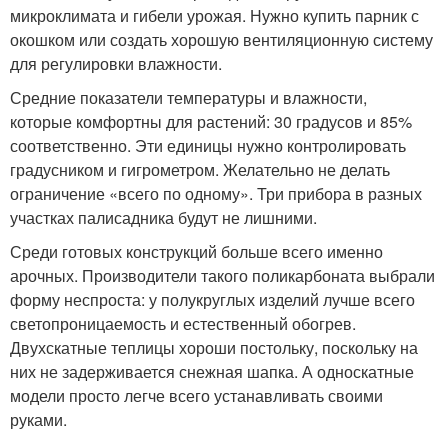
микроклимата и гибели урожая. Нужно купить парник с
окошком или создать хорошую вентиляционную систему
для регулировки влажности.
Средние показатели температуры и влажности,
которые комфортны для растений: 30 градусов и 85%
соответственно. Эти единицы нужно контролировать
градусником и гигрометром. Желательно не делать
ограничение «всего по одному». Три прибора в разных
участках палисадника будут не лишними.
Среди готовых конструкций больше всего именно
арочных. Производители такого поликарбоната выбрали
форму неспроста: у полукруглых изделий лучше всего
светопроницаемость и естественный обогрев.
Двухскатные теплицы хороши постольку, поскольку на
них не задерживается снежная шапка. А односкатные
модели просто легче всего устанавливать своими
руками.