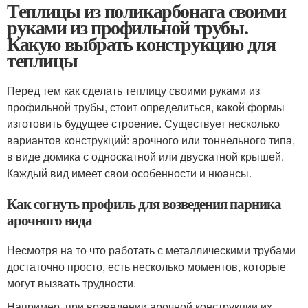
Теплицы из поликарбоната своими
руками из профильной трубы.
Какую выбрать конструкцию для
теплицы
Перед тем как сделать теплицу своими руками из
профильной трубы, стоит определиться, какой формы
изготовить будущее строение. Существует несколько
вариантов конструкций: арочного или тоннельного типа,
в виде домика с односкатной или двускатной крышей.
Каждый вид имеет свои особенности и нюансы.
Как согнуть профиль для возведения парника
арочного вида
Несмотря на то что работать с металлическими трубами
достаточно просто, есть несколько моментов, которые
могут вызвать трудности.
Например, при возведении арочной конструкции их