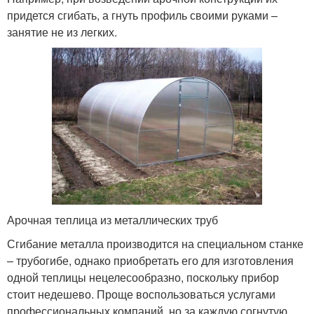
придется сгибать, а гнуть профиль своими руками –
занятие не из легких.
Арочная теплица из металлических труб
Сгибание металла производится на специальном станке
– трубогибе, однако приобретать его для изготовления
одной теплицы нецелесообразно, поскольку прибор
стоит недешево. Проще воспользоваться услугами
профессиональных компаний, но за каждую согнутую