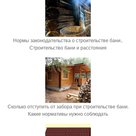
Нормы законодательства о строительстве бани..
Строительство бани и расстояния
Сколько отступить от забора при строительстве бани.
Какие нормативы нужно соблюдать