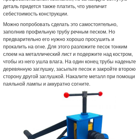
деталь придется также платить, что увеличит
себестоимость конструкции.
Можно попробовать сделать это самостоятельно,
заполнив профильную трубу речным песком. Но
предварительно его нужно хорошо просушить и
прокалить на огне. Для этого разложите песок тонким
слоем на металлический лист и подержите над костром,
чтобы из него ушла влага. На один конец трубы наденьте
деревянную заглушку, засыпьте песок и закройте второю
сторону другой заглушкой. Накалите металл при помощи
паяльной лампы и аккуратно согните.