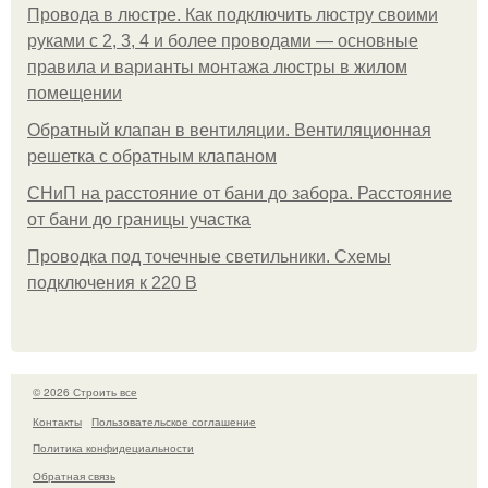
Провода в люстре. Как подключить люстру своими
руками с 2, 3, 4 и более проводами — основные
правила и варианты монтажа люстры в жилом
помещении
Обратный клапан в вентиляции. Вентиляционная
решетка с обратным клапаном
СНиП на расстояние от бани до забора. Расстояние
от бани до границы участка
Проводка под точечные светильники. Схемы
подключения к 220 В
© 2026 Строить все
Контакты
Пользовательское соглашение
Политика конфидециальности
Обратная связь