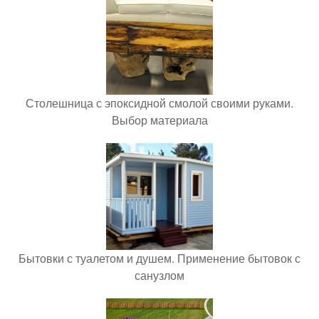
Столешница с эпоксидной смолой своими руками.
Выбор материала
Бытовки с туалетом и душем. Применение бытовок с
санузлом