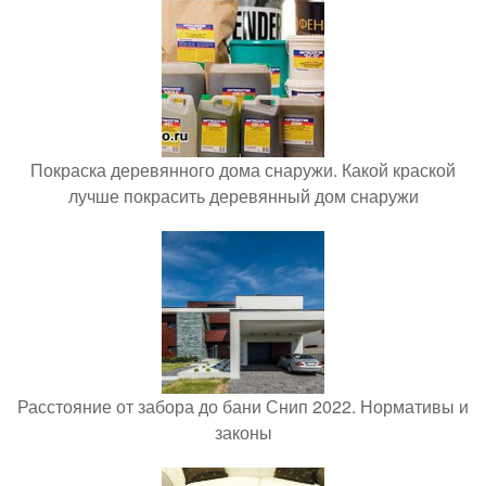
Покраска деревянного дома снаружи. Какой краской
лучше покрасить деревянный дом снаружи
Расстояние от забора до бани Снип 2022. Нормативы и
законы