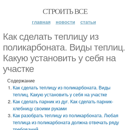
СТРОИТЬ ВСЕ
главная
новости
статьи
Как сделать теплицу из
поликарбоната. Виды теплиц.
Какую установить у себя на
участке
Содержание
Как сделать теплицу из поликарбоната. Виды
теплиц. Какую установить у себя на участке
Как сделать парник из дуг. Как сделать парник-
хлебницу своими руками
Как разобрать теплицу из поликарбоната. Любая
теплица из поликарбоната должна отвечать ряду
требований