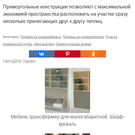
Прямоугольные конструкции позволяют с максимальной
экономией пространства расположить на участке сразу
несколько прилегающих друг к другу теплиц.
Категории:
Теплица из поликарбоната
,
Теплицы из поликарбоната
,
Руки из
профильной трубы
,
Арочный вид
,
Прямоугольная форма
Читайте также
Мебель трансформер для малогабаритной. Шкаф-
кровать