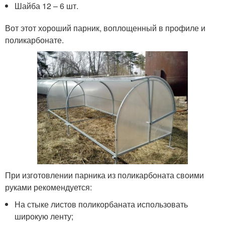
Шайба 12 – 6 шт.
Вот этот хороший парник, воплощенный в профиле и
поликарбонате.
При изготовлении парника из поликарбоната своими
руками рекомендуется:
На стыке листов поликорбаната использовать
широкую ленту;