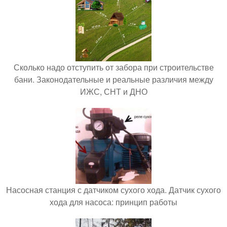
Сколько надо отступить от забора при строительстве
бани. Законодательные и реальные различия между
ИЖС, СНТ и ДНО
Насосная станция с датчиком сухого хода. Датчик сухого
хода для насоса: принцип работы