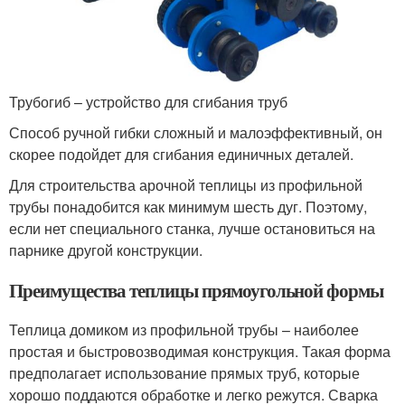
Трубогиб – устройство для сгибания труб
Способ ручной гибки сложный и малоэффективный, он
скорее подойдет для сгибания единичных деталей.
Для строительства арочной теплицы из профильной
трубы понадобится как минимум шесть дуг. Поэтому,
если нет специального станка, лучше остановиться на
парнике другой конструкции.
Преимущества теплицы прямоугольной формы
Теплица домиком из профильной трубы – наиболее
простая и быстровозводимая конструкция. Такая форма
предполагает использование прямых труб, которые
хорошо поддаются обработке и легко режутся. Сварка