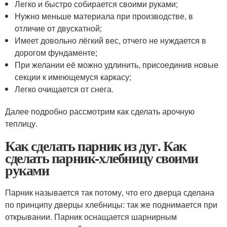
Легко и быстро собирается своими руками;
Нужно меньше материала при производстве, в
отличие от двускатной;
Имеет довольно лёгкий вес, отчего не нуждается в
дорогом фундаменте;
При желании её можно удлинить, присоединив новые
секции к имеющемуся каркасу;
Легко очищается от снега.
Далее подробно рассмотрим как сделать арочную
теплицу.
Как сделать парник из дуг. Как
сделать парник-хлебницу своими
руками
Парник называется так потому, что его дверца сделана
по принципу дверцы хлебницы: так же поднимается при
открывании. Парник оснащается шарнирным