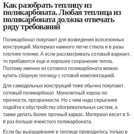
Как разобрать теплицу из
поликарбоната. Любая теплица из
поликарбоната должна отвечать
ряду требований
Поликарбонат покупают для возведения всесезонных
конструкций. Материал намного легче стекла и в разы
плотнее пленки. А если рассматривать сотовый вариант,
то прибавится еще и хорошее сохранение тепла.
Поэтому именно из сотового поликарбоната можно
купить сборную теплицу с готовой комплектацией.
Для самодельных конструкций тоже обычно покупают
сотовый поликарбонат. Монолитный хорош по
прочности, прозрачности. Но с ним надо серьезнее
подойти к обустройству обогревательных систем, а
также делать более прочный каркас. Материал весит в 5-
6 раз больше ячеистого поликарбоната.
Если бы выращивание в теплице проводилось только в