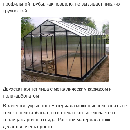
профильной трубы, как правило, не вызывает никаких
трудностей.
Двухскатная теплица с металлическим каркасом и
поликарбонатом
В качестве укрывного материала можно использовать не
только поликарбонат, но и стекло, что исключается в
теплицах арочного вида. Раскрой материала тоже
делается очень просто.