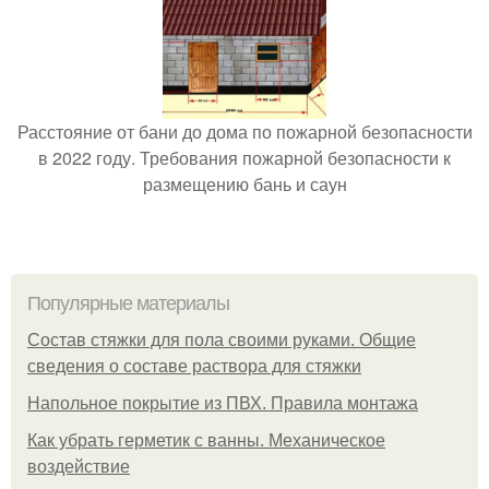
Расстояние от бани до дома по пожарной безопасности
в 2022 году. Требования пожарной безопасности к
размещению бань и саун
Популярные материалы
Состав стяжки для пола своими руками. Общие
сведения о составе раствора для стяжки
Напольное покрытие из ПВХ. Правила монтажа
Как убрать герметик с ванны. Механическое
воздействие