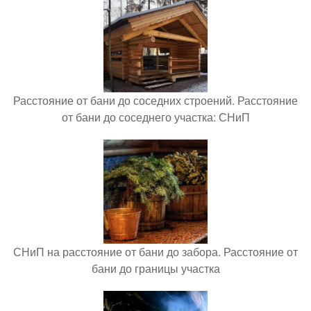
Расстояние от бани до соседних строений. Расстояние
от бани до соседнего участка: СНиП
СНиП на расстояние от бани до забора. Расстояние от
бани до границы участка