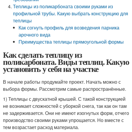
Теплицы из поликарбоната своими руками из
профильной трубы. Какую выбрать конструкцию для
теплицы
Как согнуть профиль для возведения парника
арочного вида
Преимущества теплицы прямоугольной формы
Как сделать теплицу из
поликарбоната. Виды теплиц. Какую
установить у себя на участке
В начале работы продумайте проект. Начать можно с
выбора формы. Рассмотрим самые распространённые.
1) Теплицы с двускатной крышей. С такой конструкцией
не возникает сложностей с уборкой снега, так как он там
не задерживается. Они не имеют изогнутых форм, отчего
производство своими руками упрощается. Но вместе с
тем возрастает расход материала.