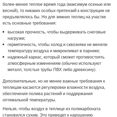
более-менее теплое время года (максимум осенью или
весной), то никаких особых претензий к конструкции не
предъявлялось бы. Но для зимних теплиц на участке
есть основные требования:
высокая прочность, чтобы выдерживать снеговые
нагрузки;
герметичность, чтобы холод и сквозняки не меняли
температуру воздуха и микроклимат в парнике;
надежный каркас, который сможет противостоять
атмосферным изменениям (обычно используют
металл, толстые трубы ПВХ либо древесину).
Дополнительные, но не менее важные требования к
теплицам касаются регулировки влажности воздуха,
обеспечения полива растений и поддержания
оптимальной температуры.
Нельзя, чтобы воздух в теплице из поликарбоната
становился сухим. Это приведет к нарушению