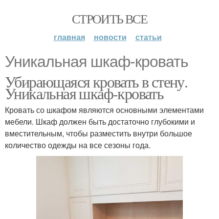
СТРОИТЬ ВСЕ
главная
новости
статьи
Уникальная шкаф-кровать
Убирающаяся кровать в стену.
Уникальная шкаф-кровать
Кровать со шкафом являются основными элементами
мебели. Шкаф должен быть достаточно глубокими и
вместительным, чтобы разместить внутри большое
количество одежды на все сезоны года.