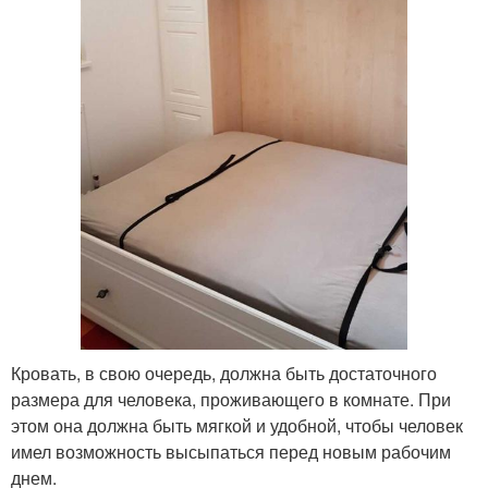
Кровать, в свою очередь, должна быть достаточного
размера для человека, проживающего в комнате. При
этом она должна быть мягкой и удобной, чтобы человек
имел возможность высыпаться перед новым рабочим
днем.