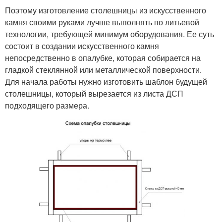
Поэтому изготовление столешницы из искусственного
камня своими руками лучше выполнять по литьевой
технологии, требующей минимум оборудования. Ее суть
состоит в создании искусственного камня
непосредственно в опалубке, которая собирается на
гладкой стеклянной или металлической поверхности.
Для начала работы нужно изготовить шаблон будущей
столешницы, который вырезается из листа ДСП
подходящего размера.