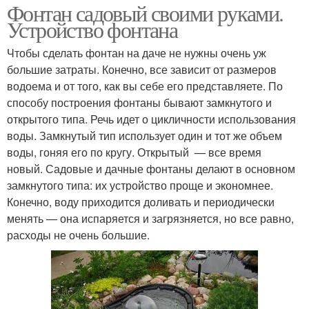
Фонтан садовый своими руками.
Устройство фонтана
Чтобы сделать фонтан на даче не нужны очень уж
большие затраты. Конечно, все зависит от размеров
водоема и от того, как вы себе его представляете. По
способу построения фонтаны бывают замкнутого и
открытого типа. Речь идет о цикличности использования
воды. Замкнутый тип использует один и тот же объем
воды, гоняя его по кругу. Открытый — все время
новый. Садовые и дачные фонтаны делают в основном
замкнутого типа: их устройство проще и экономнее.
Конечно, воду приходится доливать и периодически
менять — она испаряется и загрязняется, но все равно,
расходы не очень большие.