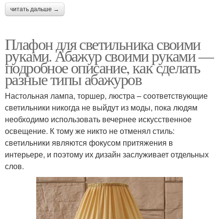
читать дальше →
Плафон для светильника своими
руками. Абажур своими руками —
подробное описание, как сделать
разные типы абажуров
Настольная лампа, торшер, люстра – соответствующие
светильники никогда не выйдут из моды, пока людям
необходимо использовать вечернее искусственное
освещение. К тому же никто не отменял стиль:
светильники являются фокусом притяжения в
интерьере, и поэтому их дизайн заслуживает отдельных
слов.