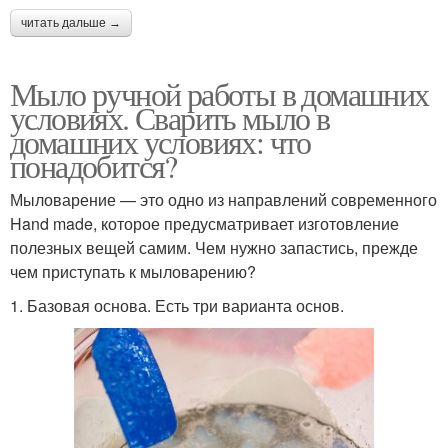
читать дальше →
Мыло ручной работы в домашних
условиях. Сварить мыло в
домашних условиях: что
понадобится?
Мыловарение — это одно из направлений современного
Hand made, которое предусматривает изготовление
полезных вещей самим. Чем нужно запастись, прежде
чем приступать к мыловарению?
1. Базовая основа. Есть три варианта основ.