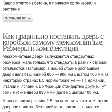
Кашпо отлито из бетона, а прическу организовали
растения
читать дальше →
Как правильно поставить дверь с
коробкой самому межкомнатные.
Размеры и комплектация
Межкомнатные двери выпускаются стандартных
размеров, жаль только, что стандарты в разных странах
отличаются. Например, в нашей стране распашные
двери делают шириной 600 — 900 мм с шагом 100 мм. В
некоторых странах ЕС нормы такие же — в Г ермании,
Италии и Испании. Во Франции стандартны другие. Тут
самые узкие двери 690 мм и далее с шагом 100 мм.
А так ли важна разница? Если поменять захотите только
дверное полотно без коробки, то важно — придется