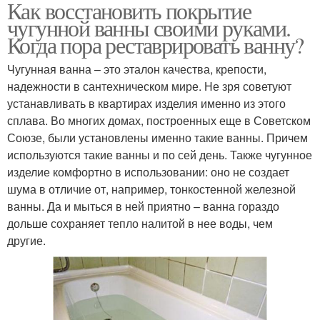
Как восстановить покрытие
чугунной ванны своими руками.
Когда пора реставрировать ванну?
Чугунная ванна – это эталон качества, крепости,
надежности в сантехническом мире. Не зря советуют
устанавливать в квартирах изделия именно из этого
сплава. Во многих домах, построенных еще в Советском
Союзе, были установлены именно такие ванны. Причем
используются такие ванны и по сей день. Также чугунное
изделие комфортно в использовании: оно не создает
шума в отличие от, например, тонкостенной железной
ванны. Да и мыться в ней приятно – ванна гораздо
дольше сохраняет тепло налитой в нее воды, чем
другие.