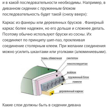
и в какой последовательности необходимы. Например, в
диванном сидении с пружинным блоком
последовательность будет такой (снизу вверх):
Каркас из фанеры или деревянных брусков . Фанерный
каркас более надежен, но его дольше и сложнее делать.
Поэтому обычно используют бруски из сосны. Их
соединяют по принципу шип-паз, проклеивая
соединение столярным клеем. При желании соединения
можно усилить шкантами или уголками (алюминиевыми).
Какие слои должны быть в сидении дивана