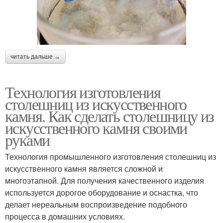
читать дальше →
Технология изготовления
столешниц из искусственного
камня. Как сделать столешницу из
искусственного камня своими
руками
Технология промышленного изготовления столешниц из
искусственного камня является сложной и
многоэтапной. Для получения качественного изделия
используется дорогое оборудование и оснастка, что
делает нереальным воспроизведение подобного
процесса в домашних условиях.