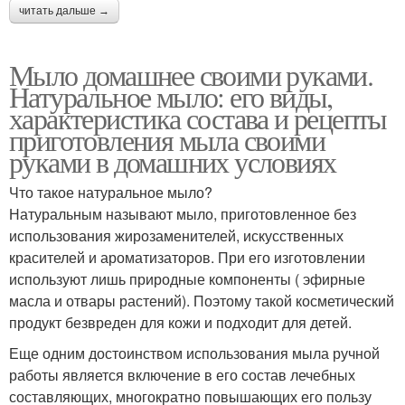
читать дальше →
Мыло домашнее своими руками.
Натуральное мыло: его виды,
характеристика состава и рецепты
приготовления мыла своими
руками в домашних условиях
Что такое натуральное мыло?
Натуральным называют мыло, приготовленное без
использования жирозаменителей, искусственных
красителей и ароматизаторов. При его изготовлении
используют лишь природные компоненты ( эфирные
масла и отвары растений). Поэтому такой косметический
продукт безвреден для кожи и подходит для детей.
Еще одним достоинством использования мыла ручной
работы является включение в его состав лечебных
составляющих, многократно повышающих его пользу