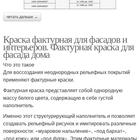
читать дальше →
Краска фактурная для фасадов и
интерьеров. Фактурная краска для
фасада дома
Что это такое
Для воссоздания неоднородных рельефных покрытий
применяют фактурные краски.
Фактурная краска представляет собой однородную
массу белого цвета, содержащую в себе густой
наполнитель.
Именно этот структурирующий наполнитель и позволяет
создавать рельефный рисунок и имитировать различные
поверхности: «муаровое напыление», «под бархат»,
«под кожу» или «под флок». Этим фактурные материалы