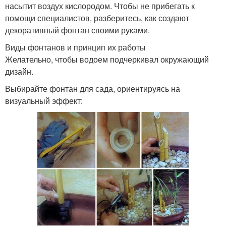
насытит воздух кислородом. Чтобы не прибегать к
помощи специалистов, разберитесь, как создают
декоративный фонтан своими руками.
Виды фонтанов и принцип их работы
Желательно, чтобы водоем подчеркивал окружающий
дизайн.
Выбирайте фонтан для сада, ориентируясь на
визуальный эффект: