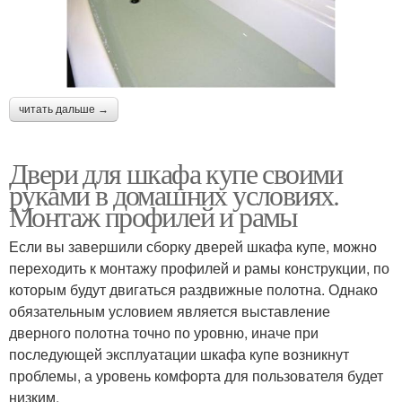
читать дальше →
Двери для шкафа купе своими
руками в домашних условиях.
Монтаж профилей и рамы
Если вы завершили сборку дверей шкафа купе, можно
переходить к монтажу профилей и рамы конструкции, по
которым будут двигаться раздвижные полотна. Однако
обязательным условием является выставление
дверного полотна точно по уровню, иначе при
последующей эксплуатации шкафа купе возникнут
проблемы, а уровень комфорта для пользователя будет
низким.