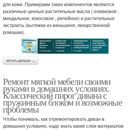
для кожи. Примерами таких компонентов являются
различные ценные растительные масла ( оливковое ,
миндальное, кокосовое , репейное) и растительные
экстракты (вытяжки из женьшеня, лекарственной
ромашки).
читать дальше →
Ремонт мягкой мебели своими
руками в домашних условиях.
Классический пирог дивана с
пружинным блоком и возможные
проблемы
Чтобы понимать, как отремонтировать диван в
домашних условиях, надо знать какие слои материалов