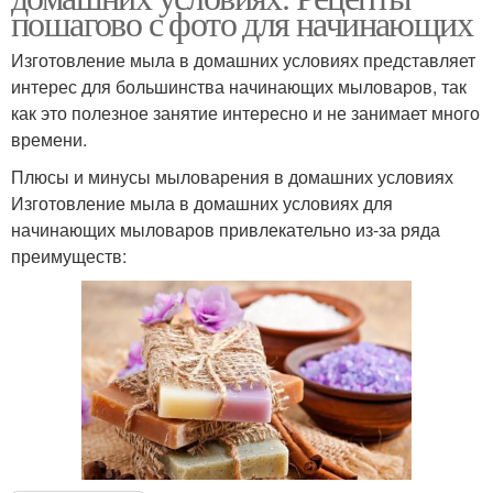
пошагово с фото для начинающих
Изготовление мыла в домашних условиях представляет
интерес для большинства начинающих мыловаров, так
как это полезное занятие интересно и не занимает много
времени.
Плюсы и минусы мыловарения в домашних условиях
Изготовление мыла в домашних условиях для
начинающих мыловаров привлекательно из-за ряда
преимуществ: