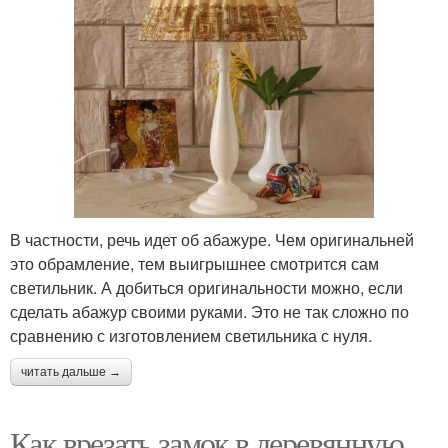
В частности, речь идет об абажуре. Чем оригинальней
это обрамление, тем выигрышнее смотрится сам
светильник. А добиться оригинальности можно, если
сделать абажур своими руками. Это не так сложно по
сравнению с изготовлением светильника с нуля.
читать дальше →
Как врезать замок в деревянную