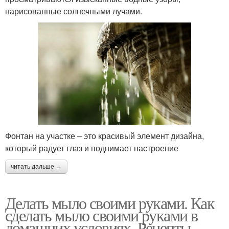
нарисованные солнечными лучами.
Фонтан на участке – это красивый элемент дизайна,
который радует глаз и поднимает настроение
читать дальше →
Делать мыло своими руками. Как
сделать мыло своими руками в
домашних условиях. Рецепты