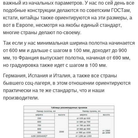
важный из начальных параметров. У нас по сей день все
подобные конструкции делаются по советским ГОСТам,
кстати, китайцы также ориентируются на эти размеры, а
вот в Европе, несмотря на якобы единый стандарт,
многие страны делают по-своему.
Так если у нас минимальная ширина полотна начинается
от 600 мм и дальше с шагом в 100 мм, доходит до 900
мм, то Франция выпускает полотна, начиная от 690 мм,
но градуировка также идет с шагом в 100 мм.
Германия, Испания и Италия, а также все страны
бывшего соц-лагеря, в этом отношении ориентируются
практически на те же стандарты, что и наши
производители.