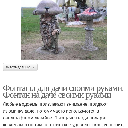
читать дальше →
Фонтаны для дачи своими руками.
Фонтан на даче своими руками
Любые водоемы привлекают внимание, придают
изюминку даче, потому часто используются в
ландшафтном дизайне. Льющаяся вода подарит
хозяевам и гостям эстетическое удовольствие, успокоит,