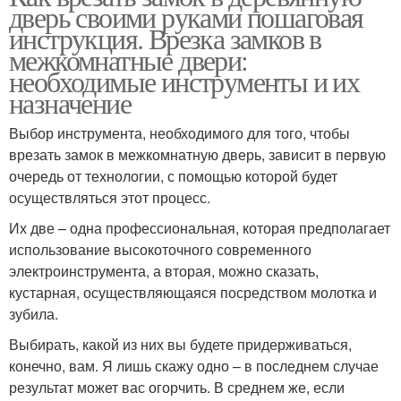
дверь своими руками пошаговая
инструкция. Врезка замков в
межкомнатные двери:
необходимые инструменты и их
назначение
Выбор инструмента, необходимого для того, чтобы
врезать замок в межкомнатную дверь, зависит в первую
очередь от технологии, с помощью которой будет
осуществляться этот процесс.
Их две – одна профессиональная, которая предполагает
использование высокоточного современного
электроинструмента, а вторая, можно сказать,
кустарная, осуществляющаяся посредством молотка и
зубила.
Выбирать, какой из них вы будете придерживаться,
конечно, вам. Я лишь скажу одно – в последнем случае
результат может вас огорчить. В среднем же, если