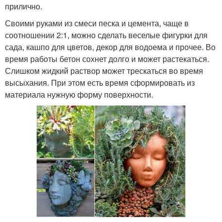
прилично.
Своими руками из смеси песка и цемента, чаще в
соотношении 2:1, можно сделать веселые фигурки для
сада, кашпо для цветов, декор для водоема и прочее. Во
время работы бетон сохнет долго и может растекаться.
Слишком жидкий раствор может трескаться во время
высыхания. При этом есть время сформировать из
материала нужную форму поверхности.