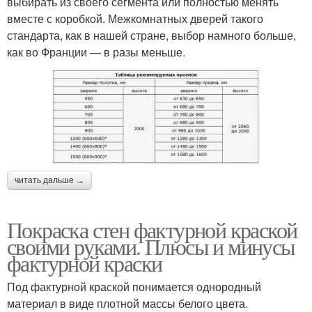
выбирать из своего сегмента или полностью менять
вместе с коробкой. Межкомнатных дверей такого
стандарта, как в нашей стране, выбор намного больше,
как во Франции — в разы меньше.
читать дальше →
Покраска стен фактурной краской
своими руками. Плюсы и минусы
фактурной краски
Под фактурной краской понимается однородный
материал в виде плотной массы белого цвета.