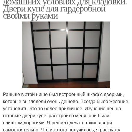
домашних условиях для кладовки.
Двери купе для гардеробной
своими руками
Раньше в этой нише был встроенный шкаф с дверьми,
которые выглядели очень дешево. Всегда было желание
установить, что-то более приличное. Изучение цен на
готовые двери купе, расстроило меня, они были
слишком дорогими. Я решил сделать такие двери
самостоятельно. Что из этого получилось, я расскажу