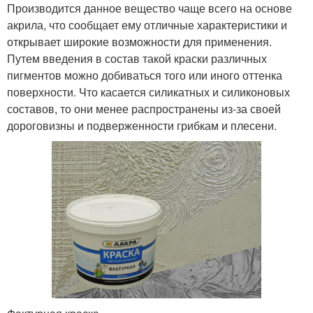
Производится данное вещество чаще всего на основе
акрила, что сообщает ему отличные характеристики и
открывает широкие возможности для применения.
Путем введения в состав такой краски различных
пигментов можно добиваться того или иного оттенка
поверхности. Что касается силикатных и силиконовых
составов, то они менее распространены из-за своей
дороговизны и подверженности грибкам и плесени.