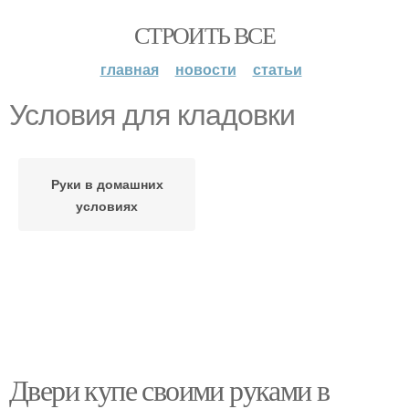
СТРОИТЬ ВСЕ
главная
новости
статьи
Условия для кладовки
Руки в домашних
условиях
Двери купе своими руками в