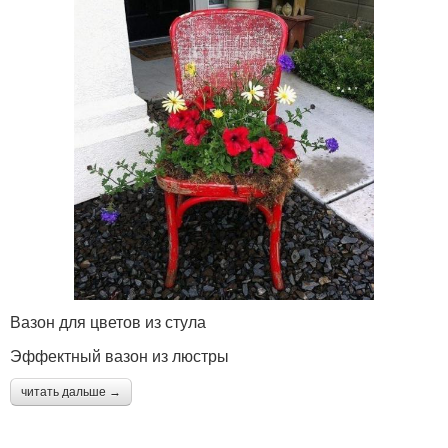
Вазон для цветов из стула
Эффектный вазон из люстры
читать дальше →