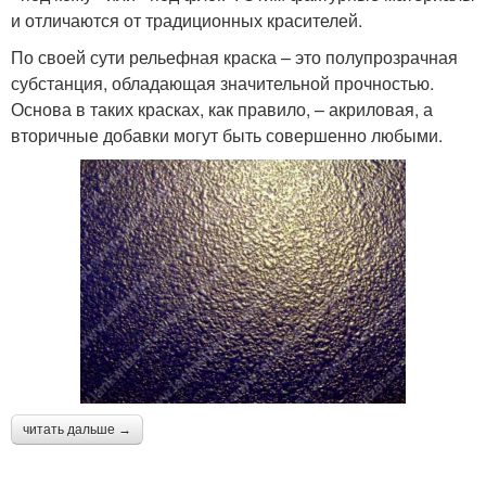
и отличаются от традиционных красителей.
По своей сути рельефная краска – это полупрозрачная
субстанция, обладающая значительной прочностью.
Основа в таких красках, как правило, – акриловая, а
вторичные добавки могут быть совершенно любыми.
читать дальше →