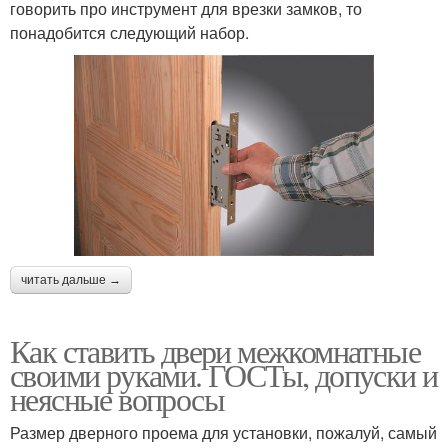
говорить про инструмент для врезки замков, то
понадобится следующий набор.
читать дальше →
Как ставить двери межкомнатные
своими руками. ГОСТы, допуски и
неясные вопросы
Размер дверного проема для установки, пожалуй, самый