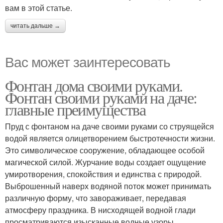
вам в этой статье.
читать дальше →
Вас может заинтересовать
Фонтан дома своими руками.
Фонтан своими руками на даче:
главные преимущества
Пруд с фонтаном на даче своими руками со струящейся
водой является олицетворением быстротечности жизни.
Это символическое сооружение, обладающее особой
магической силой. Журчание воды создает ощущение
умиротворения, спокойствия и единства с природой.
Выброшенный наверх водяной поток может принимать
различную форму, что завораживает, передавая
атмосферу праздника. В нисходящей водной глади
просматриваются изысканные водные узоры,