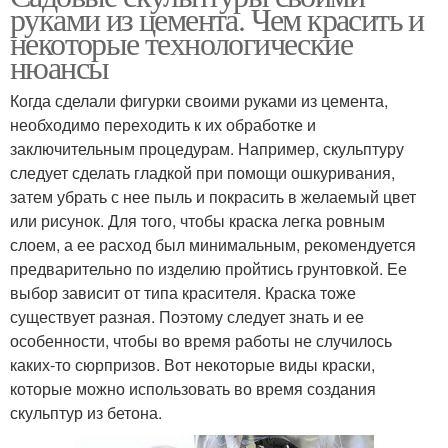
руками из цемента. Чем красить и
некоторые технологические
нюансы
Когда сделали фигурки своими руками из цемента,
необходимо переходить к их обработке и
заключительным процедурам. Например, скульптуру
следует сделать гладкой при помощи ошкуривания,
затем убрать с нее пыль и покрасить в желаемый цвет
или рисунок. Для того, чтобы краска легка ровным
слоем, а ее расход был минимальным, рекомендуется
предварительно по изделию пройтись грунтовкой. Ее
выбор зависит от типа красителя. Краска тоже
существует разная. Поэтому следует знать и ее
особенности, чтобы во время работы не случилось
каких-то сюрпризов. Вот некоторые виды краски,
которые можно использовать во время создания
скульптур из бетона.