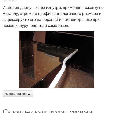
Измерив длину шкафа изнутри, применяя ножовку по
металлу, отрежьте профиль аналогичного размера и
зафиксируйте его на верхней и нижней крышке при
помощи шуруповерта и саморезов.
читать дальше →
Садовые скульптуры своими