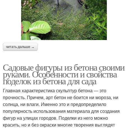
читать дальше →
Садовые фигуры из бетона своими
руками. Особенности и свойства
поделок из бетона для сада
Главная характеристика скульптур бетона — это
прочность. Причем, арт бетон не боится ни мороза, ни
солнца, ни влаги. Именно это и предопределило
популярность использования материала для создания
фигур на улицах городов. Поделки из него можно
красить, но и без окраски многие творения выглядят