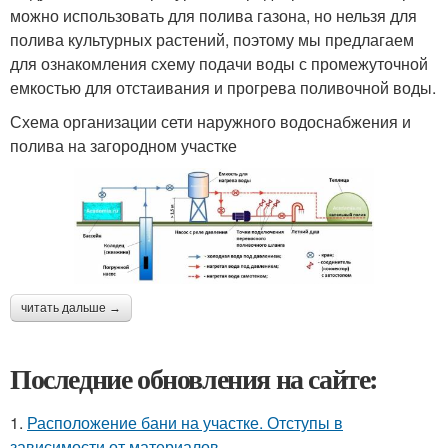
можно использовать для полива газона, но нельзя для
полива культурных растений, поэтому мы предлагаем
для ознакомления схему подачи воды с промежуточной
емкостью для отстаивания и прогрева поливочной воды.
Схема организации сети наружного водоснабжения и
полива на загородном участке
читать дальше →
Последние обновления на сайте:
1.
Расположение бани на участке. Отступы в
зависимости от материалов