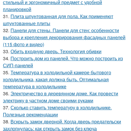
стильный и эргономичный предмет с удобной
планировкой
31.
Плита шпунтованная для пола. Как применяют
шпунтованные плиты
32.
Панели для стены. Панели для стен: особенности
выбора и крепления декорирования фасадных панелей
(115 фото и видео)
33.
Обить входную дверь. Технология обивки
34.
Построить дом из панелей. Что можно построить из
СИП-панелей
35.
Температура в холодильной камере бытового
холодильника, какая должна быть. Оптимальная
температура в холодильнике
36.
Электричество в деревянном доме. Как провести
электрику в частном доме своими руками
37.
Сколько ставить температуру в холодильнике.
Полезные рекомендации
38.
Вскрыть замок дверной. Когда дверь предательски
захлопнулась: как открыть замок без ключа