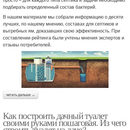
подбирать определенный состав бактерий.
В нашем материале мы собрали информацию о десяти
лучших, по нашему мнению, составах для септиков и
выгребных ям, доказавших свою эффективность. При
составлении рейтинга были учтены мнения экспертов и
отзывы потребителей.
читать дальше →
Как построить дачный туалет
своими руками пошаговая. Из чего
строить туалет на даче?