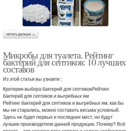
читать дальше →
Микробы для туалета. Рейтинг
бактерий для септиков: 10 лучших
составов
Из этой статьи вы узнаете :
Критерии выбора бактерий для септиковРейтинг
бактерий для септиков и выгребных ям
Рейтинг бактерий для септиков и выгребных ям, как бы
мы ни старались, можно составить весьма условный.
Здесь не будет первых и последних мест, но будут
лучшие производители данной продукции. Почему? Всё
просто – для каждого типа септика и задачи необходимо