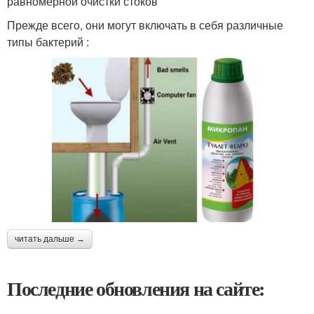
равномерной очистки стоков
Прежде всего, они могут включать в себя различные
типы бактерий :
читать дальше →
Последние обновления на сайте: