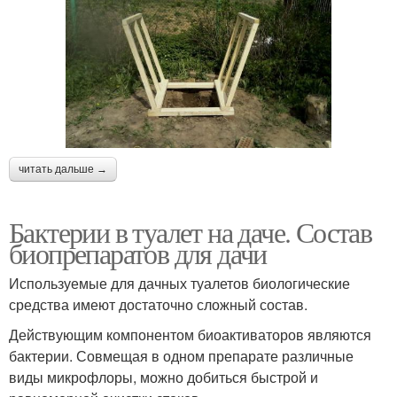
читать дальше →
Бактерии в туалет на даче. Состав
биопрепаратов для дачи
Используемые для дачных туалетов биологические
средства имеют достаточно сложный состав.
Действующим компонентом биоактиваторов являются
бактерии. Совмещая в одном препарате различные
виды микрофлоры, можно добиться быстрой и