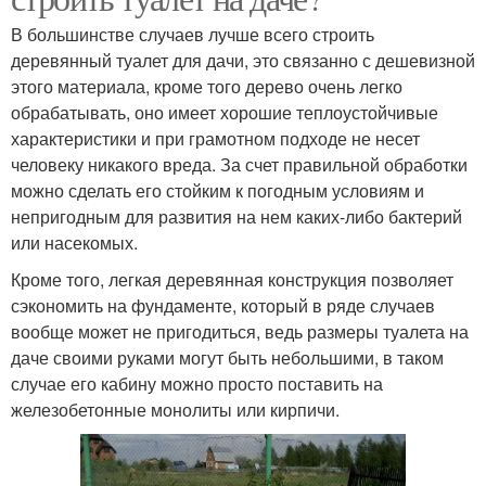
В большинстве случаев лучше всего строить
деревянный туалет для дачи, это связанно с дешевизной
этого материала, кроме того дерево очень легко
обрабатывать, оно имеет хорошие теплоустойчивые
характеристики и при грамотном подходе не несет
человеку никакого вреда. За счет правильной обработки
можно сделать его стойким к погодным условиям и
непригодным для развития на нем каких-либо бактерий
или насекомых.
Кроме того, легкая деревянная конструкция позволяет
сэкономить на фундаменте, который в ряде случаев
вообще может не пригодиться, ведь размеры туалета на
даче своими руками могут быть небольшими, в таком
случае его кабину можно просто поставить на
железобетонные монолиты или кирпичи.