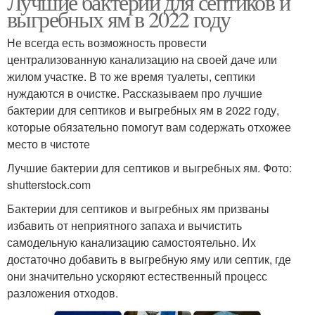
Лучшие бактерии для септиков и
выгребных ям в 2022 году
Не всегда есть возможность провести
централизованную канализацию на своей даче или
жилом участке. В то же время туалеты, септики
нуждаются в очистке. Рассказываем про лучшие
бактерии для септиков и выгребных ям в 2022 году,
которые обязательно помогут вам содержать отхожее
место в чистоте
Лучшие бактерии для септиков и выгребных ям. Фото:
shutterstock.com
Бактерии для септиков и выгребных ям призваны
избавить от неприятного запаха и вычистить
самодельную канализацию самостоятельно. Их
достаточно добавить в выгребную яму или септик, где
они значительно ускоряют естественный процесс
разложения отходов.