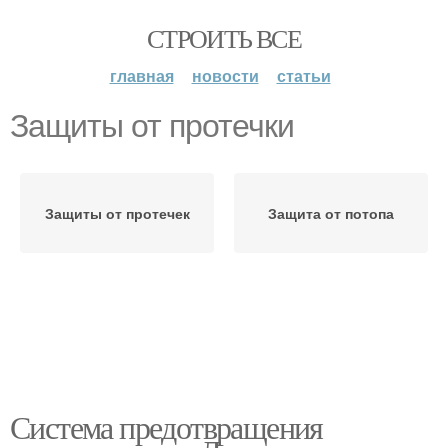
СТРОИТЬ ВСЕ
главная
новости
статьи
Защиты от протечки
Защиты от протечек
Защита от потопа
Система предотвращения