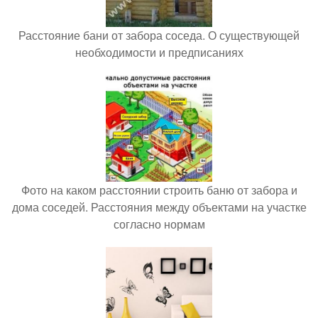
Расстояние бани от забора соседа. О существующей
необходимости и предписаниях
Фото на каком расстоянии строить баню от забора и
дома соседей. Расстояния между объектами на участке
согласно нормам