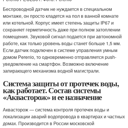
Беспроводной датчик не нуждается в специальном
монтаже, он просто кладется на пол в ванной комнате
или котельной. Корпус имеет степень защиты IP67 и
сохраняет герметичность даже при полном затоплении
помещения. Звуковой сигнал подается при автономной
работе, как только уровень воды станет больше 1,5 мм.
Если датчик подключен в системе управления умным
домом Perenio, то одновременно отправляется push-
уведомление на смартфон. Возможно включение
запирающего механизма водной магистрали.
Система защиты от протечек воды,
как работает. Состав системы
«Аквасторож» и ее назначение
Аквасторож — система контроля протечек воды и
локализации аварий водопровода в квартирах и частных
домах. Производится в России московской