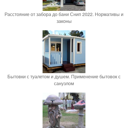
Расстояние от забора до бани Снип 2022. Нормативы и
законы
Бытовки с туалетом и душем. Применение бытовок с
санузлом