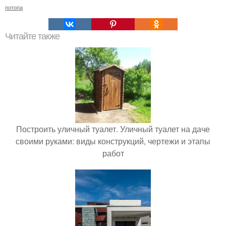
потопа
Читайте также
Построить уличный туалет. Уличный туалет на даче
своими руками: виды конструкций, чертежи и этапы
работ