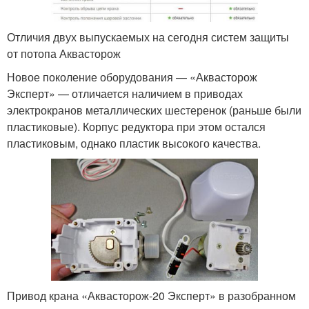
Отличия двух выпускаемых на сегодня систем защиты
от потопа Аквасторож
Новое поколение оборудования — «Аквасторож
Эксперт» — отличается наличием в приводах
электрокранов металлических шестеренок (раньше были
пластиковые). Корпус редуктора при этом остался
пластиковым, однако пластик высокого качества.
Привод крана «Аквасторож-20 Эксперт» в разобранном