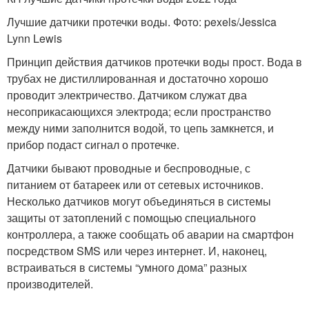
Лучшие датчики протечки воды. Фото: pexels/Jessica
Lynn Lewis
Принцип действия датчиков протечки воды прост. Вода в
трубах не дистиллированная и достаточно хорошо
проводит электричество. Датчиком служат два
несоприкасающихся электрода; если пространство
между ними заполнится водой, то цепь замкнется, и
прибор подаст сигнал о протечке.
Датчики бывают проводные и беспроводные, с
питанием от батареек или от сетевых источников.
Несколько датчиков могут объединяться в системы
защиты от затоплений с помощью специального
контроллера, а также сообщать об аварии на смартфон
посредством SMS или через интернет. И, наконец,
встраиваться в системы “умного дома” разных
производителей.