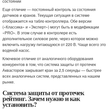
состоянии
Еще отличие — постоянный контроль за состояния
датчиков и кранов. Текущая ситуация в системе
отображается на табло контроллера. Обе версии
(«Классика» и «Эксперт») могут быть в модификации
«PRO». В этом случае в контролере есть
дополнительное силовое реле, через которое можно
включить нагрузку питающуюся от 220 В. Чаще всего это
водяной насос.
Ключевое отличие от аналогичного оборудования
конкурентов в том, что система защиты от протечек
Аквасторож закрывает кран за 2,5 секунды — быстрее
всех аналогичных систем, представленных на нашем
рынке.
Система защиты от протечек
рейтинг. Зачем нужно и как
установить?