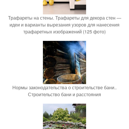
Трафареты на стены. Трафареты для декора стен —
идеи и варианты вырезания узоров для нанесения
трафаретных изображений (125 фото)
Нормы законодательства о строительстве бани..
Строительство бани и расстояния