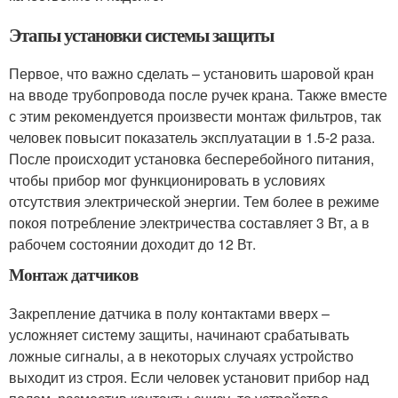
Этапы установки системы защиты
Первое, что важно сделать – установить шаровой кран
на вводе трубопровода после ручек крана. Также вместе
с этим рекомендуется произвести монтаж фильтров, так
человек повысит показатель эксплуатации в 1.5-2 раза.
После происходит установка бесперебойного питания,
чтобы прибор мог функционировать в условиях
отсутствия электрической энергии. Тем более в режиме
покоя потребление электричества составляет 3 Вт, а в
рабочем состоянии доходит до 12 Вт.
Монтаж датчиков
Закрепление датчика в полу контактами вверх –
усложняет систему защиты, начинают срабатывать
ложные сигналы, а в некоторых случаях устройство
выходит из строя. Если человек установит прибор над