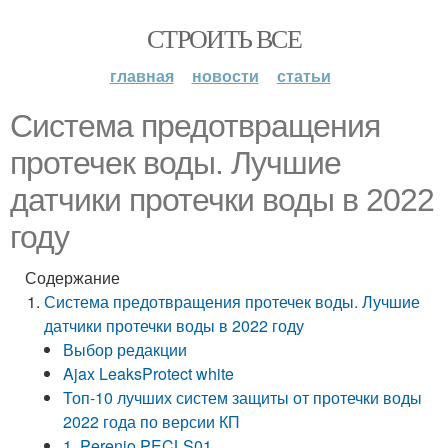
СТРОИТЬ ВСЕ
главная
новости
статьи
Система предотвращения
протечек воды. Лучшие
датчики протечки воды в 2022
году
Содержание
Система предотвращения протечек воды. Лучшие
датчики протечки воды в 2022 году
Выбор редакции
Ajax LeaksProtect white
Топ-10 лучших систем защиты от протечки воды
2022 года по версии КП
1. Perenio PECLS01