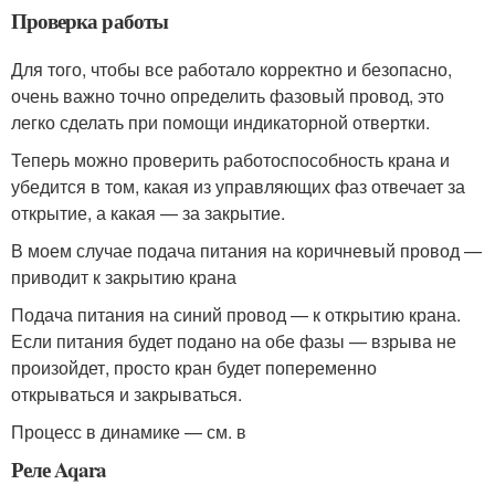
Проверка работы
Для того, чтобы все работало корректно и безопасно,
очень важно точно определить фазовый провод, это
легко сделать при помощи индикаторной отвертки.
Теперь можно проверить работоспособность крана и
убедится в том, какая из управляющих фаз отвечает за
открытие, а какая — за закрытие.
В моем случае подача питания на коричневый провод —
приводит к закрытию крана
Подача питания на синий провод — к открытию крана.
Если питания будет подано на обе фазы — взрыва не
произойдет, просто кран будет попеременно
открываться и закрываться.
Процесс в динамике — см. в
Реле Aqara