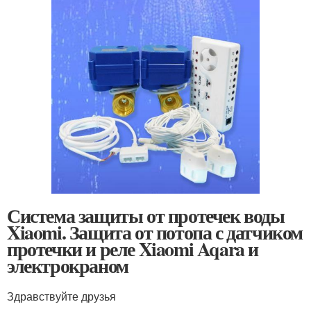
Система защиты от протечек воды
Xiaomi. Защита от потопа с датчиком
протечки и реле Xiaomi Aqara и
электрокраном
Здравствуйте друзья