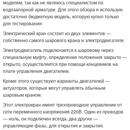
моделям, так как не являюсь специалистом по
водозапорной арматуре. Для этого обзора я использую
достаточно бюджетную модель, которую купил только
для тестирования.
Электрический кран состоит из двух элементов —
собственно самого шарового крана и электродвигателя.
Электродвигатель подключается к шаровому через
специальную муфту, определение положения закрыто —
открыто, осуществляется при помощи концевиков на
плате управления двигателем.
Кроме этого существуют варианты двигателей —
актуаторов, которые могут управлять обычным
шаровым краном.
Этот электрокран имеет трехпроводное управление от
сети переменного напряжения 220В. Один из проводов
— ноль, он подключен всегда, два других —
управляющие фазы, для открытия и закрытия.