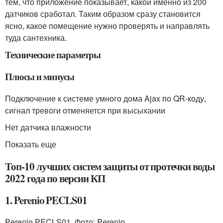
тем, что приложение показывает, какой именно из 200
датчиков сработал. Таким образом сразу становится
ясно, какое помещение нужно проверять и направлять
туда сантехника.
Технические параметры
Плюсы и минусы
Подключение к системе умного дома Ajax по QR-коду,
сигнал тревоги отменяется при высыхании
Нет датчика влажности
Показать еще
Топ-10 лучших систем защиты от протечки воды
2022 года по версии КП
1. Perenio PECLS01
Perenio PECLS01. Фото: Perenio