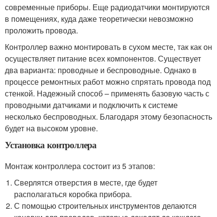
современные приборы. Еще радиодатчики монтируются
в помещениях, куда даже теоретически невозможно
проложить провода.
Контроллер важно монтировать в сухом месте, так как он
осуществляет питание всех компонентов. Существует
два варианта: проводные и беспроводные. Однако в
процессе ремонтных работ можно спрятать провода под
стенкой. Надежный способ – применять базовую часть с
проводными датчиками и подключить к системе
несколько беспроводных. Благодаря этому безопасность
будет на высоком уровне.
Установка контроллера
Монтаж контроллера состоит из 5 этапов:
Сверлятся отверстия в месте, где будет
располагаться коробка прибора.
С помощью строительных инструментов делаются