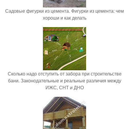
Садовые фигурки из цемента. Фигурки из цемента: чем
хороши и как делать
Сколько надо отступить от забора при строительстве
бани. Законодательные и реальные различия между
ИЖС, СНТ и ДНО