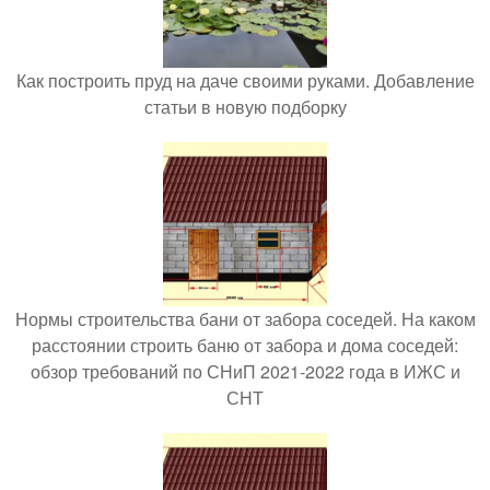
Как построить пруд на даче своими руками. Добавление
статьи в новую подборку
Нормы строительства бани от забора соседей. На каком
расстоянии строить баню от забора и дома соседей:
обзор требований по СНиП 2021-2022 года в ИЖС и
СНТ