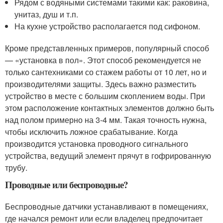
Рядом с водяными системами такими как: раковина,
унитаз, душ и т.п.
На кухне устройство располагается под сифоном.
Кроме представленных примеров, популярный способ
— «установка в пол». Этот способ рекомендуется не
только сантехниками со стажем работы от 10 лет, но и
производителями защиты. Здесь важно разместить
устройство в месте с большим скоплением воды. При
этом расположение контактных элементов должно быть
над полом примерно на 3-4 мм. Такая точность нужна,
чтобы исключить ложное срабатывание. Когда
производится установка проводного сигнального
устройства, ведущий элемент прячут в гофрированную
трубу.
Проводные или беспроводные?
Беспроводные датчики устанавливают в помещениях,
где начался ремонт или если владелец предпочитает