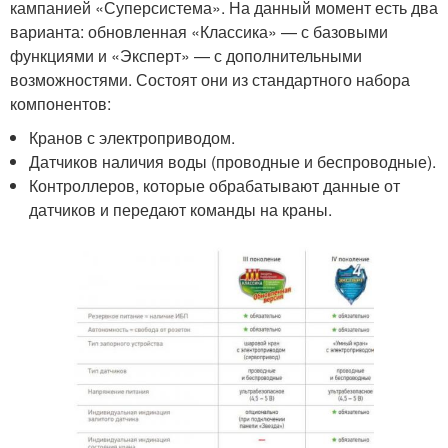
кампанией «Суперсистема». На данный момент есть два
варианта: обновленная «Классика» — с базовыми
функциями и «Эксперт» — с дополнительными
возможностями. Состоят они из стандартного набора
компонентов:
Кранов с электроприводом.
Датчиков наличия воды (проводные и беспроводные).
Контроллеров, которые обрабатывают данные от
датчиков и передают команды на краны.