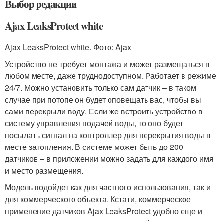
Выбор редакции
Ajax LeaksProtect white
Ajax LeaksProtect white. Фото: Ajax
Устройство не требует монтажа и может размещаться в
любом месте, даже труднодоступном. Работает в режиме
24/7. Можно установить только сам датчик – в таком
случае при потопе он будет оповещать вас, чтобы вы
сами перекрыли воду. Если же встроить устройство в
систему управления подачей воды, то оно будет
посылать сигнал на контроллер для перекрытия воды в
месте затопления. В системе может быть до 200
датчиков – в приложении можно задать для каждого имя
и место размещения.
Модель подойдет как для частного использования, так и
для коммерческого объекта. Кстати, коммерческое
применение датчиков Ajax LeaksProtect удобно еще и