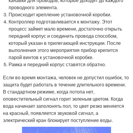
канавки для проводов, которые доходят до каждого
проводного элемента.
Происходит крепление установочной коробки.
Контроллер подготавливается к монтажу. Этот
процесс займет мало времени, достаточно открыть
передний корпус и соединить провода способом,
который указан в прилегающей инструкции. После
выполнения этого мероприятия прибор крепится
парой винтов к установочной коробке.
Рамка и передний корпус ставятся обратно.
Если во время монтажа, человек не допустил ошибок, то
защита будет работать в течение длительного времени.
В стандартном режиме, когда потопа нет,
оповестительный сигнал горит зеленым цветом. Когда
вода начинает заполонять пол, то цвет резко меняется
на красный, появляется звуковой сигнал, а
электрический кран блокирует поступление воды.