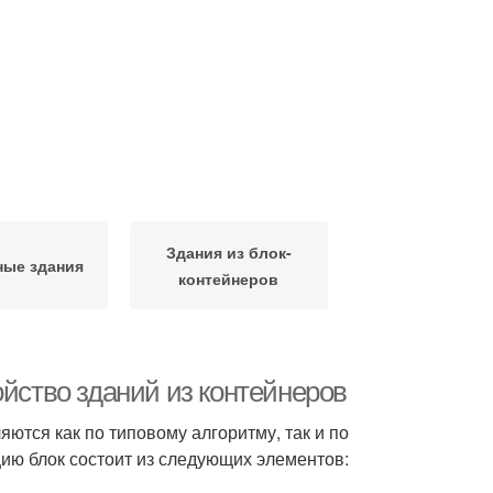
Здания из блок-
ые здания
контейнеров
ойство зданий из контейнеров
ются как по типовому алгоритму, так и по
ию блок состоит из следующих элементов: