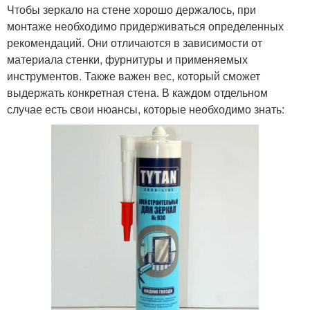
Чтобы зеркало на стене хорошо держалось, при
монтаже необходимо придерживаться определенных
рекомендаций. Они отличаются в зависимости от
материала стенки, фурнитуры и применяемых
инструментов. Также важен вес, который сможет
выдержать конкретная стена. В каждом отдельном
случае есть свои нюансы, которые необходимо знать: