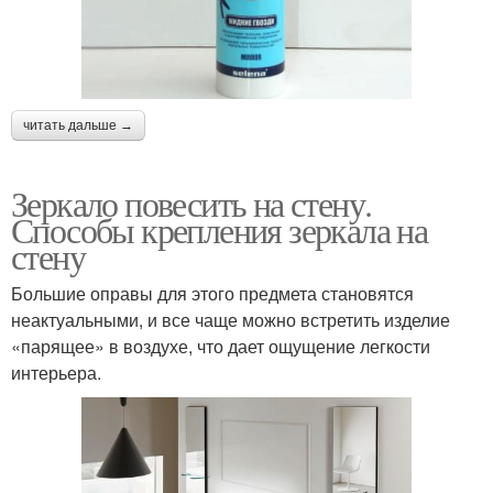
читать дальше →
Зеркало повесить на стену.
Способы крепления зеркала на
стену
Большие оправы для этого предмета становятся
неактуальными, и все чаще можно встретить изделие
«парящее» в воздухе, что дает ощущение легкости
интерьера.