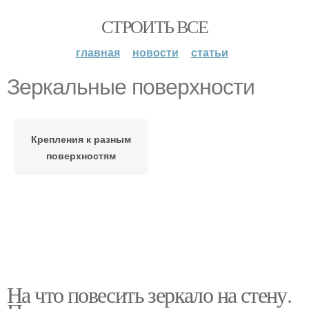
СТРОИТЬ ВСЕ
главная
новости
статьи
Зеркальные поверхности
Крепления к разным
поверхностям
На что повесить зеркало на стену.