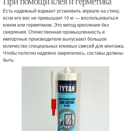
При помощи клея и герметика
Есть надежный вариант установить зеркало на стену,
если его вес не превышает 10 кг — воспользоваться
клеем или герметиком. Это метод крепления без
сверления. Отечественная промышленность и
импортные производители выпускают большое
количество специальных клеевых смесей для монтажа.
Чтобы полотно надежно закрепилось, составы должны
быть: