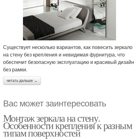
Существует несколько вариантов, как повесить зеркало
на стену без крепления и невидимая фурнитура, что
обеспечит безопасную эксплуатацию и красивый дизайн
без рамки.
читать дальше →
Вас может заинтересовать
Монтаж зеркала на стену.
Особенности крепления к разным
типам поверхностей