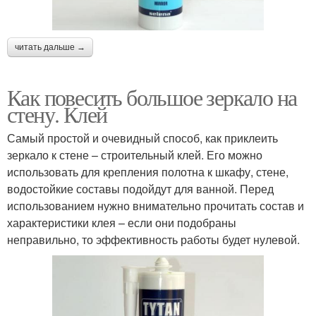
читать дальше →
Как повесить большое зеркало на
стену. Клей
Самый простой и очевидный способ, как приклеить
зеркало к стене – строительный клей. Его можно
использовать для крепления полотна к шкафу, стене,
водостойкие составы подойдут для ванной. Перед
использованием нужно внимательно прочитать состав и
характеристики клея – если они подобраны
неправильно, то эффективность работы будет нулевой.