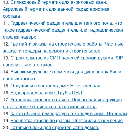
10.
Силиконовый герметик для акриловых ванн.
Акриловый герметик для ванной: характеристика
состава
11.
Гидравлический разделитель для теплого пола. Что
такое гидравлический разделитель или гидравлическая
стрелка наверх
12.
Где найти заказы на строительные работы. Частные
заказы и тендеры на ремонт и строительство
13.
Строительство из СИП-панелей своими руками. SIP
панели –, что это такое
14.
Высокомодульные герметики для душевых кабин и
ванных комнат
15.
Отдушины в частном доме. Естественная
16.
Водопровод на даче. Трубы ПНД
17.
Установка оконного отлива. Пошаговая инструкция
по установке отливов на пластиковые окна
18.
Какая обычно температура в холодильнике. По зонам
19.
Расцветка кабеля по фазам. Цвет жилы заземления
20.
Готовые блоки для строительства домов.