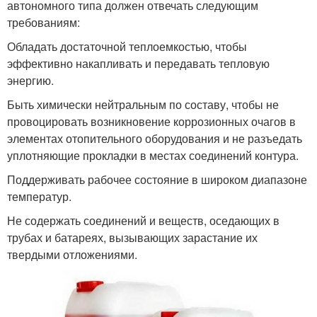
автономного типа должен отвечать следующим
требованиям:
Обладать достаточной теплоемкостью, чтобы
эффективно накапливать и передавать тепловую
энергию.
Быть химически нейтральным по составу, чтобы не
провоцировать возникновение коррозионных очагов в
элементах отопительного оборудования и не разъедать
уплотняющие прокладки в местах соединений контура.
Поддерживать рабочее состояние в широком диапазоне
температур.
Не содержать соединений и веществ, оседающих в
трубах и батареях, вызывающих зарастание их
твердыми отложениями.