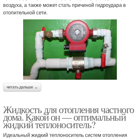
воздуха, а также может стать причиной гидроудара в
отопительной сети.
читать дальше →
Жидкость для отопления частного
дома. Какой он — оптимальный
жидкий теплоноситель?
Идеальный жидкий теплоноситель систем отопления