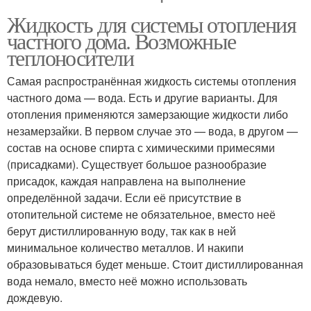
Жидкость для системы отопления
частного дома. Возможные
теплоносители
Самая распространённая жидкость системы отопления
частного дома — вода. Есть и другие варианты. Для
отопления применяются замерзающие жидкости либо
незамерзайки. В первом случае это — вода, в другом —
состав на основе спирта с химическими примесями
(присадками). Существует большое разнообразие
присадок, каждая направлена на выполнение
определённой задачи. Если её присутствие в
отопительной системе не обязательное, вместо неё
берут дистиллированную воду, так как в ней
минимальное количество металлов. И накипи
образовываться будет меньше. Стоит дистиллированная
вода немало, вместо неё можно использовать
дождевую.