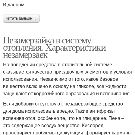
В данном
читать дальше →
Незамерзайка в систему
отопления. Характеристики
незамерзаек
На поведении средства в отопительной системе
сказывается качество присадочных элементов и условия
использования. Независимо от того, какое базовое
вещество включено в основу на гликоле, все жидкости
защищают от коррозийного образования и вспенивания.
Если добавки отсутствуют, незамерзающее средство
для дома использовать вредно. Такие антифризы
вспениваются, особенно те, что на глицерине. Пена –
это содержащее воздух вещество. Кислород
провоцирует проблемы циркуляции, формирует карманы