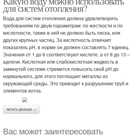
Какую воду можно использовать
для систем отопления?
Вода для систем отопления должна удовлетворять
требованиям по двум параметрам: по жесткости и по
кислотности, также в ней не должно быть песка, или
других крупных частиц. За кислотность отвечает
показатель pH, в норме он должен составлять 7 единиц.
Значения от 1 до 6 соответствуют кислоте, а от 8 до 13 –
щелочи. Кислотная или слабокислотная жидкость в
замкнутой системе стремится повысить свой pH до
нормального, для этого поглощает металлы из
окружающей среды. Это приводит к разрушению труб и
элементов котла.
читать дальше →
Вас может заинтересовать