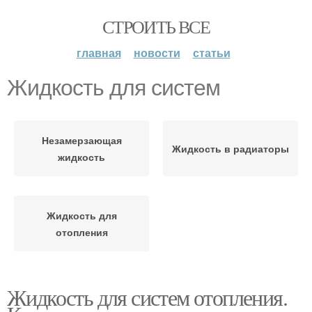
СТРОИТЬ ВСЕ
главная
новости
статьи
Жидкость для систем
Незамерзающая
Жидкость в радиаторы
жидкость
Жидкость для
отопления
Жидкость для систем отопления.