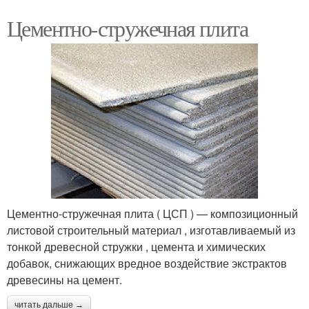
Цементно-стружечная плита
Цементно-стружечная плита ( ЦСП ) — композиционный
листовой строительный материал , изготавливаемый из
тонкой древесной стружки , цемента и химических
добавок, снижающих вредное воздействие экстрактов
древесины на цемент.
читать дальше →