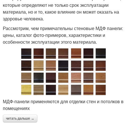
которые определяют не только срок эксплуатации
материала, но и то, какое влияние он может оказать на
здоровье человека.
Рассмотрим, чем примечательны стеновые МДФ панели:
цены, каталог фото-примеров, характеристики и
особенности эксплуатации этого материала.
МДФ-панели применяются для отделки стен и потолков в
помещениях
читать дальше →