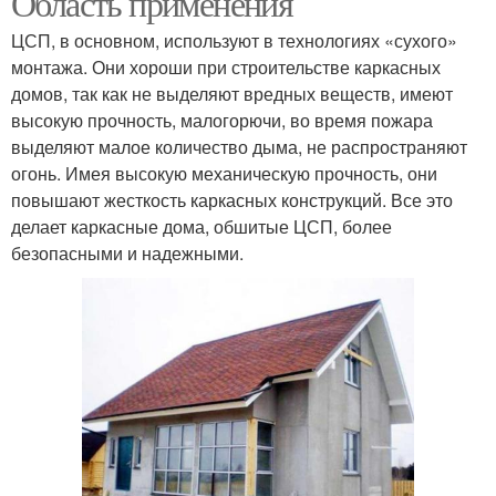
Область применения
ЦСП, в основном, используют в технологиях «сухого»
монтажа. Они хороши при строительстве каркасных
домов, так как не выделяют вредных веществ, имеют
высокую прочность, малогорючи, во время пожара
выделяют малое количество дыма, не распространяют
огонь. Имея высокую механическую прочность, они
повышают жесткость каркасных конструкций. Все это
делает каркасные дома, обшитые ЦСП, более
безопасными и надежными.