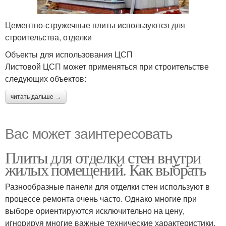
Цементно-стружечные плиты используются для
строительства, отделки
Объекты для использования ЦСП
Листовой ЦСП может применяться при строительстве
следующих объектов:
читать дальше →
Вас может заинтересовать
Плиты для отделки стен внутри
жилых помещений. Как выбрать
Разнообразные панели для отделки стен используют в
процессе ремонта очень часто. Однако многие при
выборе ориентируются исключительно на цену,
игнорируя многие важные технические характеристики,