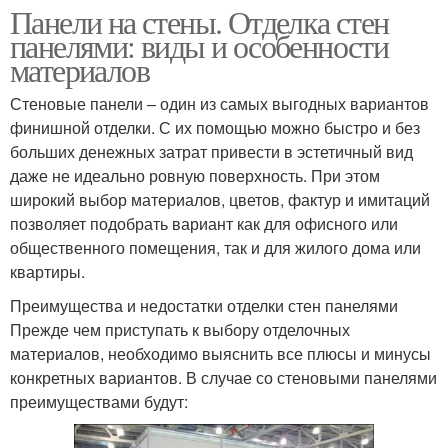
Панели на стены. Отделка стен
панелями: виды и особенности
материалов
Стеновые панели – один из самых выгодных вариантов
финишной отделки. С их помощью можно быстро и без
больших денежных затрат привести в эстетичный вид
даже не идеально ровную поверхность. При этом
широкий выбор материалов, цветов, фактур и имитаций
позволяет подобрать вариант как для офисного или
общественного помещения, так и для жилого дома или
квартиры.
Преимущества и недостатки отделки стен панелями
Прежде чем приступать к выбору отделочных
материалов, необходимо выяснить все плюсы и минусы
конкретных вариантов. В случае со стеновыми панелями
преимуществами будут: