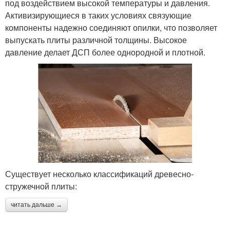
под воздействием высокой температуры и давления.
Активизирующиеся в таких условиях связующие
компоненты надежно соединяют опилки, что позволяет
выпускать плиты различной толщины. Высокое
давление делает ДСП более однородной и плотной.
Существует несколько классификаций древесно-
стружечной плиты:
читать дальше →