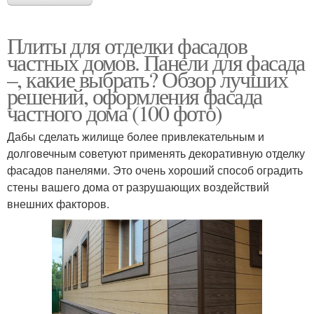
Плиты для отделки фасадов
частных домов. Панели для фасада
–, какие выбрать? Обзор лучших
решений, оформления фасада
частного дома (100 фото)
Дабы сделать жилище более привлекательным и
долговечным советуют применять декоративную отделку
фасадов панелями. Это очень хороший способ оградить
стены вашего дома от разрушающих воздействий
внешних факторов.