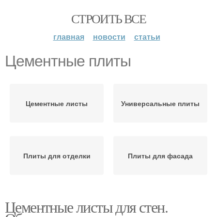
СТРОИТЬ ВСЕ
главная
новости
статьи
Цементные плиты
Цементные листы
Универсальные плиты
Плиты для отделки
Плиты для фасада
Цементные листы для стен.