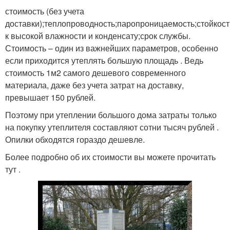
стоимость (без учета
доставки);теплопроводность;паропроницаемость;стойкост
к высокой влажности и конденсату;срок службы.
Стоимость – один из важнейших параметров, особенно
если приходится утеплять большую площадь . Ведь
стоимость 1м2 самого дешевого современного
материала, даже без учета затрат на доставку,
превышает 150 рублей.
Поэтому при утеплении большого дома затраты только
на покупку утеплителя составляют сотни тысяч рублей .
Опилки обходятся гораздо дешевле.
Более подробно об их стоимости вы можете прочитать
тут .