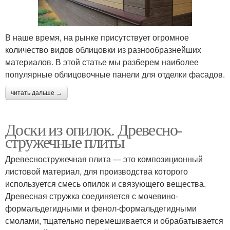
В наше время, на рынке присутствует огромное
количество видов облицовки из разнообразнейших
материалов. В этой статье мы разберем наиболее
популярные облицовочные панели для отделки фасадов.
читать дальше →
Доски из опилок. Древесно-
стружечные плиты
Древесностружечная плита — это композиционный
листовой материал, для производства которого
используется смесь опилок и связующего вещества.
Древесная стружка соединяется с мочевино-
формальдегидными и фенол-формальдегидными
смолами, тщательно перемешивается и обрабатывается