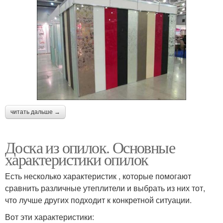
читать дальше →
Доска из опилок. Основные
характеристики опилок
Есть несколько характеристик , которые помогают
сравнить различные утеплители и выбрать из них тот,
что лучше других подходит к конкретной ситуации.
Вот эти характеристики: