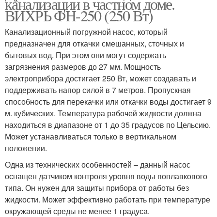
канализации в частном доме.
ВИХРЬ ФН-250 (250 Вт)
Канализационный погружной насос, который
предназначен для откачки смешанных, сточных и
бытовых вод. При этом они могут содержать
загрязнения размеров до 27 мм. Мощность
электроприбора достигает 250 Вт, может создавать и
поддерживать напор силой в 7 метров. Пропускная
способность для перекачки или откачки воды достигает 9
м. кубических. Температура рабочей жидкости должна
находиться в диапазоне от 1 до 35 градусов по Цельсию.
Может устанавливаться только в вертикальном
положении.
Одна из технических особенностей – данный насос
оснащен датчиком контроля уровня воды поплавкового
типа. Он нужен для защиты прибора от работы без
жидкости. Может эффективно работать при температуре
окружающей среды не менее 1 градуса.