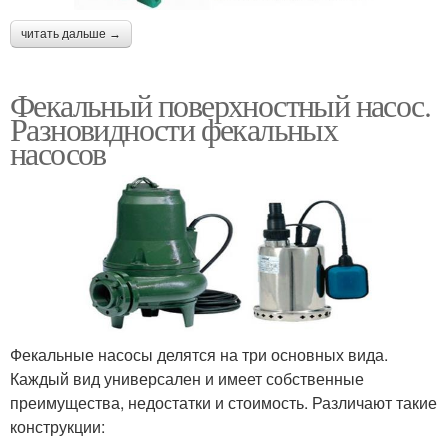
читать дальше →
Фекальный поверхностный насос.
Разновидности фекальных
насосов
Фекальные насосы делятся на три основных вида.
Каждый вид универсален и имеет собственные
преимущества, недостатки и стоимость. Различают такие
конструкции: