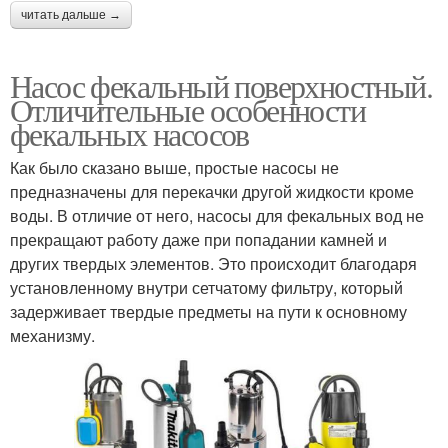
читать дальше →
Насос фекальный поверхностный.
Отличительные особенности
фекальных насосов
Как было сказано выше, простые насосы не
предназначены для перекачки другой жидкости кроме
воды. В отличие от него, насосы для фекальных вод не
прекращают работу даже при попадании камней и
других твердых элементов. Это происходит благодаря
установленному внутри сетчатому фильтру, который
задерживает твердые предметы на пути к основному
механизму.