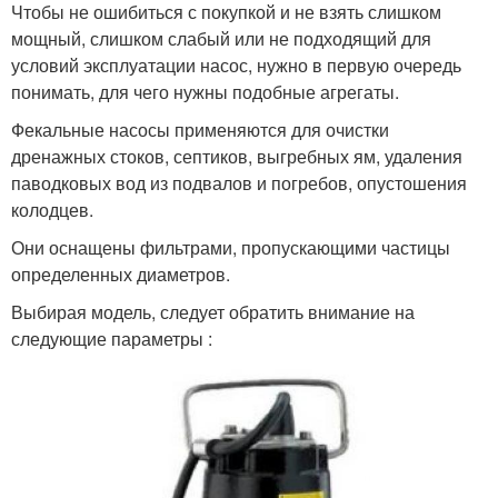
Чтобы не ошибиться с покупкой и не взять слишком
мощный, слишком слабый или не подходящий для
условий эксплуатации насос, нужно в первую очередь
понимать, для чего нужны подобные агрегаты.
Фекальные насосы применяются для очистки
дренажных стоков, септиков, выгребных ям, удаления
паводковых вод из подвалов и погребов, опустошения
колодцев.
Они оснащены фильтрами, пропускающими частицы
определенных диаметров.
Выбирая модель, следует обратить внимание на
следующие параметры :