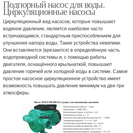
Подпорный насос для воды.
Циркуляционные насосы
Циркуляционный вид насосов, которые повышают
водяное давление, является наиболее часто
встречающимся, стандартным приспособлением для
улучшения напора воды. Такие устройства невелики.
Они вставляются (врезаются) в определённую часть
водопроводной системы и, с помощью работы
двигателя, оснащённого крыльчаткой, повышают
давление горячей или холодной воды в системе. Самое
простое насосное циркуляционное устройство имеет
возможность повышать давление минимум на две-три
атмосферы.