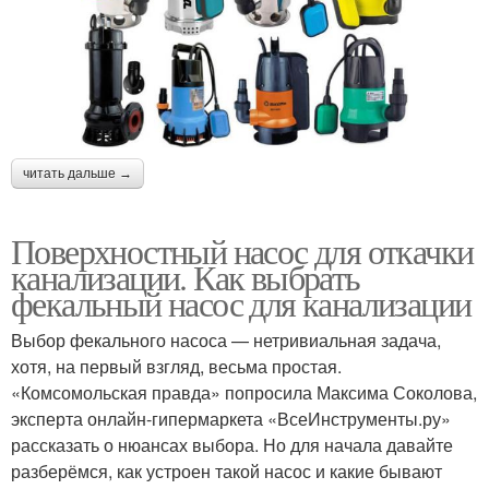
читать дальше →
Поверхностный насос для откачки
канализации. Как выбрать
фекальный насос для канализации
Выбор фекального насоса — нетривиальная задача,
хотя, на первый взгляд, весьма простая.
«Комсомольская правда» попросила Максима Соколова,
эксперта онлайн-гипермаркета «ВсеИнструменты.ру»
рассказать о нюансах выбора. Но для начала давайте
разберёмся, как устроен такой насос и какие бывают