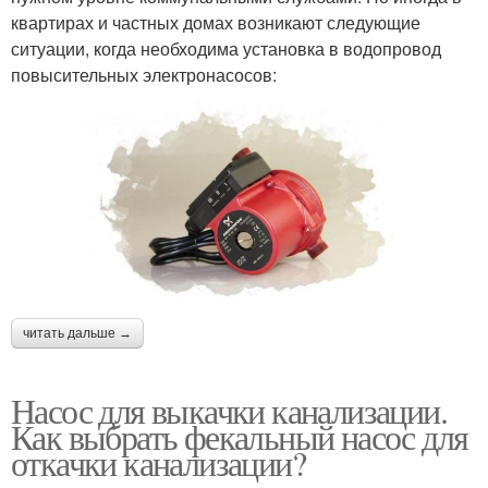
квартирах и частных домах возникают следующие
ситуации, когда необходима установка в водопровод
повысительных электронасосов:
читать дальше →
Насос для выкачки канализации.
Как выбрать фекальный насос для
откачки канализации?