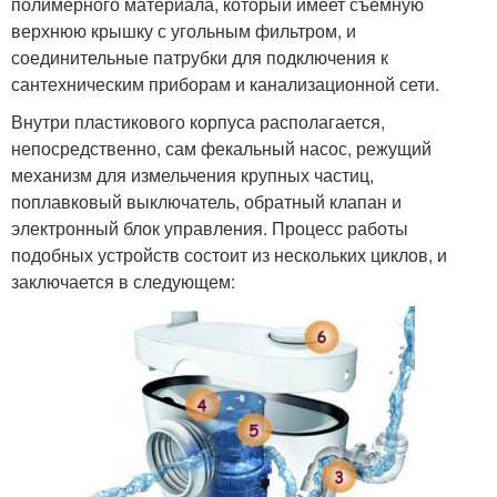
полимерного материала, который имеет съемную
верхнюю крышку с угольным фильтром, и
соединительные патрубки для подключения к
сантехническим приборам и канализационной сети.
Внутри пластикового корпуса располагается,
непосредственно, сам фекальный насос, режущий
механизм для измельчения крупных частиц,
поплавковый выключатель, обратный клапан и
электронный блок управления. Процесс работы
подобных устройств состоит из нескольких циклов, и
заключается в следующем: