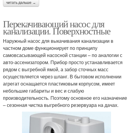
читать дальше →
Перекачивающий насос для
канализации. Поверхностные
Наружный насос для выкачивания канализации в
частном доме функционирует по принципу
самовсасывающей насосной станции – по аналогии с
авто-ассенизатором. Прибор просто устанавливается
рядом с выгребной ямой, а забор сточных масс
осуществляется через шланг. В бытовом исполнении
агрегат оснащается пластиковым корпусом, имеет
небольшие габариты и вес и слабую
производительность. Поэтому основное его назначение
– сезонная чистка выгребного резервуара на дачах.