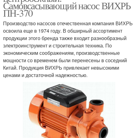
Самовсасывающий насос ВИХРЬ
ПН-370
Производство насосов отечественная компания ВИХРЬ
освоила еще в 1974 году. В обширный ассортимент
продукции этого бренда также входит разнообразный
электроинструмент и строительная техника. По
экономическим соображениям, производственные
мощности со временем были перенесены в соседний
Китай. Продукция ВИХРЬ привлекает невысокими
ценами и достаточной надежностью.