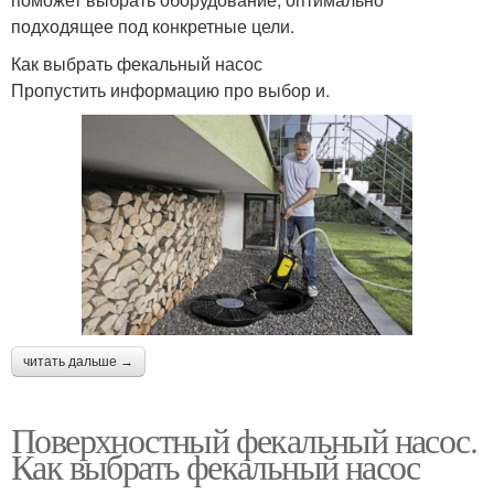
подходящее под конкретные цели.
Как выбрать фекальный насос
Пропустить информацию про выбор и.
читать дальше →
Поверхностный фекальный насос.
Как выбрать фекальный насос