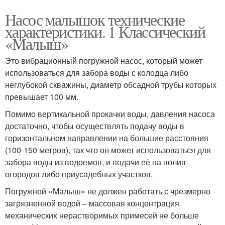
Насос малышок технические
характеристики. 1 Классический
«Малыш»
Это вибрационный погружной насос, который может
использоваться для забора воды с колодца либо
неглубокой скважины, диаметр обсадной трубы которых
превышает 100 мм.
Помимо вертикальной прокачки воды, давления насоса
достаточно, чтобы осуществлять подачу воды в
горизонтальном направлении на большие расстояния
(100-150 метров), так что он может использоваться для
забора воды из водоемов, и подачи её на полив
огородов либо приусадебных участков.
Погружной «Малыш» не должен работать с чрезмерно
загрязненной водой – массовая концентрация
механических нерастворимых примесей не больше