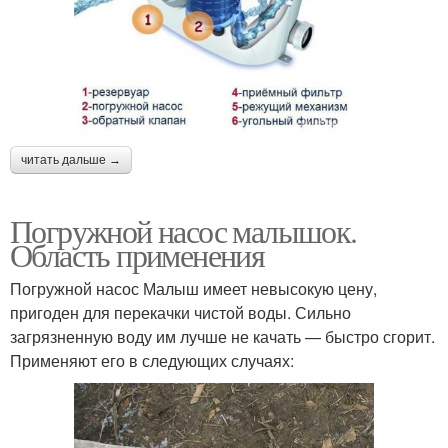
читать дальше →
Погружной насос малышок.
Область применения
Погружной насос Малыш имеет невысокую цену,
пригоден для перекачки чистой воды. Сильно
загрязненную воду им лучше не качать — быстро сгорит.
Применяют его в следующих случаях: