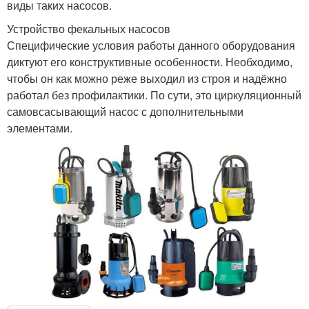
виды таких насосов.
Устройство фекальных насосов
Специфические условия работы данного оборудования
диктуют его конструктивные особенности. Необходимо,
чтобы он как можно реже выходил из строя и надёжно
работал без профилактики. По сути, это циркуляционный
самовсасывающий насос с дополнительными
элементами.