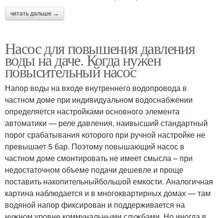
читать дальше →
Насос для повышения давления
воды на даче. Когда нужен
повысительный насос
Напор воды на входе внутреннего водопровода в
частном доме при индивидуальном водоснабжении
определяется настройками основного элемента
автоматики — реле давления, наивысший стандартный
порог срабатывания которого при ручной настройке не
превышает 5 бар. Поэтому повышающий насос в
частном доме смонтировать не имеет смысла – при
недостаточном объеме подачи дешевле и проще
поставить накопительныйбольшой емкости. Аналогичная
картина наблюдается и в многоквартирных домах — там
водяной напор фиксирован и поддерживается на
нужном уровне коммунальными службами. Но иногда в