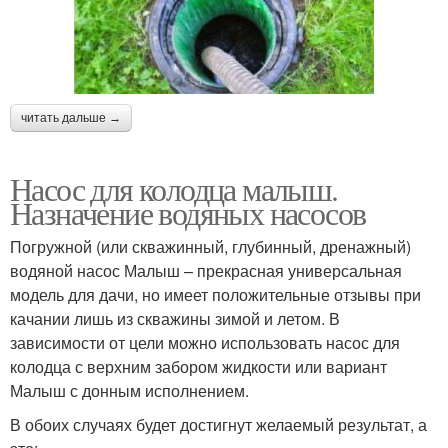
читать дальше →
Насос для колодца малыш.
Назначение водяных насосов
Погружной (или скважинный, глубинный, дренажный)
водяной насос Малыш – прекрасная универсальная
модель для дачи, но имеет положительные отзывы при
качании лишь из скважины зимой и летом. В
зависимости от цели можно использовать насос для
колодца с верхним забором жидкости или вариант
Малыш с донным исполнением.
В обоих случаях будет достигнут желаемый результат, а