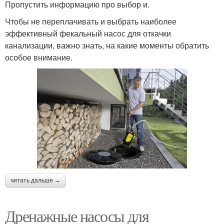
Пропустить информацию про выбор и.
Чтобы не переплачивать и выбрать наиболее
эффективный фекальный насос для откачки
канализации, важно знать, на какие моменты обратить
особое внимание.
читать дальше →
Дренажные насосы для