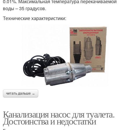
0.01%. Максимальная температура перекачиваемой
воды – 35 градусов.
Технические характеристики:
читать дальше →
Канализация насос для туалета.
Достоинства и недостатки