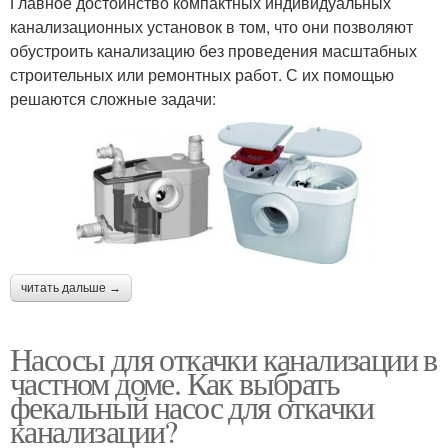
Главное достоинство компактных индивидуальных
канализационных установок в том, что они позволяют
обустроить канализацию без проведения масштабных
строительных или ремонтных работ. С их помощью
решаются сложные задачи:
читать дальше →
Насосы для откачки канализации в
частном доме. Как выбрать
фекальный насос для откачки
канализации?