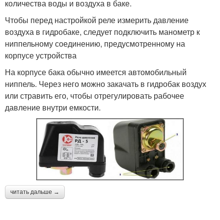
количества воды и воздуха в баке.
Чтобы перед настройкой реле измерить давление
воздуха в гидробаке, следует подключить манометр к
ниппельному соединению, предусмотренному на
корпусе устройства
На корпусе бака обычно имеется автомобильный
ниппель. Через него можно закачать в гидробак воздух
или стравить его, чтобы отрегулировать рабочее
давление внутри емкости.
читать дальше →