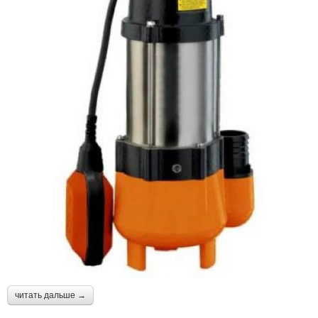
читать дальше →