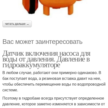
читать дальше →
Вас может заинтересовать
Датчик включения насоса для
воды от давления. Давление в
гидроаккумуляторе
В любом случае, работают они примерно одинаково. В
бак поступает вода, а резиновая вставка давит на нее,
чтобы обеспечить перемещение воды по водопроводной
системе.
Поэтому в гидробаке всегда присутствует определенное
давление, которое заметно изменяется в зависимости от