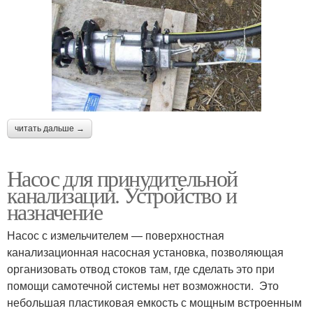
читать дальше →
Насос для принудительной
канализации. Устройство и
назначение
Насос с измельчителем — поверхностная
канализационная насосная установка, позволяющая
организовать отвод стоков там, где сделать это при
помощи самотечной системы нет возможности. Это
небольшая пластиковая емкость с мощным встроенным