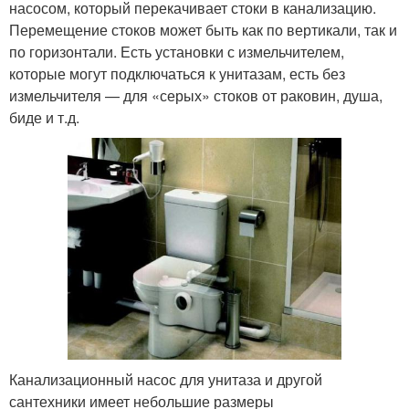
насосом, который перекачивает стоки в канализацию.
Перемещение стоков может быть как по вертикали, так и
по горизонтали. Есть установки с измельчителем,
которые могут подключаться к унитазам, есть без
измельчителя — для «серых» стоков от раковин, душа,
биде и т.д.
Канализационный насос для унитаза и другой
сантехники имеет небольшие размеры