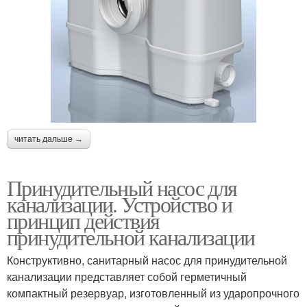
читать дальше →
Принудительный насос для
канализации. Устройство и
принцип действия
принудительной канализации
Конструктивно, санитарный насос для принудительной
канализации представляет собой герметичный
компактный резервуар, изготовленный из ударопрочного