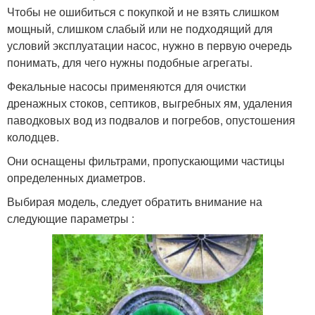
Чтобы не ошибиться с покупкой и не взять слишком
мощный, слишком слабый или не подходящий для
условий эксплуатации насос, нужно в первую очередь
понимать, для чего нужны подобные агрегаты.
Фекальные насосы применяются для очистки
дренажных стоков, септиков, выгребных ям, удаления
паводковых вод из подвалов и погребов, опустошения
колодцев.
Они оснащены фильтрами, пропускающими частицы
определенных диаметров.
Выбирая модель, следует обратить внимание на
следующие параметры :