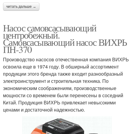
читать дальше →
Насос самовсасывающий
центробежный.
Самовсасывающий насос ВИХРЬ
ПН-370
Производство насосов отечественная компания ВИХРЬ
освоила еще в 1974 году. В обширный ассортимент
продукции этого бренда также входит разнообразный
электроинструмент и строительная техника. По
экономическим соображениям, производственные
мощности со временем были перенесены в соседний
Китай. Продукция ВИХРЬ привлекает невысокими
ценами и достаточной надежностью.