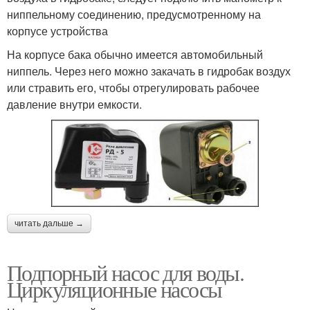
ниппельному соединению, предусмотренному на
корпусе устройства
На корпусе бака обычно имеется автомобильный
ниппель. Через него можно закачать в гидробак воздух
или стравить его, чтобы отрегулировать рабочее
давление внутри емкости.
читать дальше →
Подпорный насос для воды.
Циркуляционные насосы