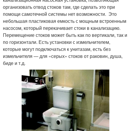
организовать отвод стоков там, где сделать это при
помощи самотечной системы нет возможности. Это
небольшая пластиковая емкость с мощным встроенным
насосом, который перекачивает стоки в канализацию.
Перемещение стоков может быть как по вертикали, так и
по горизонтали. Есть установки с измельчителем,
которые могут подключаться к унитазам, есть без
измельчителя — для «серых» стоков от раковин, душа,
биде и т.д.