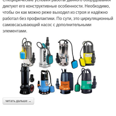
диктуют его конструктивные особенности. Необходимо,
чтобы он как можно реже выходил из строя и надёжно
работал без профилактики. По сути, это циркуляционный
самовсасывающий насос с дополнительными
элементами.
читать дальше →