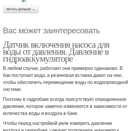
читать дальше →
Вас может заинтересовать
Датчик включения насоса для
воды от давления. Давление в
гидроаккумуляторе
В любом случае, работают они примерно одинаково. В
бак поступает вода, а резиновая вставка давит на нее,
чтобы обеспечить перемещение воды по водопроводной
системе.
Поэтому в гидробаке всегда присутствует определенное
давление, которое заметно изменяется в зависимости от
количества воды и воздуха в баке.
Чтобы перед настройкой реле измерить давление
воздуха в гидробаке, следует подключить манометр к