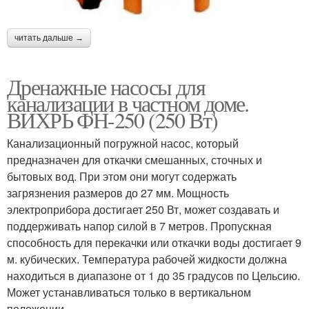
читать дальше →
Дренажные насосы для
канализации в частном доме.
ВИХРЬ ФН-250 (250 Вт)
Канализационный погружной насос, который
предназначен для откачки смешанных, сточных и
бытовых вод. При этом они могут содержать
загрязнения размеров до 27 мм. Мощность
электроприбора достигает 250 Вт, может создавать и
поддерживать напор силой в 7 метров. Пропускная
способность для перекачки или откачки воды достигает 9
м. кубических. Температура рабочей жидкости должна
находиться в диапазоне от 1 до 35 градусов по Цельсию.
Может устанавливаться только в вертикальном
положении.