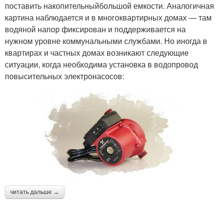
поставить накопительныйбольшой емкости. Аналогичная
картина наблюдается и в многоквартирных домах — там
водяной напор фиксирован и поддерживается на
нужном уровне коммунальными службами. Но иногда в
квартирах и частных домах возникают следующие
ситуации, когда необходима установка в водопровод
повысительных электронасосов:
читать дальше →