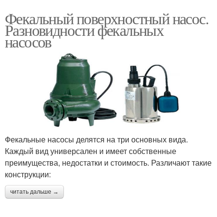
Фекальный поверхностный насос.
Разновидности фекальных
насосов
Фекальные насосы делятся на три основных вида.
Каждый вид универсален и имеет собственные
преимущества, недостатки и стоимость. Различают такие
конструкции:
читать дальше →