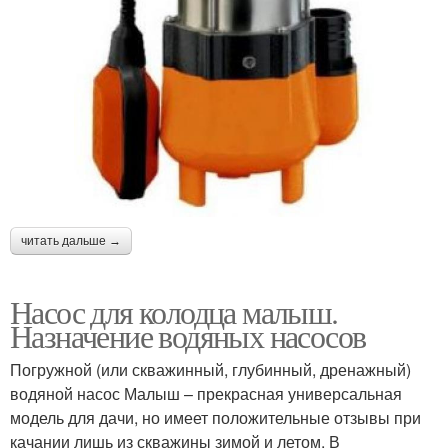
читать дальше →
Насос для колодца малыш.
Назначение водяных насосов
Погружной (или скважинный, глубинный, дренажный)
водяной насос Малыш – прекрасная универсальная
модель для дачи, но имеет положительные отзывы при
качании лишь из скважины зимой и летом. В