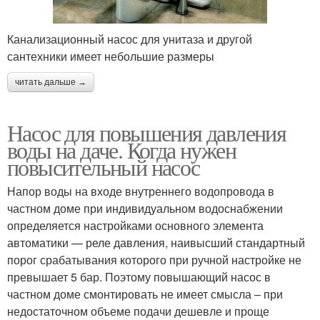
Канализационный насос для унитаза и другой
сантехники имеет небольшие размеры
читать дальше →
Насос для повышения давления
воды на даче. Когда нужен
повысительный насос
Напор воды на входе внутреннего водопровода в
частном доме при индивидуальном водоснабжении
определяется настройками основного элемента
автоматики — реле давления, наивысший стандартный
порог срабатывания которого при ручной настройке не
превышает 5 бар. Поэтому повышающий насос в
частном доме смонтировать не имеет смысла – при
недостаточном объеме подачи дешевле и проще