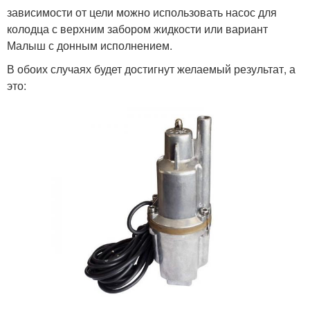
зависимости от цели можно использовать насос для
колодца с верхним забором жидкости или вариант
Малыш с донным исполнением.
В обоих случаях будет достигнут желаемый результат, а
это: