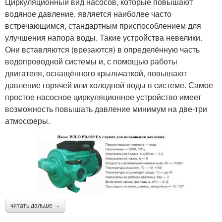
Циркуляционный вид насосов, которые повышают
водяное давление, является наиболее часто
встречающимся, стандартным приспособлением для
улучшения напора воды. Такие устройства невелики.
Они вставляются (врезаются) в определённую часть
водопроводной системы и, с помощью работы
двигателя, оснащённого крыльчаткой, повышают
давление горячей или холодной воды в системе. Самое
простое насосное циркуляционное устройство имеет
возможность повышать давление минимум на две-три
атмосферы.
читать дальше →