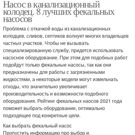
Насос в канализационный
колодец. 8 лучших фекальных
насосов
Проблема с откачкой воды из канализационных
колодцев, сливов, септиков волнует многих владельцев
частных участков. Чтобы не вызывать
специализированную службу, придется использовать
насосное оборудование. При этом для подобных работ
подойдут только фекальные насосы, так как они
предназначены для работы с загрязненными
жидкостями, а некоторые модели могут измельчать
отходы, что значительно увеличивает
производительность и возможности подобного
оборудования. Рейтинг фекальных наосов 2021 года
поможет выбрать оборудование, оптимально
подходящее под конкретные цели.
Как выбрать фекальный насос
Пропустить информацию про выбор и.