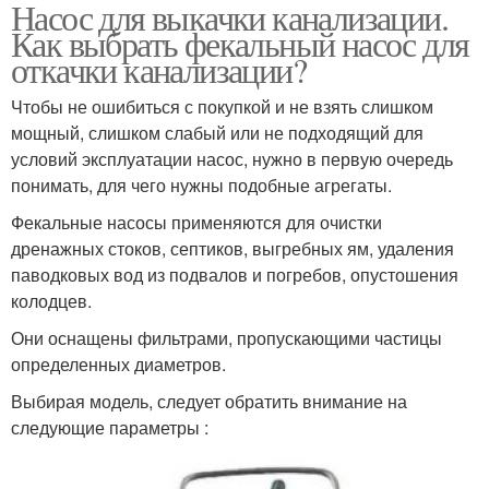
Насос для выкачки канализации.
Как выбрать фекальный насос для
откачки канализации?
Чтобы не ошибиться с покупкой и не взять слишком
мощный, слишком слабый или не подходящий для
условий эксплуатации насос, нужно в первую очередь
понимать, для чего нужны подобные агрегаты.
Фекальные насосы применяются для очистки
дренажных стоков, септиков, выгребных ям, удаления
паводковых вод из подвалов и погребов, опустошения
колодцев.
Они оснащены фильтрами, пропускающими частицы
определенных диаметров.
Выбирая модель, следует обратить внимание на
следующие параметры :