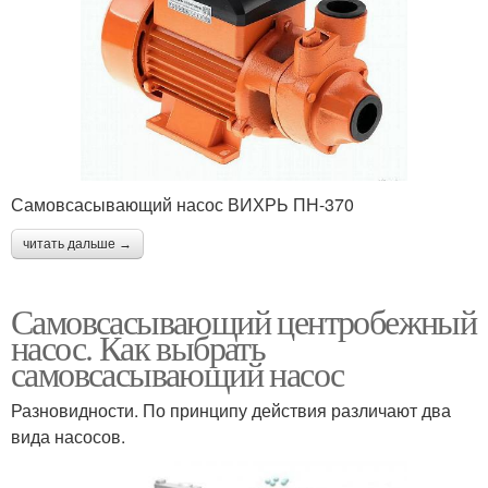
Самовсасывающий насос ВИХРЬ ПН-370
читать дальше →
Самовсасывающий центробежный
насос. Как выбрать
самовсасывающий насос
Разновидности. По принципу действия различают два
вида насосов.