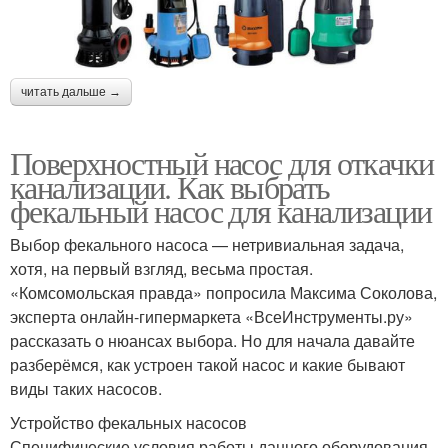
читать дальше →
Поверхностный насос для откачки
канализации. Как выбрать
фекальный насос для канализации
Выбор фекального насоса — нетривиальная задача,
хотя, на первый взгляд, весьма простая.
«Комсомольская правда» попросила Максима Соколова,
эксперта онлайн-гипермаркета «ВсеИнструменты.ру»
рассказать о нюансах выбора. Но для начала давайте
разберёмся, как устроен такой насос и какие бывают
виды таких насосов.
Устройство фекальных насосов
Специфические условия работы данного оборудования