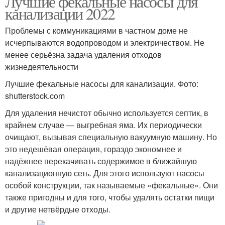
Лучшие фекальные насосы для
канализации 2022
Проблемы с коммуникациями в частном доме не
исчерпываются водопроводом и электричеством. Не
менее серьёзна задача удаления отходов
жизнедеятельности
Лучшие фекальные насосы для канализации. Фото:
shutterstock.com
Для удаления нечистот обычно используется септик, в
крайнем случае — выгребная яма. Их периодически
очищают, вызывая специальную вакуумную машину. Но
это недешёвая операция, гораздо экономнее и
надёжнее перекачивать содержимое в ближайшую
канализационную сеть. Для этого используют насосы
особой конструкции, так называемые «фекальные». Они
также пригодны и для того, чтобы удалять остатки пищи
и другие нетвёрдые отходы.