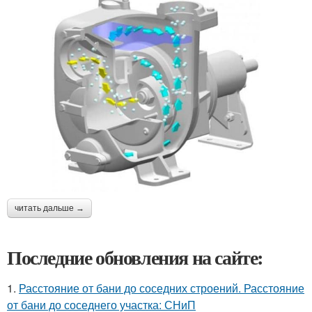
читать дальше →
Последние обновления на сайте:
1.
Расстояние от бани до соседних строений. Расстояние
от бани до соседнего участка: СНиП