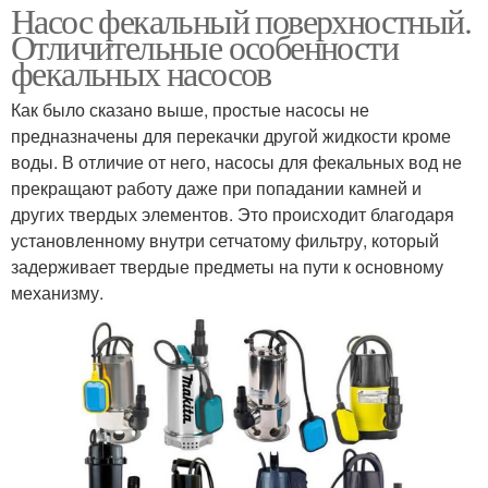
Насос фекальный поверхностный.
Отличительные особенности
фекальных насосов
Как было сказано выше, простые насосы не
предназначены для перекачки другой жидкости кроме
воды. В отличие от него, насосы для фекальных вод не
прекращают работу даже при попадании камней и
других твердых элементов. Это происходит благодаря
установленному внутри сетчатому фильтру, который
задерживает твердые предметы на пути к основному
механизму.