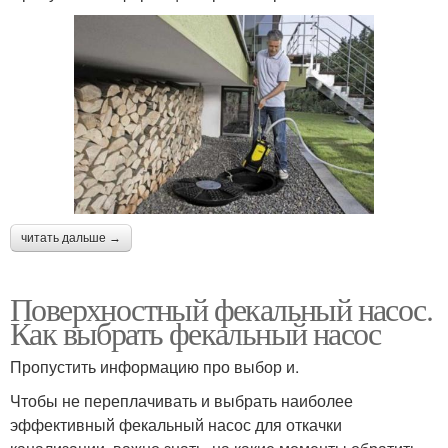
читать дальше →
Поверхностный фекальный насос.
Как выбрать фекальный насос
Пропустить информацию про выбор и.
Чтобы не переплачивать и выбрать наиболее
эффективный фекальный насос для откачки