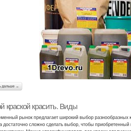
ь дальше →
й краской красить. Виды
менный рынок предлагает широкий выбор разнообразных кр
а достаточно сложно сделать выбор, чтобы приобретенный 