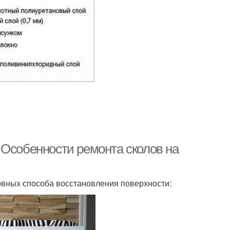
 Особенности ремонта сколов на
вных способа восстановления поверхности: