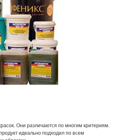
асок. Они различаются по многим критериям.
продукт идеально подходил по всем