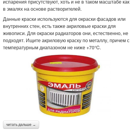
испарения присутствуют, хоть и не в таком масштабе как
в эмалях на основе растворителей.
Данные краски используются для окраски фасадов или
внутренних стен, есть также акриловые краски для
живописи. Для окраски радиаторов они, естественно, не
подходят. Ищите акриловую краску по металлу, причем с
температурным диапазоном не ниже +70°C.
читать дальше →