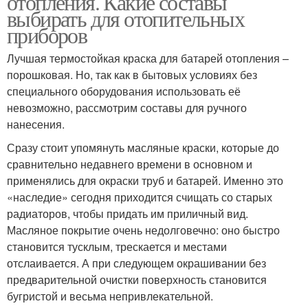
отопления. Какие составы
выбирать для отопительных
приборов
Лучшая термостойкая краска для батарей отопления –
порошковая. Но, так как в бытовых условиях без
специального оборудования использовать её
невозможно, рассмотрим составы для ручного
нанесения.
Сразу стоит упомянуть масляные краски, которые до
сравнительно недавнего времени в основном и
применялись для окраски труб и батарей. Именно это
«наследие» сегодня приходится счищать со старых
радиаторов, чтобы придать им приличный вид.
Масляное покрытие очень недолговечно: оно быстро
становится тусклым, трескается и местами
отслаивается. А при следующем окрашивании без
предварительной очистки поверхность становится
бугристой и весьма непривлекательной.