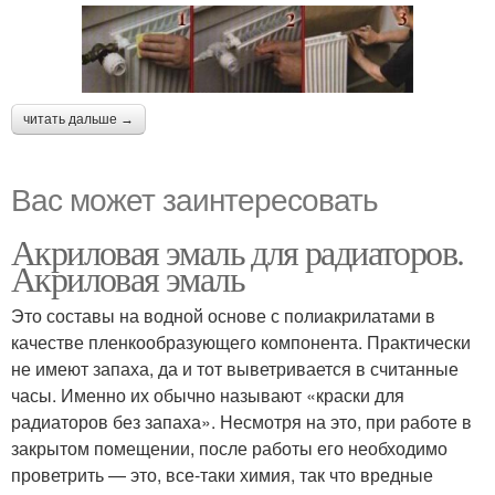
читать дальше →
Вас может заинтересовать
Акриловая эмаль для радиаторов.
Акриловая эмаль
Это составы на водной основе с полиакрилатами в
качестве пленкообразующего компонента. Практически
не имеют запаха, да и тот выветривается в считанные
часы. Именно их обычно называют «краски для
радиаторов без запаха». Несмотря на это, при работе в
закрытом помещении, после работы его необходимо
проветрить — это, все-таки химия, так что вредные