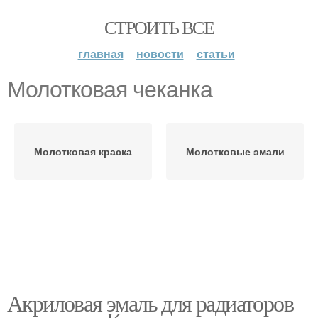
СТРОИТЬ ВСЕ
главная
новости
статьи
Молотковая чеканка
Молотковая краска
Молотковые эмали
Акриловая эмаль для радиаторов