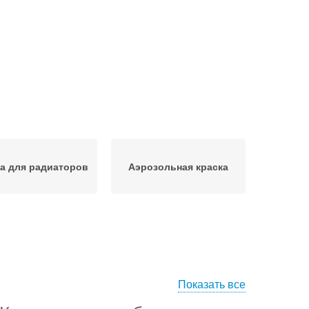
а для радиаторов
Аэрозольная краска
Показать все