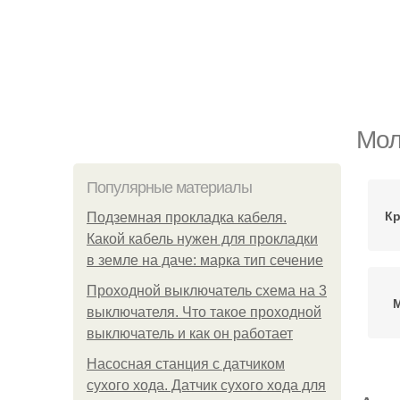
Мол
Популярные материалы
Кр
Подземная прокладка кабеля.
Какой кабель нужен для прокладки
в земле на даче: марка тип сечение
Проходной выключатель схема на 3
выключателя. Что такое проходной
выключатель и как он работает
Насосная станция с датчиком
сухого хода. Датчик сухого хода для