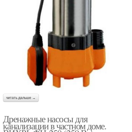
читать дальше →
Дренажные насосы для
канализации в частном доме.