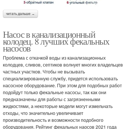
читать дальше →
Насос в канализационный
колодец. 8 лучших фекальных
насосов
Проблема с откачкой воды из канализационных
колодцев, сливов, септиков волнует многих владельцев
частных участков. Чтобы не вызывать
специализированную службу, придется использовать
насосное оборудование. При этом для подобных работ
подойдут только фекальные насосы, так как они
предназначены для работы с загрязненными
жидкостями, а некоторые модели могут измельчать
отходы, что значительно увеличивает
производительность и возможности подобного
оборудования. Рейтинг фекальных наосов 2021 года