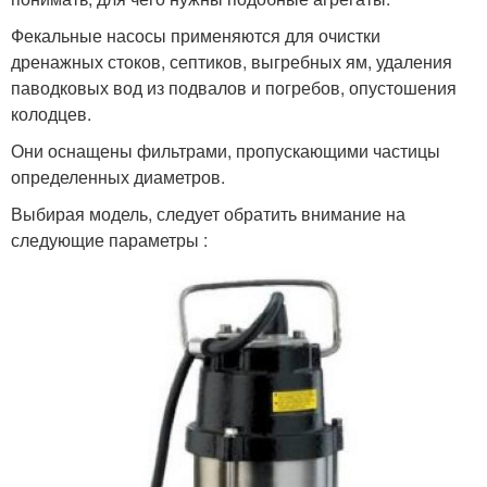
Фекальные насосы применяются для очистки
дренажных стоков, септиков, выгребных ям, удаления
паводковых вод из подвалов и погребов, опустошения
колодцев.
Они оснащены фильтрами, пропускающими частицы
определенных диаметров.
Выбирая модель, следует обратить внимание на
следующие параметры :