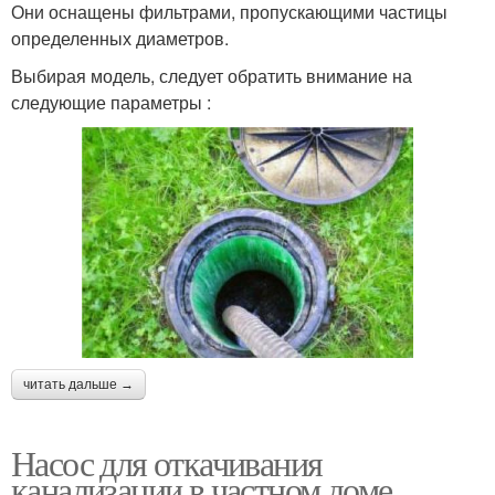
Они оснащены фильтрами, пропускающими частицы
определенных диаметров.
Выбирая модель, следует обратить внимание на
следующие параметры :
читать дальше →
Насос для откачивания
канализации в частном доме.