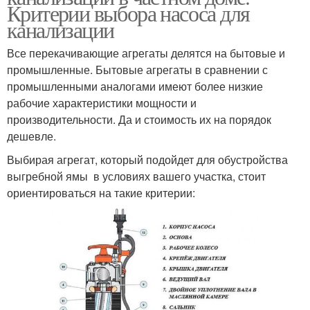
Критерии выбора насоса для
канализации
Все перекачивающие агрегаты делятся на бытовые и
промышленные. Бытовые агрегаты в сравнении с
промышленными аналогами имеют более низкие
рабочие характеристики мощности и
производительности. Да и стоимость их на порядок
дешевле.
Выбирая агрегат, который подойдет для обустройства
выгребной ямы в условиях вашего участка, стоит
ориентироваться на такие критерии: