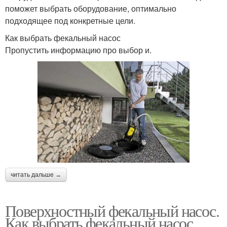
поможет выбрать оборудование, оптимально
подходящее под конкретные цели.
Как выбрать фекальный насос
Пропустить информацию про выбор и.
читать дальше →
Поверхностный фекальный насос.
Как выбрать фекальный насос