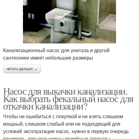
Канализационный насос для унитаза и другой
сантехники имеет небольшие размеры
читать дальше →
Насос для выкачки канализации.
Как выбрать фекальный насос для
откачки канализации?
Чтобы не ошибиться с покупкой и не взять слишком
мощный, слишком слабый или не подходящий для
условий эксплуатации насос, нужно в первую очередь
понимать, для чего нужны подобные агрегаты.