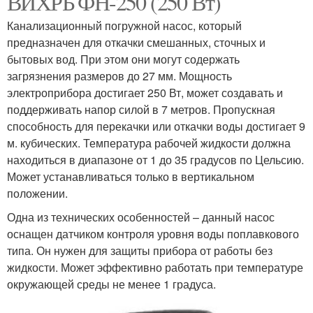
ВИХРЬ ФН-250 (250 Вт)
Канализационный погружной насос, который
предназначен для откачки смешанных, сточных и
бытовых вод. При этом они могут содержать
загрязнения размеров до 27 мм. Мощность
электроприбора достигает 250 Вт, может создавать и
поддерживать напор силой в 7 метров. Пропускная
способность для перекачки или откачки воды достигает 9
м. кубических. Температура рабочей жидкости должна
находиться в диапазоне от 1 до 35 градусов по Цельсию.
Может устанавливаться только в вертикальном
положении.
Одна из технических особенностей – данный насос
оснащен датчиком контроля уровня воды поплавкового
типа. Он нужен для защиты прибора от работы без
жидкости. Может эффективно работать при температуре
окружающей среды не менее 1 градуса.