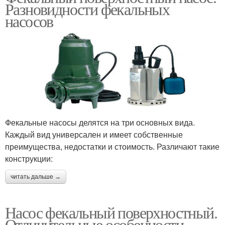
Разновидности фекальных
насосов
Фекальные насосы делятся на три основных вида.
Каждый вид универсален и имеет собственные
преимущества, недостатки и стоимость. Различают такие
конструкции:
читать дальше →
Насос фекальный поверхностный.
Отличительные особенности