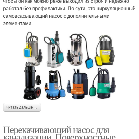
чтобы он как можно реже выходил из строя и надёжно
работал без профилактики. По сути, это циркуляционный
самовсасывающий насос с дополнительными
элементами.
читать дальше →
Перекачивающий насос для
канализации. Поверхностные