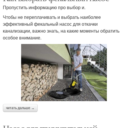
Пропустить информацию про выбор и.
Чтобы не переплачивать и выбрать наиболее
эффективный фекальный насос для откачки
канализации, важно знать, на какие моменты обратить
особое внимание.
читать дальше →