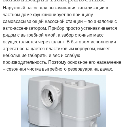
Наружный насос для выкачивания канализации в
частном доме функционирует по принципу
самовсасывающей насосной станции – по аналогии с
авто-ассенизатором. Прибор просто устанавливается
рядом с выгребной ямой, а забор сточных масс
осуществляется через шланг. В бытовом исполнении
агрегат оснащается пластиковым корпусом, имеет
небольшие габариты и вес и слабую
производительность. Поэтому основное его назначение
– сезонная чистка выгребного резервуара на дачах.