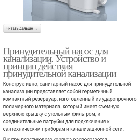
читать дальше →
Принудительный насос для
канализации. Устройство и
принцип действия
принудительной канализации
Конструктивно, санитарный насос для принудительной
канализации представляет собой герметичный
компактный резервуар, изготовленный из ударопрочного
полимерного материала, который имеет съемную
верхнюю крышку с угольным фильтром, и
соединительные патрубки для подключения к
сантехническим приборам и канализационной сети.
Внутри пластикового корпуса располагается,