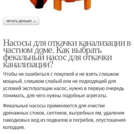
читать дальше →
Насосы для откачки канализации в
частном доме. Как выбрать
фекальный насос для откачки
канализации?
Чтобы не ошибиться с покупкой и не взять слишком
мощный, слишком слабый или не подходящий для
условий эксплуатации насос, нужно в первую очередь
понимать, для чего нужны подобные агрегаты.
Фекальные насосы применяются для очистки
дренажных стоков, септиков, выгребных ям, удаления
паводковых вод из подвалов и погребов, опустошения
колодцев.