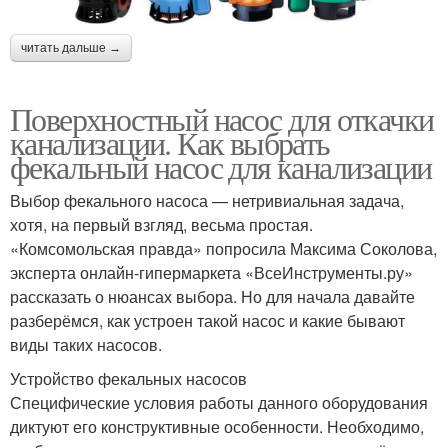
читать дальше →
Поверхностный насос для откачки
канализации. Как выбрать
фекальный насос для канализации
Выбор фекального насоса — нетривиальная задача,
хотя, на первый взгляд, весьма простая.
«Комсомольская правда» попросила Максима Соколова,
эксперта онлайн-гипермаркета «ВсеИнструменты.ру»
рассказать о нюансах выбора. Но для начала давайте
разберёмся, как устроен такой насос и какие бывают
виды таких насосов.
Устройство фекальных насосов
Специфические условия работы данного оборудования
диктуют его конструктивные особенности. Необходимо,