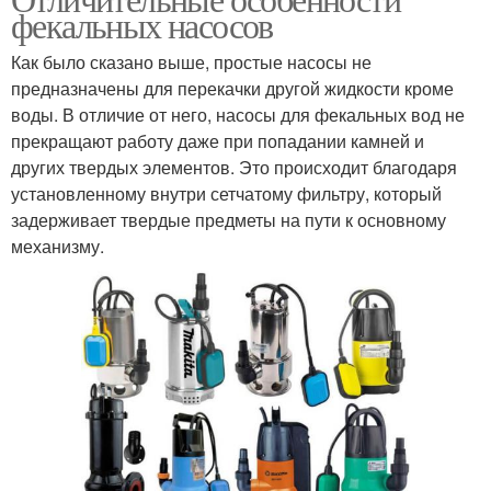
фекальных насосов
Как было сказано выше, простые насосы не
предназначены для перекачки другой жидкости кроме
воды. В отличие от него, насосы для фекальных вод не
прекращают работу даже при попадании камней и
других твердых элементов. Это происходит благодаря
установленному внутри сетчатому фильтру, который
задерживает твердые предметы на пути к основному
механизму.