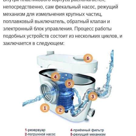
непосредственно, сам фекальный насос, режущий
механизм для измельчения крупных частиц,
поплавковый выключатель, обратный клапан и
электронный блок управления. Процесс работы
подобных устройств состоит из нескольких циклов, и
заключается в следующем: