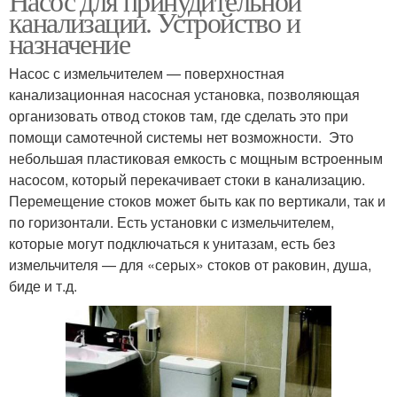
Насос для принудительной
канализации. Устройство и
назначение
Насос с измельчителем — поверхностная
канализационная насосная установка, позволяющая
организовать отвод стоков там, где сделать это при
помощи самотечной системы нет возможности. Это
небольшая пластиковая емкость с мощным встроенным
насосом, который перекачивает стоки в канализацию.
Перемещение стоков может быть как по вертикали, так и
по горизонтали. Есть установки с измельчителем,
которые могут подключаться к унитазам, есть без
измельчителя — для «серых» стоков от раковин, душа,
биде и т.д.