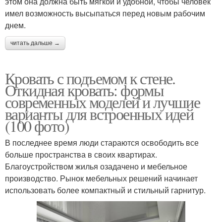
этом она должна быть мягкой и удобной, чтобы человек
имел возможность высыпаться перед новым рабочим
днем.
читать дальше →
Кровать с подъемом к стене.
Откидная кровать: формы
современных моделей и лучшие
варианты для встроенных идей
(100 фото)
В последнее время люди стараются освободить все
больше пространства в своих квартирах.
Благоустройством жилья озадачено и мебельное
производство. Рынок мебельных решений начинает
использовать более компактный и стильный гарнитур.