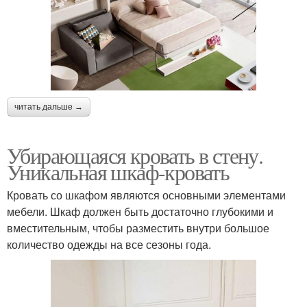
читать дальше →
Убирающаяся кровать в стену.
Уникальная шкаф-кровать
Кровать со шкафом являются основными элементами
мебели. Шкаф должен быть достаточно глубокими и
вместительным, чтобы разместить внутри большое
количество одежды на все сезоны года.