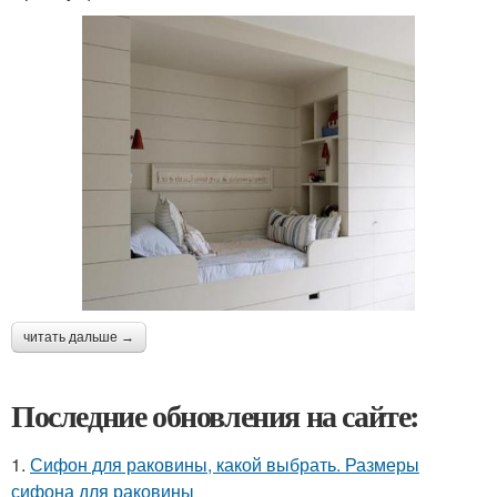
читать дальше →
Последние обновления на сайте:
1.
Сифон для раковины, какой выбрать. Размеры
сифона для раковины