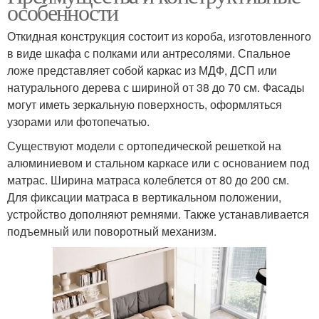
особенности
Откидная конструкция состоит из короба, изготовленного
в виде шкафа с полками или антресолями. Спальное
ложе представляет собой каркас из МДФ, ДСП или
натурального дерева с шириной от 38 до 70 см. Фасады
могут иметь зеркальную поверхность, оформляться
узорами или фотопечатью.
Существуют модели с ортопедической решеткой на
алюминиевом и стальном каркасе или с основанием под
матрас. Ширина матраса колеблется от 80 до 200 см.
Для фиксации матраса в вертикальном положении,
устройство дополняют ремнями. Также устанавливается
подъемный или поворотный механизм.