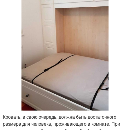
Кровать, в свою очередь, должна быть достаточного
размера для человека, проживающего в комнате. При