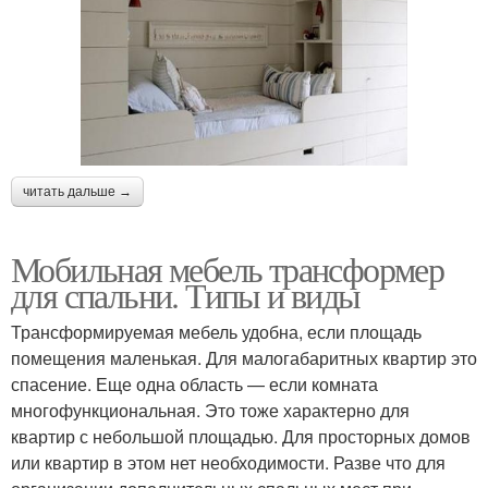
читать дальше →
Мобильная мебель трансформер
для спальни. Типы и виды
Трансформируемая мебель удобна, если площадь
помещения маленькая. Для малогабаритных квартир это
спасение. Еще одна область — если комната
многофункциональная. Это тоже характерно для
квартир с небольшой площадью. Для просторных домов
или квартир в этом нет необходимости. Разве что для