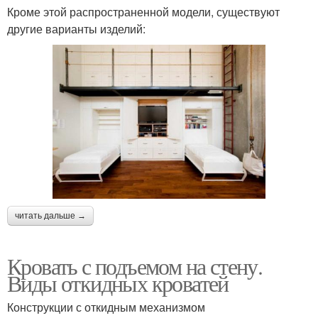
Кроме этой распространенной модели, существуют
другие варианты изделий:
читать дальше →
Кровать с подъемом на стену.
Виды откидных кроватей
Конструкции с откидным механизмом