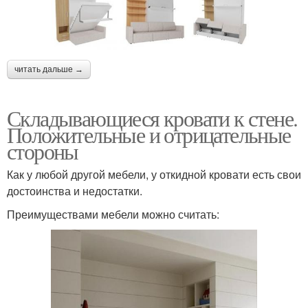
читать дальше →
Складывающиеся кровати к стене.
Положительные и отрицательные
стороны
Как у любой другой мебели, у откидной кровати есть свои
достоинства и недостатки.
Преимуществами мебели можно считать: