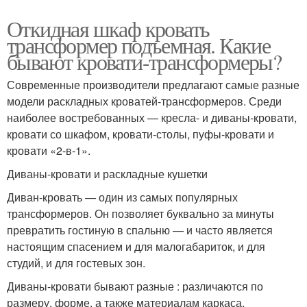
Откидная шкаф кровать
трансформер подъемная. Какие
бывают кровати-трансформеры?
Современные производители предлагают самые разные
модели раскладных кроватей-трансформеров. Среди
наиболее востребованных — кресла- и диваны-кровати,
кровати со шкафом, кровати-столы, пуфы-кровати и
кровати «2-в-1».
Диваны-кровати и раскладные кушетки
Диван-кровать — один из самых популярных
трансформеров. Он позволяет буквально за минуты
превратить гостиную в спальню — и часто является
настоящим спасением и для малогабариток, и для
студий, и для гостевых зон.
Диваны-кровати бывают разные : различаются по
размеру, форме, а также материалам каркаса,