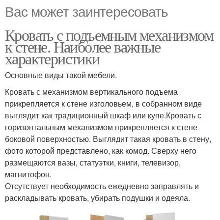
Вас может заинтересовать
Кровать с подъемным механизмом
к стене. Наиболее важные
характеристики
Основные виды такой мебели.
Кровать с механизмом вертикального подъема
прикрепляется к стене изголовьем, в собранном виде
выглядит как традиционный шкаф или купе.Кровать с
горизонтальным механизмом прикрепляется к стене
боковой поверхностью. Выглядит такая кровать в стену,
фото которой представлено, как комод. Сверху него
размещаются вазы, статуэтки, книги, телевизор,
магнитофон.
Отсутствует необходимость ежедневно заправлять и
раскладывать кровать, убирать подушки и одеяла.