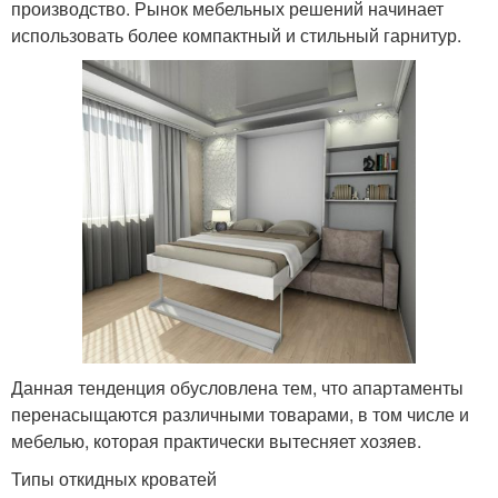
производство. Рынок мебельных решений начинает
использовать более компактный и стильный гарнитур.
Данная тенденция обусловлена тем, что апартаменты
перенасыщаются различными товарами, в том числе и
мебелью, которая практически вытесняет хозяев.
Типы откидных кроватей