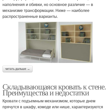
наполнения и обивки, но основное различие — в
механизме трансформации. Ниже — наиболее
распространенные варианты.
читать дальше →
Складывающаяся кровать к стене.
Преимущества и недостатки
Кровати с подъемным механизмом, которые днем
прячутся в шкафу, комоде или нише, характеризуются