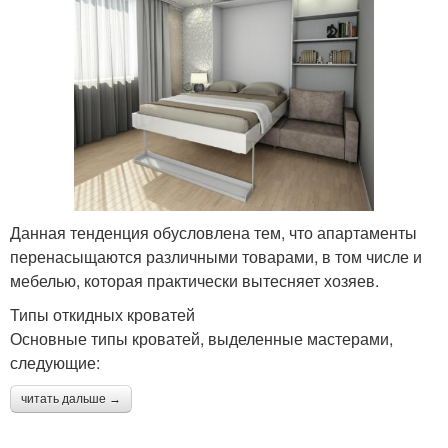
Данная тенденция обусловлена тем, что апартаменты
перенасыщаются различными товарами, в том числе и
мебелью, которая практически вытесняет хозяев.
Типы откидных кроватей
Основные типы кроватей, выделенные мастерами,
следующие:
читать дальше →