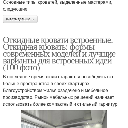
Основные типы кроватей, выделенные мастерами,
следующие:
читать дальше →
Откидные кровати встроенные.
Откидная кровать: формы
современных моделей и лучшие
варианты для встроенных идей
(100 фото)
В последнее время люди стараются освободить все
больше пространства в своих квартирах.
Благоустройством жилья озадачено и мебельное
производство. Рынок мебельных решений начинает
использовать более компактный и стильный гарнитур.