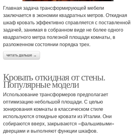
Главная задача трансформирующей мебели
заключается в экономии квадратных метров. Откидная
шкаф кровать эффективно справляется с поставленной
задачей, занимая в собранном виде не более одного
квадратного метра полезной площади комнаты, в
разложенном состоянии порядка трех.
читать дальше →
Кровать откидная от стены.
Популярные модели
Использование трансформеров предполагает
оптимизацию небольшой площади. С целью
зонирования комнаты в классическом стиле
используются откидные кровати из Италии. Они
собираются вверх, закрываются «фальшивыми»
дверцами и выполняют функции шкафов.