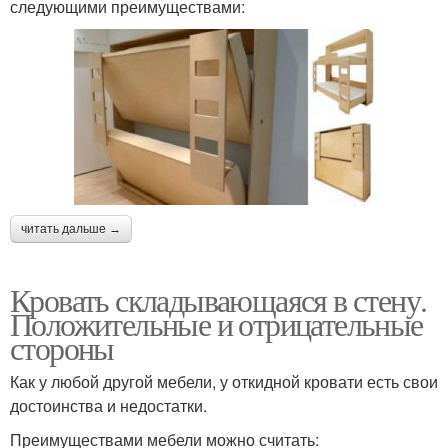
следующими преимуществами:
читать дальше →
Кровать складывающаяся в стену.
Положительные и отрицательные
стороны
Как у любой другой мебели, у откидной кровати есть свои
достоинства и недостатки.
Преимуществами мебели можно считать: