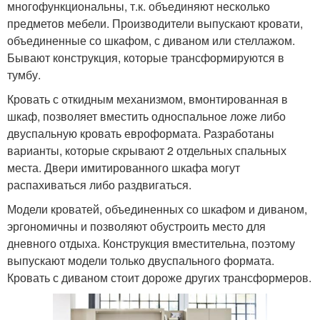
многофункциональны, т.к. объединяют несколько
предметов мебели. Производители выпускают кровати,
объединенные со шкафом, с диваном или стеллажом.
Бывают конструкция, которые трансформируются в
тумбу.
Кровать с откидным механизмом, вмонтированная в
шкаф, позволяет вместить односпальное ложе либо
двуспальную кровать евроформата. Разработаны
варианты, которые скрывают 2 отдельных спальных
места. Двери имитированного шкафа могут
распахиваться либо раздвигаться.
Модели кроватей, объединенных со шкафом и диваном,
эргономичны и позволяют обустроить место для
дневного отдыха. Конструкция вместительна, поэтому
выпускают модели только двуспального формата.
Кровать с диваном стоит дороже других трансформеров.