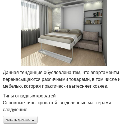
Данная тенденция обусловлена тем, что апартаменты
перенасыщаются различными товарами, в том числе и
мебелью, которая практически вытесняет хозяев.
Типы откидных кроватей
Основные типы кроватей, выделенные мастерами,
следующие:
читать дальше →