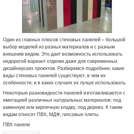
Один из главных плюсов стеновых панелей – большой
выбор моделей из разных материалов и с разным
внешним видом. Это дает возможность использовать
недорогой вариант отделки даже для современных
дизайнерских проектов. Разберемся подробнее, какие
виды стеновых панелей существуют, в чем их
особенности, и в каких случаях их лучше использовать.
Некоторые разновидности панелей изготавливаются с
имитацией различных натуральных материалов: под
каменную или кирпичную кладку, под дерево. К таким
видам относят ПВХ, МДФ, гипсовые плиты.
ПВХ панели