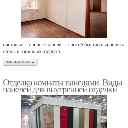
листовые стеновые панели — способ быстро выровнять
стены и заодно их отделать
читать дальше →
Отделка комнаты панелями. Виды
панелей для внутренней отделки