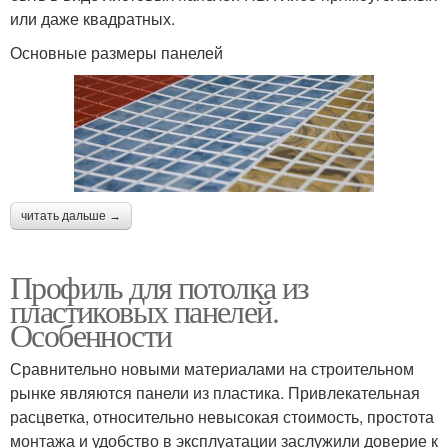
или даже квадратных.
Основные размеры панелей
читать дальше →
Профиль для потолка из
пластиковых панелей.
Особенности
Сравнительно новыми материалами на строительном
рынке являются панели из пластика. Привлекательная
расцветка, относительно невысокая стоимость, простота
монтажа и удобство в эксплуатации заслужили доверие к