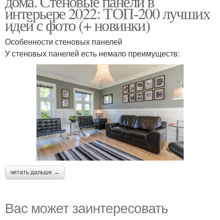
дома. Стеновые панели в
интерьере 2022: ТОП-200 лучших
идей с фото (+ новинки)
Особенности стеновых панелей
У стеновых панелей есть немало преимуществ:
читать дальше →
Вас может заинтересовать