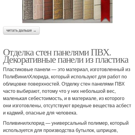
читать дальше →
Отделка стен панелями ПВХ.
Декоративные панели из пластика
Пластиковые панели — это материал, изготовленный из
ПолиВинилХлорида, который используют для работ по
облицовке поверхностей. Отделку стен панелями ПВХ
часто выбирают, потому что у них небольшой вес,
маленькая себестоимость, и в материале, из которого
они изготовлены, отсутствуют вредные вещества асбест
и кадмий, опасные для человека.
Поливинилхлорид — универсальный полимер, который
используется для производства бутылок, шприцов,