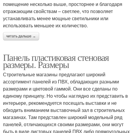
помещение несколько выше, просторнее и благодаря
отражающим свойствам – светлее, что позволяет
устанавливать менее мощные светильники или
использовать меньшее их количество.
читать дальше →
Панель пластиковая стеновая
размеры. Размеры
Строительные магазины предлагают широкий
ассортимент панелей из ПВХ, обладающих разными
размерами и цветовой гаммой. Они все сделаны по
единому принципу. Но чтобы наглядно их представить в
интерьере, рекомендуется посещать выставки и не
обходить вниманием выставочный зал в строительных
магазинах. Там представлен широкий модельный ряд
панелей, отличающихся своими размерами, они могут
быть в виде листовых панелей ПВХ либо прямоугольных