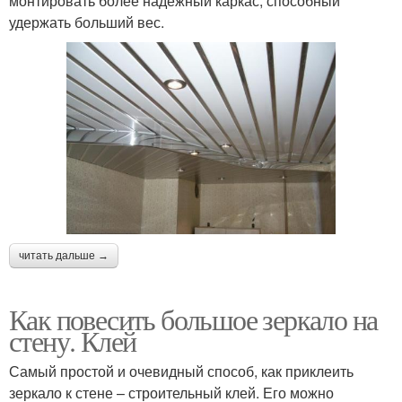
монтировать более надежный каркас, способный
удержать больший вес.
читать дальше →
Как повесить большое зеркало на
стену. Клей
Самый простой и очевидный способ, как приклеить
зеркало к стене – строительный клей. Его можно