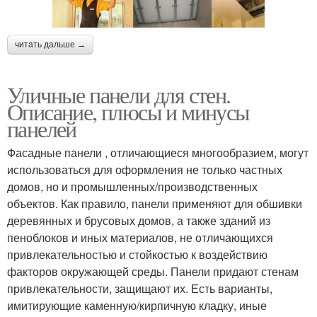
читать дальше →
Уличные панели для стен.
Описание, плюсы и минусы
панелей
Фасадные панели , отличающиеся многообразием, могут
использоваться для оформления не только частных
домов, но и промышленных/производственных
объектов. Как правило, панели применяют для обшивки
деревянных и брусовых домов, а также зданий из
пеноблоков и иных материалов, не отличающихся
привлекательностью и стойкостью к воздействию
факторов окружающей среды. Панели придают стенам
привлекательности, защищают их. Есть варианты,
имитирующие каменную/кирпичную кладку, иные