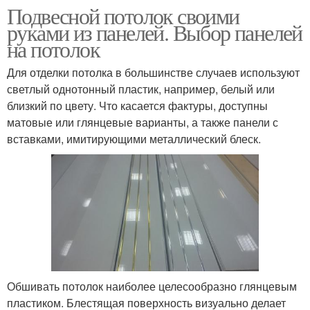
Подвесной потолок своими
руками из панелей. Выбор панелей
на потолок
Для отделки потолка в большинстве случаев используют
светлый однотонный пластик, например, белый или
близкий по цвету. Что касается фактуры, доступны
матовые или глянцевые варианты, а также панели с
вставками, имитирующими металлический блеск.
Обшивать потолок наиболее целесообразно глянцевым
пластиком. Блестящая поверхность визуально делает