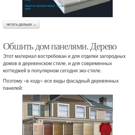
читать дальше →
Обшить дом панелями. Дерево
Этот материал востребован и для отделки загородных
домов в деревенском стиле, и для современных
коттеджей в популярном сегодня эко-стиле.
Поэтому «в ходу» все виды фасадный деревянных
панелей: