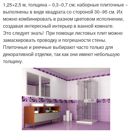
1,25×2,5 м, толщина – 0,3−0,7 см; наборные плиточные −
выполнены в виде квадрата со стороной 30−95 см. Их
можно комбинировать в разном цветовом исполнении,
создавая интересный интерьер в ванной комнате.
Это следует знать! При помощи листовых плит можно
замаскировать проводку и погрешности стены.
Плиточные и реечные выбирают часто только для
декоративной отделки, так как они имеют небольшую
толщину.