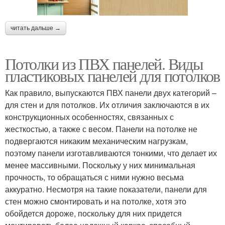
читать дальше →
Потолки из ПВХ панелей. Виды
пластиковых панелей для потолков
Как правило, выпускаются ПВХ панели двух категорий –
для стен и для потолков. Их отличия заключаются в их
конструкционных особенностях, связанных с
жесткостью, а также с весом. Панели на потолке не
подвергаются никаким механическим нагрузкам,
поэтому панели изготавливаются тонкими, что делает их
менее массивными. Поскольку у них минимальная
прочность, то обращаться с ними нужно весьма
аккуратно. Несмотря на такие показатели, панели для
стен можно смонтировать и на потолке, хотя это
обойдется дороже, поскольку для них придется