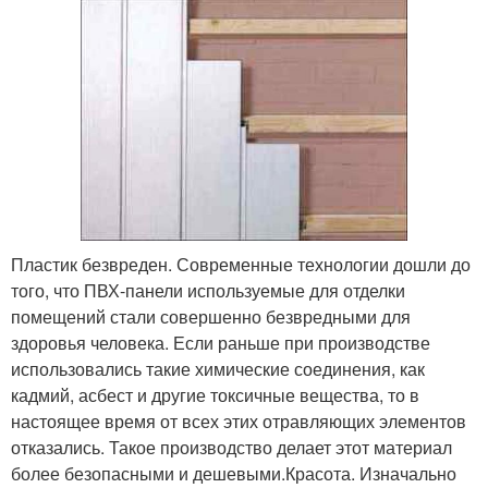
Пластик безвреден. Современные технологии дошли до
того, что ПВХ-панели используемые для отделки
помещений стали совершенно безвредными для
здоровья человека. Если раньше при производстве
использовались такие химические соединения, как
кадмий, асбест и другие токсичные вещества, то в
настоящее время от всех этих отравляющих элементов
отказались. Такое производство делает этот материал
более безопасными и дешевыми.Красота. Изначально