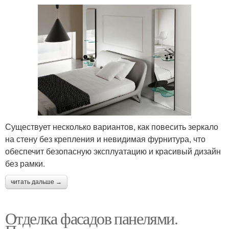
Существует несколько вариантов, как повесить зеркало
на стену без крепления и невидимая фурнитура, что
обеспечит безопасную эксплуатацию и красивый дизайн
без рамки.
читать дальше →
Отделка фасадов панелями.