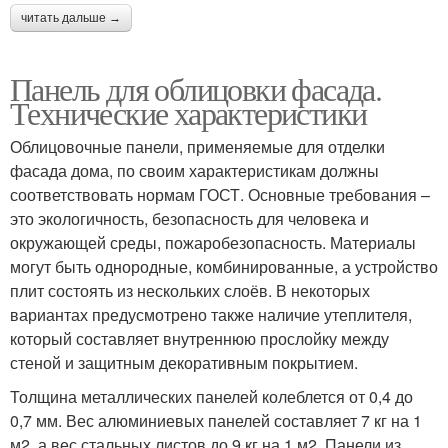
читать дальше →
Панель для облицовки фасада.
Технические характеристики
Облицовочные панели, применяемые для отделки
фасада дома, по своим характеристикам должны
соответствовать нормам ГОСТ. Основные требования –
это экологичность, безопасность для человека и
окружающей среды, пожаробезопасность. Материалы
могут быть однородные, комбинированные, а устройство
плит состоять из нескольких слоёв. В некоторых
вариантах предусмотрено также наличие утеплителя,
который составляет внутреннюю прослойку между
стеной и защитным декоративным покрытием.
Толщина металлических панелей колеблется от 0,4 до
0,7 мм. Вес алюминиевых панелей составляет 7 кг на 1
м2, а вес стальных листов до 9 кг на 1 м2. Панели из