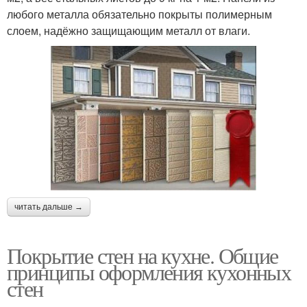
любого металла обязательно покрыты полимерным
слоем, надёжно защищающим металл от влаги.
читать дальше →
Покрытие стен на кухне. Общие
принципы оформления кухонных
стен