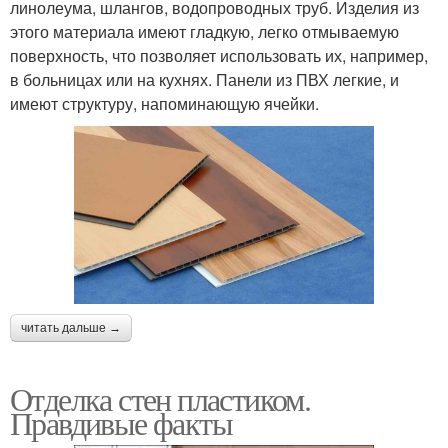
линолеума, шлангов, водопроводных труб. Изделия из
этого материала имеют гладкую, легко отмываемую
поверхность, что позволяет использовать их, например,
в больницах или на кухнях. Панели из ПВХ легкие, и
имеют структуру, напоминающую ячейки.
читать дальше →
Отделка стен пластиком.
Правдивые факты