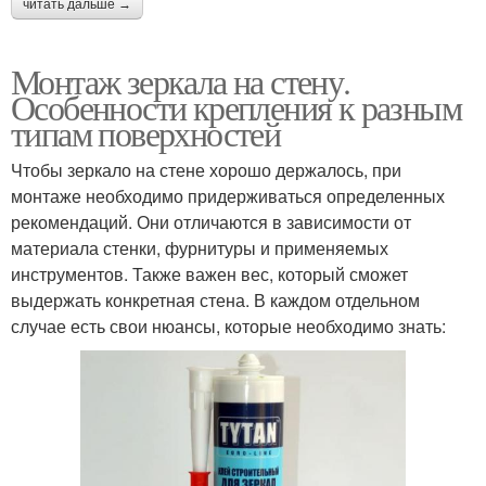
читать дальше →
Монтаж зеркала на стену.
Особенности крепления к разным
типам поверхностей
Чтобы зеркало на стене хорошо держалось, при
монтаже необходимо придерживаться определенных
рекомендаций. Они отличаются в зависимости от
материала стенки, фурнитуры и применяемых
инструментов. Также важен вес, который сможет
выдержать конкретная стена. В каждом отдельном
случае есть свои нюансы, которые необходимо знать: