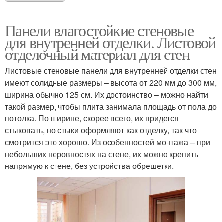
Панели влагостойкие стеновые
для внутренней отделки. Листовой
отделочный материал для стен
Листовые стеновые панели для внутренней отделки стен
имеют солидные размеры – высота от 220 мм до 300 мм,
ширина обычно 125 см. Их достоинство – можно найти
такой размер, чтобы плита занимала площадь от пола до
потолка. По ширине, скорее всего, их придется
стыковать, но стыки оформляют как отделку, так что
смотрится это хорошо. Из особенностей монтажа – при
небольших неровностях на стене, их можно крепить
напрямую к стене, без устройства обрешетки.