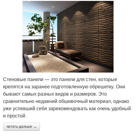
Стеновые панели — это панели для стен, которые
крепятся на заранее подготовленную обрешетку. Они
бывают самых разных видов и размеров. Это
сравнительно недавний обшивочный материал, однако
уже успевший себя зарекомендовать как очень удобный
и простой.
читать дальше →