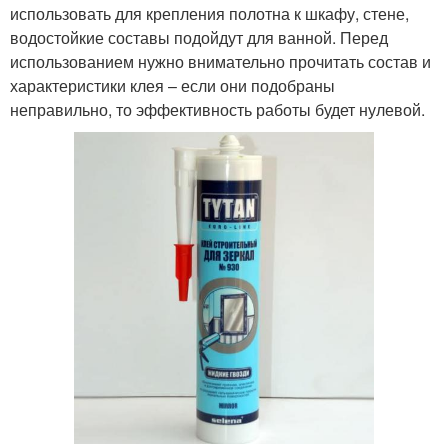
использовать для крепления полотна к шкафу, стене,
водостойкие составы подойдут для ванной. Перед
использованием нужно внимательно прочитать состав и
характеристики клея – если они подобраны
неправильно, то эффективность работы будет нулевой.