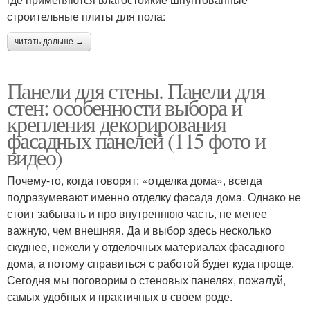
строительные плиты для пола:
читать дальше →
Панели для стены. Панели для
стен: особенности выбора и
крепления декорирования
фасадных панелей (115 фото и
видео)
Почему-то, когда говорят: «отделка дома», всегда
подразумевают именно отделку фасада дома. Однако не
стоит забывать и про внутреннюю часть, не менее
важную, чем внешняя. Да и выбор здесь несколько
скуднее, нежели у отделочных материалах фасадного
дома, а потому справиться с работой будет куда проще.
Сегодня мы поговорим о стеновых панелях, пожалуй,
самых удобных и практичных в своем роде.