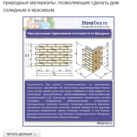
природные материалы, позволяющие сделать дом
солидным и красивым.
читать дальше →