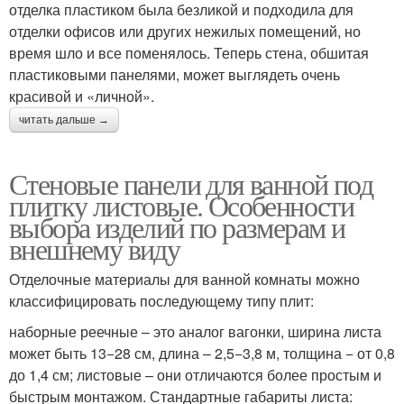
отделка пластиком была безликой и подходила для
отделки офисов или других нежилых помещений, но
время шло и все поменялось. Теперь стена, обшитая
пластиковыми панелями, может выглядеть очень
красивой и «личной».
читать дальше →
Стеновые панели для ванной под
плитку листовые. Особенности
выбора изделий по размерам и
внешнему виду
Отделочные материалы для ванной комнаты можно
классифицировать последующему типу плит:
наборные реечные – это аналог вагонки, ширина листа
может быть 13−28 см, длина – 2,5−3,8 м, толщина − от 0,8
до 1,4 см; листовые – они отличаются более простым и
быстрым монтажом. Стандартные габариты листа: