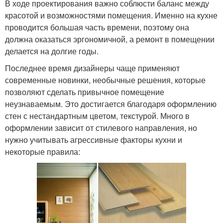
В ходе проектирования важно соблюсти баланс между
красотой и возможностями помещения. Именно на кухне
проводится большая часть времени, поэтому она
должна оказаться эргономичной, а ремонт в помещении
делается на долгие годы.
Последнее время дизайнеры чаще применяют
современные новинки, необычные решения, которые
позволяют сделать привычное помещение
неузнаваемым. Это достигается благодаря оформлению
стен с нестандартным цветом, текстурой. Много в
оформлении зависит от стилевого направления, но
нужно учитывать агрессивные факторы кухни и
некоторые правила: