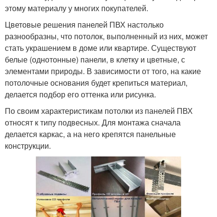
этому материалу у многих покупателей.
Цветовые решения панелей ПВХ настолько
разнообразны, что потолок, выполненный из них, может
стать украшением в доме или квартире. Существуют
белые (однотонные) панели, в клетку и цветные, с
элементами природы. В зависимости от того, на какие
потолочные основания будет крепиться материал,
делается подбор его оттенка или рисунка.
По своим характеристикам потолки из панелей ПВХ
относят к типу подвесных. Для монтажа сначала
делается каркас, а на него крепятся панельные
конструкции.