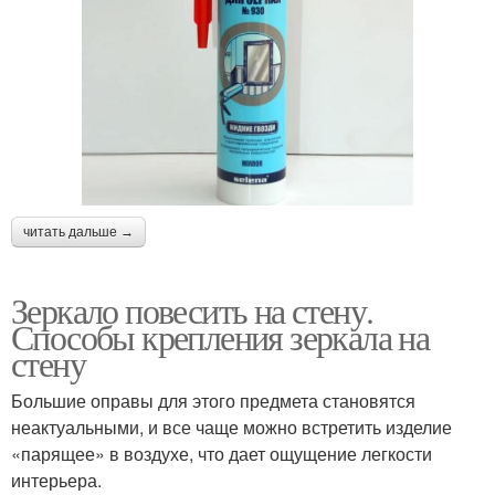
читать дальше →
Зеркало повесить на стену.
Способы крепления зеркала на
стену
Большие оправы для этого предмета становятся
неактуальными, и все чаще можно встретить изделие
«парящее» в воздухе, что дает ощущение легкости
интерьера.