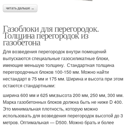
читать дальше →
Газоблоки для перегородок.
Толщина перегородок из
газобетона
Для возведения перегородок внутри помещений
выпускаются специальные газосиликатные блоки,
имеющие меньшую толщину. Стандартная толщина
перегородочных блоков 100-150 мм. Можно найти
нестандарт в 75 мм и 175 мм. Ширина и высота при этом
остаются стандартными:
ширина 600 мм и 625 мм;высота 200 мм, 250 мм, 300 мм.
Марка газобетонных блоков должна быть не ниже D 400.
Это минимальная плотность, которую можно
использовать для возведения перегородок высотой до 3
метров. Оптимальная — D500. Можно брать и более