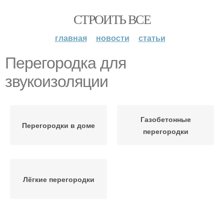
СТРОИТЬ ВСЕ
главная
новости
статьи
Перегородка для
звукоизоляции
Газобетонные
Перегородки в доме
перегородки
Лёгкие перегородки