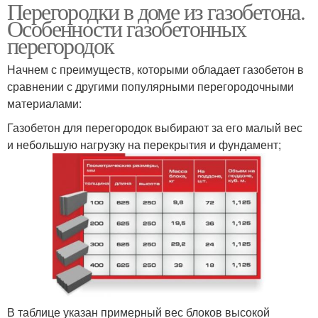
Перегородки в доме из газобетона.
Особенности газобетонных
перегородок
Начнем с преимуществ, которыми обладает газобетон в
сравнении с другими популярными перегородочными
материалами:
Газобетон для перегородок выбирают за его малый вес
и небольшую нагрузку на перекрытия и фундамент;
В таблице указан примерный вес блоков высокой