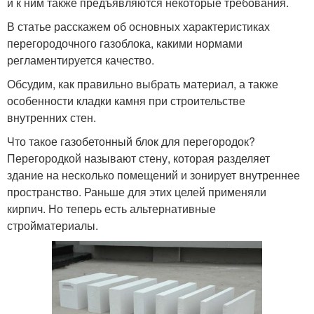
и к ним также предъявляются некоторые требования.
В статье расскажем об основных характеристиках
перегородочного газоблока, какими нормами
регламентируется качество.
Обсудим, как правильно выбрать материал, а также
особенности кладки камня при строительстве
внутренних стен.
Что такое газобетонный блок для перегородок?
Перегородкой называют стену, которая разделяет
здание на несколько помещений и зонирует внутреннее
пространство. Раньше для этих целей применяли
кирпич. Но теперь есть альтернативные
стройматериалы.