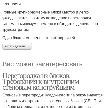
плотности
Ровные крупноразмерные блоки быстро и легко
укладываются, поэтому возведение перегородки
занимает минимум времени и обходится дешевле по
трудозатратам;
Один блок заменяет несколько кирпичей
читать дальше →
Вас может заинтересовать
Перегородка из блоков.
Требования к внутренним
стеновым конструкциям
Стеновые перегородки кладочного типа рекомендуется
возводить из строительных стеновых блоков (СБ). При
выборе материалов, из которых они изготовлены,