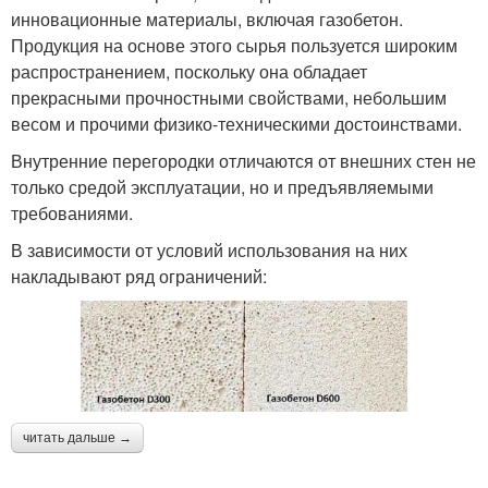
инновационные материалы, включая газобетон.
Продукция на основе этого сырья пользуется широким
распространением, поскольку она обладает
прекрасными прочностными свойствами, небольшим
весом и прочими физико-техническими достоинствами.
Внутренние перегородки отличаются от внешних стен не
только средой эксплуатации, но и предъявляемыми
требованиями.
В зависимости от условий использования на них
накладывают ряд ограничений:
читать дальше →