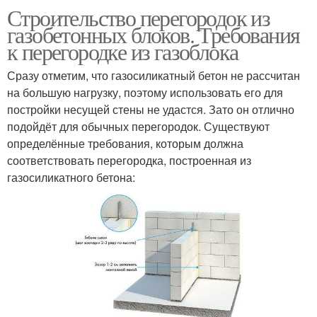
Строительство перегородок из
газобетонных блоков. Требования
к перегородке из газоблока
Сразу отметим, что газосиликатный бетон не рассчитан
на большую нагрузку, поэтому использовать его для
постройки несущей стены не удастся. Зато он отлично
подойдёт для обычных перегородок. Существуют
определённые требования, которым должна
соответствовать перегородка, построенная из
газосиликатного бетона: