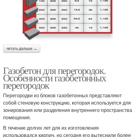
читать дальше →
Газобетон для перегородок.
Особенности газобетонных
перегородок
Перегородки из блоков газобетонных представляют
собой стеновую конструкцию, которая используется для
зонирования или разделения внутреннего пространства
помещения.
В течение долгих лет для их изготовления
использовался кирпич, но сегодня его вытеснили более