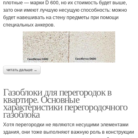
плотные — марки D 600, но их стоимость будет выше,
зато они имеют лучшую несущую способность: можно
будет навешивать на стену предметы при помощи
специальных анкеров.
читать дальше →
Газоблоки для перегородок в
квартире. Основные
характеристики перегородочного
газоблока
Хотя перегородки не являются несущими элементами
здания, они тоже выполняют важную роль в конструкции