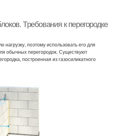
локов. Требования к перегородке
ю нагрузку, поэтому использовать его для
 для обычных перегородок. Существуют
городка, построенная из газосиликатного