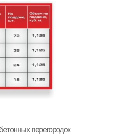
обетонных перегородок