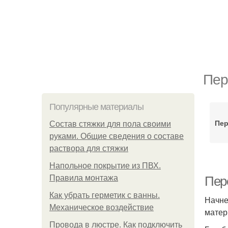
Пер
Популярные материалы
Пер
Состав стяжки для пола своими
руками. Общие сведения о составе
раствора для стяжки
Напольное покрытие из ПВХ.
Правила монтажа
Пер
Как убрать герметик с ванны.
Начне
Механическое воздействие
матер
Провода в люстре. Как подключить