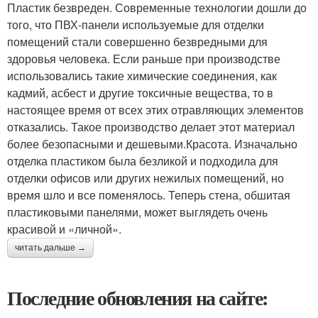
Пластик безвреден. Современные технологии дошли до
того, что ПВХ-панели используемые для отделки
помещений стали совершенно безвредными для
здоровья человека. Если раньше при производстве
использовались такие химические соединения, как
кадмий, асбест и другие токсичные вещества, то в
настоящее время от всех этих отравляющих элементов
отказались. Такое производство делает этот материал
более безопасными и дешевыми.Красота. Изначально
отделка пластиком была безликой и подходила для
отделки офисов или других нежилых помещений, но
время шло и все поменялось. Теперь стена, обшитая
пластиковыми панелями, может выглядеть очень
красивой и «личной».
читать дальше →
Последние обновления на сайте: