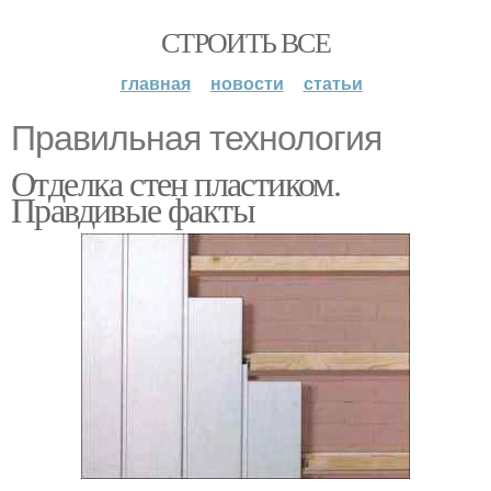
СТРОИТЬ ВСЕ
главная
новости
статьи
Правильная технология
Отделка стен пластиком.
Правдивые факты