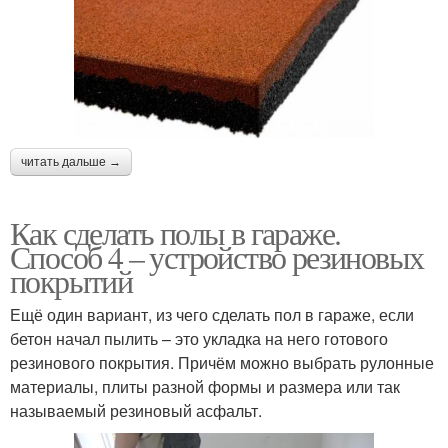
читать дальше →
Как сделать полы в гараже.
Способ 4 – устройство резиновых
покрытий
Ещё один вариант, из чего сделать пол в гараже, если
бетон начал пылить – это укладка на него готового
резинового покрытия. Причём можно выбрать рулонные
материалы, плиты разной формы и размера или так
называемый резиновый асфальт.