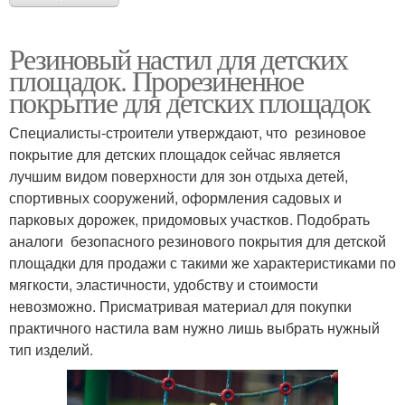
Резиновый настил для детских
площадок. Прорезиненное
покрытие для детских площадок
Специалисты-строители утверждают, что резиновое
покрытие для детских площадок сейчас является
лучшим видом поверхности для зон отдыха детей,
спортивных сооружений, оформления садовых и
парковых дорожек, придомовых участков. Подобрать
аналоги безопасного резинового покрытия для детской
площадки для продажи с такими же характеристиками по
мягкости, эластичности, удобству и стоимости
невозможно. Присматривая материал для покупки
практичного настила вам нужно лишь выбрать нужный
тип изделий.