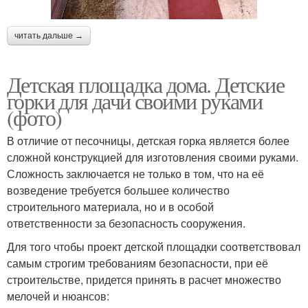
читать дальше →
Детская площадка дома. Детские
горки для дачи своими руками
(фото)
В отличие от песочницы, детская горка является более
сложной конструкцией для изготовления своими руками.
Сложность заключается не только в том, что на её
возведение требуется большее количество
строительного материала, но и в особой
ответственности за безопасность сооружения.
Для того чтобы проект детской площадки соответствовал
самым строгим требованиям безопасности, при её
строительстве, придется принять в расчет множество
мелочей и нюансов: