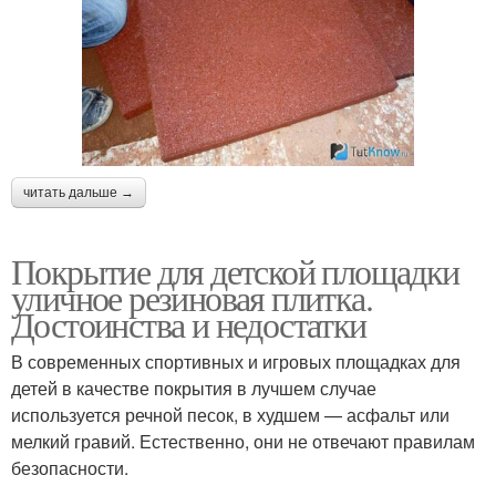
читать дальше →
Покрытие для детской площадки
уличное резиновая плитка.
Достоинства и недостатки
В современных спортивных и игровых площадках для
детей в качестве покрытия в лучшем случае
используется речной песок, в худшем — асфальт или
мелкий гравий. Естественно, они не отвечают правилам
безопасности.