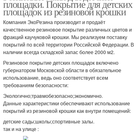
площадки. Покрытие для детских
площадок из резиновой крошки
Компания ЭкоРезина производит и продаёт
качественное резиновое покрытие различных цветов и
фракций каучуковой крошки. Мы реализуем поставку
покрытий по всей территории Российской Федерации. В
наличии всегда складской запас более 2000 м2.
Резиновое покрытие детских площадок включено
губернатором Московской области в обязательное
использование, ведь оно соответствует всем
требованиям безопасности:
Экологично;травмобезопасно;экономично.
Данные характеристики обеспечивают использование
покрытий из резиновой крошки как внутри помещений:
детские сады;школы;спортивные залы.
так и на улице :