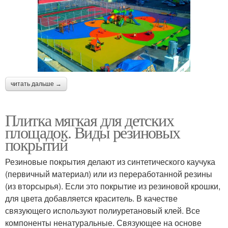
читать дальше →
Плитка мягкая для детских
площадок. Виды резиновых
покрытий
Резиновые покрытия делают из синтетического каучука
(первичный материал) или из переработанной резины
(из вторсырья). Если это покрытие из резиновой крошки,
для цвета добавляется краситель. В качестве
связующего используют полиуретановый клей. Все
компоненты ненатуральные. Связующее на основе