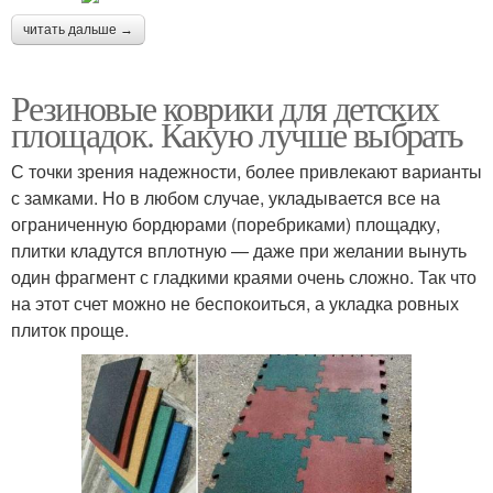
читать дальше →
Резиновые коврики для детских
площадок. Какую лучше выбрать
С точки зрения надежности, более привлекают варианты
с замками. Но в любом случае, укладывается все на
ограниченную бордюрами (поребриками) площадку,
плитки кладутся вплотную — даже при желании вынуть
один фрагмент с гладкими краями очень сложно. Так что
на этот счет можно не беспокоиться, а укладка ровных
плиток проще.