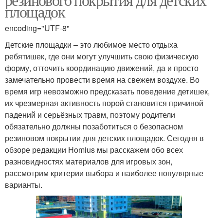
площадок
encoding="UTF-8"
Детские площадки – это любимое место отдыха
ребятишек, где они могут улучшить свою физическую
форму, отточить координацию движений, да и просто
замечательно провести время на свежем воздухе. Во
время игр невозможно предсказать поведение детишек,
их чрезмерная активность порой становится причиной
падений и серьёзных травм, поэтому родители
обязательно должны позаботиться о безопасном
резиновом покрытии для детских площадок. Сегодня в
обзоре редакции Homius мы расскажем обо всех
разновидностях материалов для игровых зон,
рассмотрим критерии выбора и наиболее популярные
варианты.