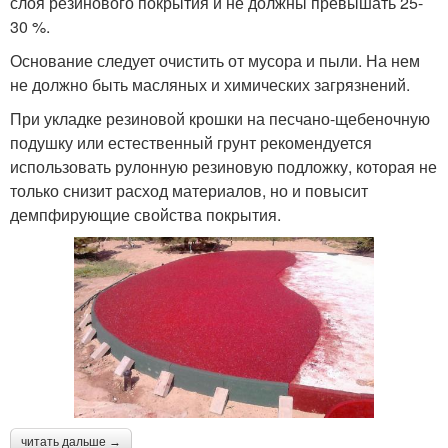
слоя резинового покрытия и не должны превышать 25-
30 %.
Основание следует очистить от мусора и пыли. На нем
не должно быть масляных и химических загрязнений.
При укладке резиновой крошки на песчано-щебеночную
подушку или естественный грунт рекомендуется
использовать рулонную резиновую подложку, которая не
только снизит расход материалов, но и повысит
демпфирующие свойства покрытия.
читать дальше →