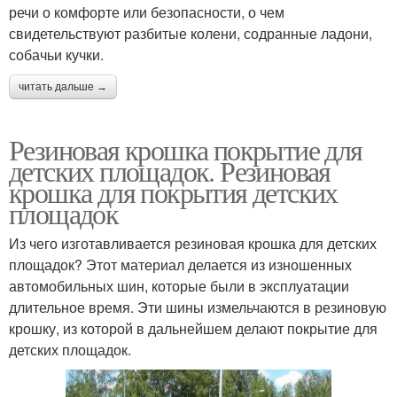
речи о комфорте или безопасности, о чем
свидетельствуют разбитые колени, содранные ладони,
собачьи кучки.
читать дальше →
Резиновая крошка покрытие для
детских площадок. Резиновая
крошка для покрытия детских
площадок
Из чего изготавливается резиновая крошка для детских
площадок? Этот материал делается из изношенных
автомобильных шин, которые были в эксплуатации
длительное время. Эти шины измельчаются в резиновую
крошку, из которой в дальнейшем делают покрытие для
детских площадок.