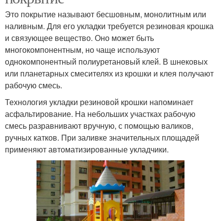
Это покрытие называют бесшовным, монолитным или
наливным. Для его укладки требуется резиновая крошка
и связующее вещество. Оно может быть
многокомпонентным, но чаще используют
однокомпонентный полиуретановый клей. В шнековых
или планетарных смесителях из крошки и клея получают
рабочую смесь.
Технология укладки резиновой крошки напоминает
асфальтирование. На небольших участках рабочую
смесь разравнивают вручную, с помощью валиков,
ручных катков. При заливке значительных площадей
применяют автоматизированные укладчики.