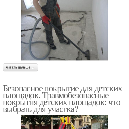
читать дальше →
Безопасное покрытие для детских
площадок. Травмобезопасные
покрытия детских площадок: что
выбрать для участка?