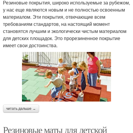
Резиновые покрытия, широко используемые за рубежом,
у нас еще являются новым и не полностью освоенным
материалом. Эти покрытия, отвечающие всем
требованиям стандартов, на настоящий момент
становятся лучшим и экологически чистым материалом
для детских площадок. Это прорезиненное покрытие
имеет свои достоинства.
читать дальше →
Резиновые маты для детской