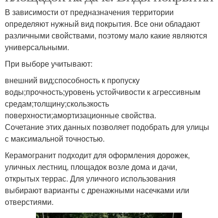
В зависимости от предназначения территории
определяют нужный вид покрытия. Все они обладают
различными свойствами, поэтому мало какие являются
универсальными.
При выборе учитывают:
внешний вид;способность к пропуску
воды;прочность;уровень устойчивости к агрессивным
средам;толщину;скользкость
поверхности;амортизационные свойства.
Сочетание этих данных позволяет подобрать для улицы
с максимальной точностью.
Керамогранит подходит для оформления дорожек,
уличных лестниц, площадок возле дома и дачи,
открытых террас. Для уличного использования
выбирают варианты с дренажными насечками или
отверстиями.