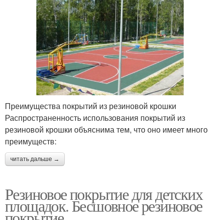
Преимущества покрытий из резиновой крошки
Распространенность использования покрытий из
резиновой крошки объяснима тем, что оно имеет много
преимуществ:
читать дальше →
Резиновое покрытие для детских
площадок. Бесшовное резиновое
покрытие