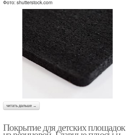
Фото: shutterstock.com
читать дальше →
Покрытие для детских площадок
из резиновой. Главные плюсы и