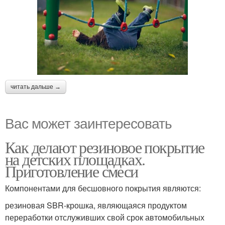
читать дальше →
Вас может заинтересовать
Как делают резиновое покрытие
на детских площадках.
Приготовление смеси
Компонентами для бесшовного покрытия являются:
резиновая SBR-крошка, являющаяся продуктом
переработки отслуживших свой срок автомобильных