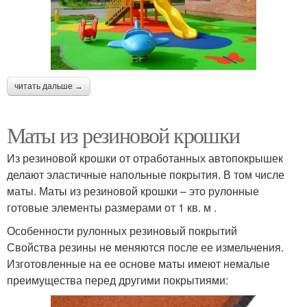
читать дальше →
Маты из резиновой крошки
Из резиновой крошки от отработанных автопокрышек
делают эластичные напольные покрытия. В том числе
маты. Маты из резиновой крошки – это рулонные
готовые элементы размерами от 1 кв. м .
Особенности рулонных резиновый покрытий
Свойства резины не меняются после ее измельчения.
Изготовленные на ее основе маты имеют немалые
преимущества перед другими покрытиями: