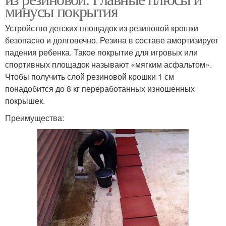
минусы покрытия
Устройство детских площадок из резиновой крошки
безопасно и долговечно. Резина в составе амортизирует
падения ребенка. Такое покрытие для игровых или
спортивных площадок называют «мягким асфальтом».
Чтобы получить слой резиновой крошки 1 см
понадобится до 8 кг переработанных изношенных
покрышек.
Преимущества: