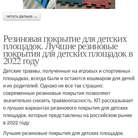
читать дальше →
Резиновая покрытие для детских
площадок. Лучшие резиновые
покрытия для детских площадок в
2022 году
Детские травмы, полученные на игровых и спортивных
площадках, всегда были и остаются кошмаром для детей
и их родителей. Однако не все так страшно:
современные резиновые покрытия позволяют
значительно снизить травмоопасность. КП рассказывает
о лучших вариантах резинового покрытия для детских
площадок, которые представлены на российском рынке
в 2022 году
Лучшие резиновые покрытия для детских площадок.