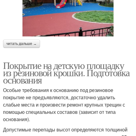
читать дальше →
Покрытие на детскую площадку
из резиновой крошки. Подготовка
основания
Особые требования к основанию под резиновое
покрытие не предъявляются, достаточно удалить
слабые места и произвести ремонт крупных трещин с
помощью специальных составов (зависит от типа
основания).
Допустимые перепады высот определяются толщиной