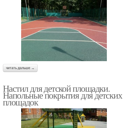
читать дальше →
Настил для детской площадки.
Напольные покрытия для детских
площадок