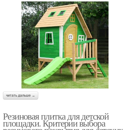
читать дальше →
Резиновая плитка для детской
площадки. Критерии выбора
резинового покрытия для детских