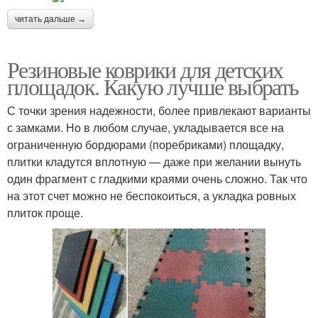
читать дальше →
Резиновые коврики для детских
площадок. Какую лучше выбрать
С точки зрения надежности, более привлекают варианты
с замками. Но в любом случае, укладывается все на
ограниченную бордюрами (поребриками) площадку,
плитки кладутся вплотную — даже при желании вынуть
один фрагмент с гладкими краями очень сложно. Так что
на этот счет можно не беспокоиться, а укладка ровных
плиток проще.