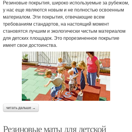
Резиновые покрытия, широко используемые за рубежом,
у нас еще являются новым и не полностью освоенным
материалом. Эти покрытия, отвечающие всем
требованиям стандартов, на настоящий момент
становятся лучшим и экологически чистым материалом
для детских площадок. Это прорезиненное покрытие
имеет свои достоинства.
читать дальше →
Резиновые маты для детской