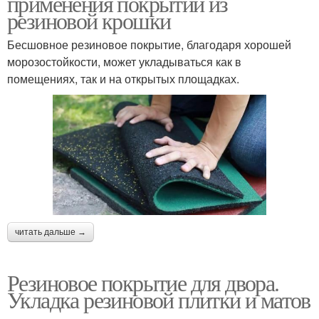
применения покрытий из
резиновой крошки
Бесшовное резиновое покрытие, благодаря хорошей
морозостойкости, может укладываться как в
помещениях, так и на открытых площадках.
читать дальше →
Резиновое покрытие для двора.
Укладка резиновой плитки и матов