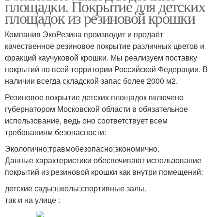
площадки. Покрытие для детских
площадок из резиновой крошки
Компания ЭкоРезина производит и продаёт
качественное резиновое покрытие различных цветов и
фракций каучуковой крошки. Мы реализуем поставку
покрытий по всей территории Российской Федерации. В
наличии всегда складской запас более 2000 м2.
Резиновое покрытие детских площадок включено
губернатором Московской области в обязательное
использование, ведь оно соответствует всем
требованиям безопасности:
Экологично;травмобезопасно;экономично.
Данные характеристики обеспечивают использование
покрытий из резиновой крошки как внутри помещений:
детские сады;школы;спортивные залы.
так и на улице :