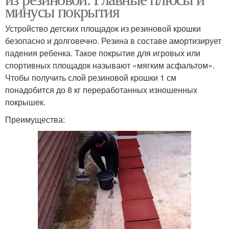
минусы покрытия
Устройство детских площадок из резиновой крошки
безопасно и долговечно. Резина в составе амортизирует
падения ребенка. Такое покрытие для игровых или
спортивных площадок называют «мягким асфальтом».
Чтобы получить слой резиновой крошки 1 см
понадобится до 8 кг переработанных изношенных
покрышек.
Преимущества: