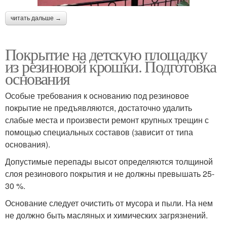
читать дальше →
Покрытие на детскую площадку
из резиновой крошки. Подготовка
основания
Особые требования к основанию под резиновое
покрытие не предъявляются, достаточно удалить
слабые места и произвести ремонт крупных трещин с
помощью специальных составов (зависит от типа
основания).
Допустимые перепады высот определяются толщиной
слоя резинового покрытия и не должны превышать 25-
30 %.
Основание следует очистить от мусора и пыли. На нем
не должно быть масляных и химических загрязнений.