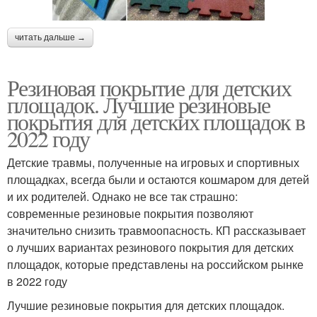
читать дальше →
Резиновая покрытие для детских
площадок. Лучшие резиновые
покрытия для детских площадок в
2022 году
Детские травмы, полученные на игровых и спортивных
площадках, всегда были и остаются кошмаром для детей
и их родителей. Однако не все так страшно:
современные резиновые покрытия позволяют
значительно снизить травмоопасность. КП рассказывает
о лучших вариантах резинового покрытия для детских
площадок, которые представлены на российском рынке
в 2022 году
Лучшие резиновые покрытия для детских площадок.