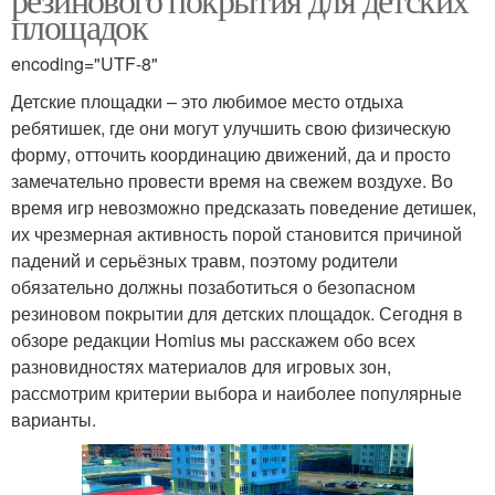
площадок
encoding="UTF-8"
Детские площадки – это любимое место отдыха
ребятишек, где они могут улучшить свою физическую
форму, отточить координацию движений, да и просто
замечательно провести время на свежем воздухе. Во
время игр невозможно предсказать поведение детишек,
их чрезмерная активность порой становится причиной
падений и серьёзных травм, поэтому родители
обязательно должны позаботиться о безопасном
резиновом покрытии для детских площадок. Сегодня в
обзоре редакции Homius мы расскажем обо всех
разновидностях материалов для игровых зон,
рассмотрим критерии выбора и наиболее популярные
варианты.