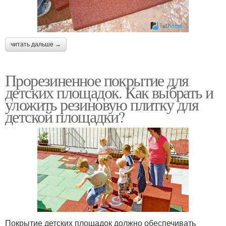
читать дальше →
Прорезиненное покрытие для
детских площадок. Как выбрать и
уложить резиновую плитку для
детской площадки?
Покрытие детских площадок должно обеспечивать