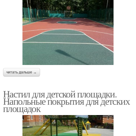
читать дальше →
Настил для детской площадки.
Напольные покрытия для детских
площадок