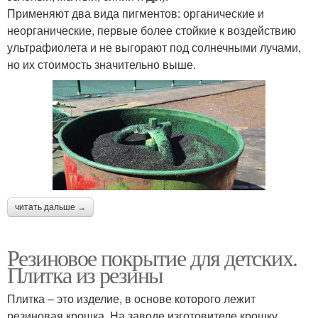
Применяют два вида пигментов: органические и
неорганические, первые более стойкие к воздействию
ультрафиолета и не выгорают под солнечными лучами,
но их стоимость значительно выше.
читать дальше →
Резиновое покрытие для детских.
Плитка из резины
Плитка – это изделие, в основе которого лежит
резиновая крошка. На заводе изготовителе крошку