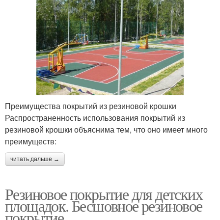
Преимущества покрытий из резиновой крошки
Распространенность использования покрытий из
резиновой крошки объяснима тем, что оно имеет много
преимуществ:
читать дальше →
Резиновое покрытие для детских
площадок. Бесшовное резиновое
покрытие