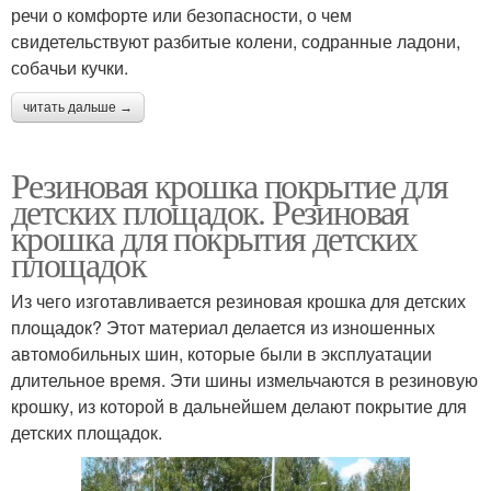
речи о комфорте или безопасности, о чем
свидетельствуют разбитые колени, содранные ладони,
собачьи кучки.
читать дальше →
Резиновая крошка покрытие для
детских площадок. Резиновая
крошка для покрытия детских
площадок
Из чего изготавливается резиновая крошка для детских
площадок? Этот материал делается из изношенных
автомобильных шин, которые были в эксплуатации
длительное время. Эти шины измельчаются в резиновую
крошку, из которой в дальнейшем делают покрытие для
детских площадок.