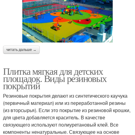
читать дальше →
Плитка мягкая для детских
площадок. Виды резиновых
покрытий
Резиновые покрытия делают из синтетического каучука
(первичный материал) или из переработанной резины
(из вторсырья). Если это покрытие из резиновой крошки,
для цвета добавляется краситель. В качестве
связующего используют полиуретановый клей. Все
компоненты ненатуральные. Связующее на основе