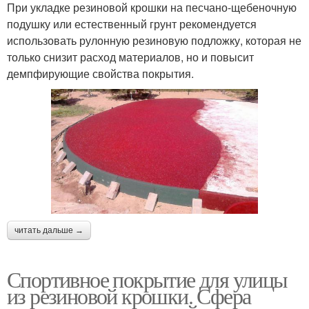
При укладке резиновой крошки на песчано-щебеночную
подушку или естественный грунт рекомендуется
использовать рулонную резиновую подложку, которая не
только снизит расход материалов, но и повысит
демпфирующие свойства покрытия.
читать дальше →
Спортивное покрытие для улицы
из резиновой крошки. Сфера