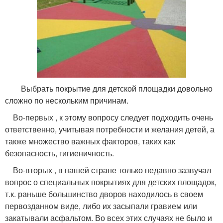
Выбрать покрытие для детской площадки довольно
сложно по нескольким причинам.
Во-первых , к этому вопросу следует подходить очень
ответственно, учитывая потребности и желания детей, а
также множество важных факторов, таких как
безопасность, гигиеничность.
Во-вторых , в нашей стране только недавно зазвучал
вопрос о специальных покрытиях для детских площадок,
т.к. раньше большинство дворов находилось в своем
первозданном виде, либо их засыпали гравием или
закатывали асфальтом. Во всех этих случаях не было и