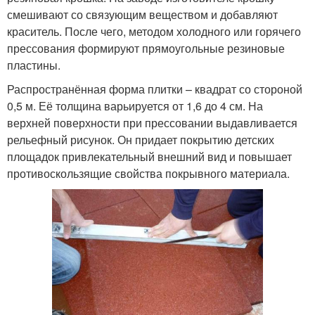
смешивают со связующим веществом и добавляют
краситель. После чего, методом холодного или горячего
прессования формируют прямоугольные резиновые
пластины.
Распространённая форма плитки – квадрат со стороной
0,5 м. Её толщина варьируется от 1,6 до 4 см. На
верхней поверхности при прессовании выдавливается
рельефный рисунок. Он придает покрытию детских
площадок привлекательный внешний вид и повышает
противоскользящие свойства покрывного материала.