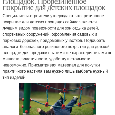
площадок. Прорезиненное
покрытие для детских площадок
Специалисты-строители утверждают, что резиновое
покрытие для детских площадок сейчас является
Рулонное покрытие
Бесшовное покрытие
лучшим видом поверхности для зон отдыха детей,
спортивных сооружений, оформления садовых и
парковых дорожек, придомовых участков. Подобрать
аналоги безопасного резинового покрытия для детской
площадки для продажи с такими же характеристиками по
мягкости, эластичности, удобству и стоимости
невозможно. Присматривая материал для покупки
практичного настила вам нужно лишь выбрать нужный
тип изделий.