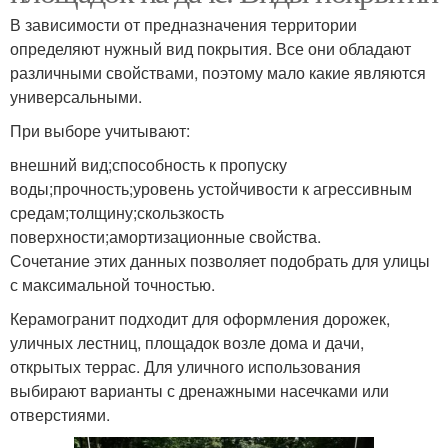
В зависимости от предназначения территории
определяют нужный вид покрытия. Все они обладают
различными свойствами, поэтому мало какие являются
универсальными.
При выборе учитывают:
внешний вид;способность к пропуску
воды;прочность;уровень устойчивости к агрессивным
средам;толщину;скользкость
поверхности;амортизационные свойства.
Сочетание этих данных позволяет подобрать для улицы
с максимальной точностью.
Керамогранит подходит для оформления дорожек,
уличных лестниц, площадок возле дома и дачи,
открытых террас. Для уличного использования
выбирают варианты с дренажными насечками или
отверстиями.