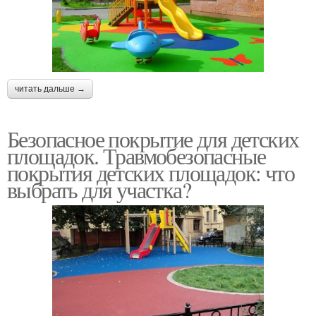
читать дальше →
Безопасное покрытие для детских
площадок. Травмобезопасные
покрытия детских площадок: что
выбрать для участка?