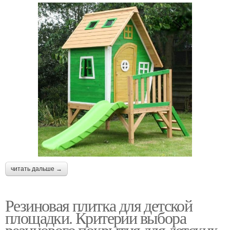
читать дальше →
Резиновая плитка для детской
площадки. Критерии выбора
резинового покрытия для детских