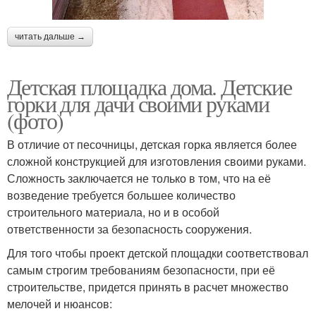
читать дальше →
Детская площадка дома. Детские
горки для дачи своими руками
(фото)
В отличие от песочницы, детская горка является более
сложной конструкцией для изготовления своими руками.
Сложность заключается не только в том, что на её
возведение требуется большее количество
строительного материала, но и в особой
ответственности за безопасность сооружения.
Для того чтобы проект детской площадки соответствовал
самым строгим требованиям безопасности, при её
строительстве, придется принять в расчет множество
мелочей и нюансов: