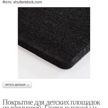
Фото: shutterstock.com
читать дальше →
Покрытие для детских площадок
из резиновой. Главные плюсы и