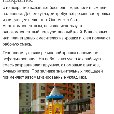
Это покрытие называют бесшовным, монолитным или
наливным. Для его укладки требуется резиновая крошка
и связующее вещество. Оно может быть
многокомпонентным, но чаще используют
однокомпонентный полиуретановый клей. В шнековых
или планетарных смесителях из крошки и клея получают
рабочую смесь.
Технология укладки резиновой крошки напоминает
асфальтирование. На небольших участках рабочую
смесь разравнивают вручную, с помощью валиков,
ручных катков. При заливке значительных площадей
применяют автоматизированные укладчики.