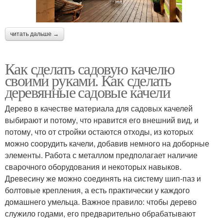
читать дальше →
Как сделать садовую качелю
своими руками. Как сделать
деревянные садовые качели
Дерево в качестве материала для садовых качелей
выбирают и потому, что нравится его внешний вид, и
потому, что от стройки остаются отходы, из которых
можно соорудить качели, добавив немного на доборные
элементы. Работа с металлом предполагает наличие
сварочного оборудования и некоторых навыков.
Древесину же можно соединять на систему шип-паз и
болтовые крепления, а есть практически у каждого
домашнего умельца. Важное правило: чтобы дерево
служило годами, его предварительно обрабатывают