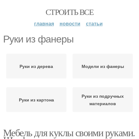
СТРОИТЬ ВСЕ
главная
новости
статьи
Руки из фанеры
Руки из дерева
Модели из фанеры
Руки из подручных
Руки из картона
материалов
Мебель для куклы своими руками.