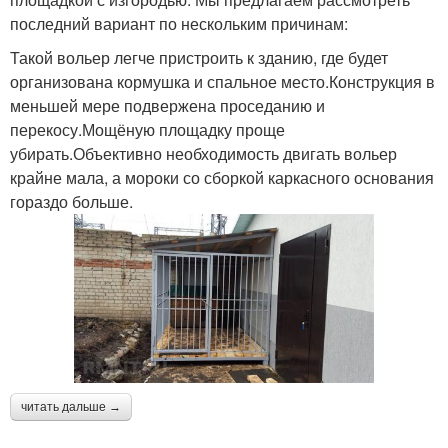
последний вариант по нескольким причинам:
Такой вольер легче пристроить к зданию, где будет
организована кормушка и спальное место.Конструкция в
меньшей мере подвержена проседанию и
перекосу.Мощёную площадку проще
убирать.Объективно необходимость двигать вольер
крайне мала, а мороки со сборкой каркасного основания
гораздо больше.
читать дальше →