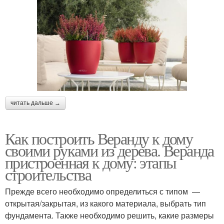
читать дальше →
Как построить Веранду к дому
своими руками из дерева. Веранда
пристроенная к дому: этапы
строительства
Прежде всего необходимо определиться с типом —
открытая/закрытая, из какого материала, выбрать тип
фундамента. Также необходимо решить, какие размеры