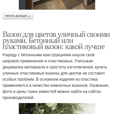
читать дальше →
Вазон для цветов уличный своими
руками. Бетонный или
пластиковый вазон: какой лучше
Наряду с бетонными конструкциями нашли своё
широкое применение и пластиковые. Учитывая
дешевизну материала и простоту изготовления, купить
уличные пластиковые вазоны для цветов не составит
особых проблем. В основном изделия из пластика
применяются в качестве комнатных вазонов. Названия,
фото и цены таких емкостей можно найти на сайтах
производителей.