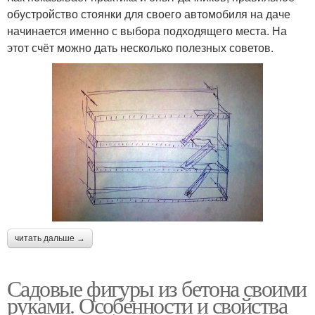
обустройство стоянки для своего автомобиля на даче
начинается именно с выбора подходящего места. На
этот счёт можно дать несколько полезных советов.
читать дальше →
Садовые фигуры из бетона своими
руками. Особенности и свойства