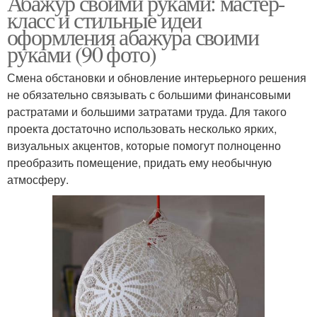
Абажур своими руками: мастер-
класс и стильные идеи
оформления абажура своими
руками (90 фото)
Смена обстановки и обновление интерьерного решения
не обязательно связывать с большими финансовыми
растратами и большими затратами труда. Для такого
проекта достаточно использовать несколько ярких,
визуальных акцентов, которые помогут полноценно
преобразить помещение, придать ему необычную
атмосферу.