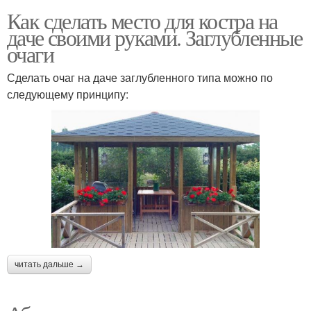
Как сделать место для костра на
даче своими руками. Заглубленные
очаги
Сделать очаг на даче заглубленного типа можно по
следующему принципу:
читать дальше →