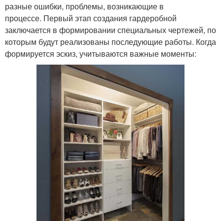
разные ошибки, проблемы, возникающие в
процессе. Первый этап создания гардеробной
заключается в формировании специальных чертежей, по
которым будут реализованы последующие работы. Когда
формируется эскиз, учитываются важные моменты: