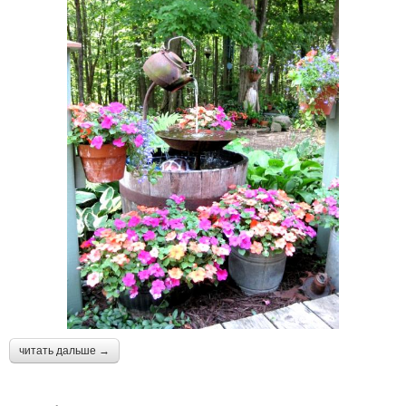
читать дальше →