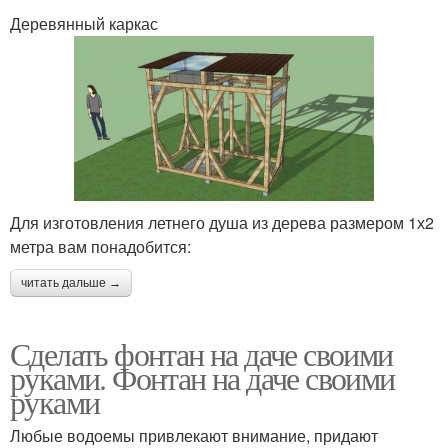
Деревянный каркас
Для изготовления летнего душа из дерева размером 1х2
метра вам понадобится:
читать дальше →
Сделать фонтан на даче своими
руками. Фонтан на даче своими
руками
Любые водоемы привлекают внимание, придают