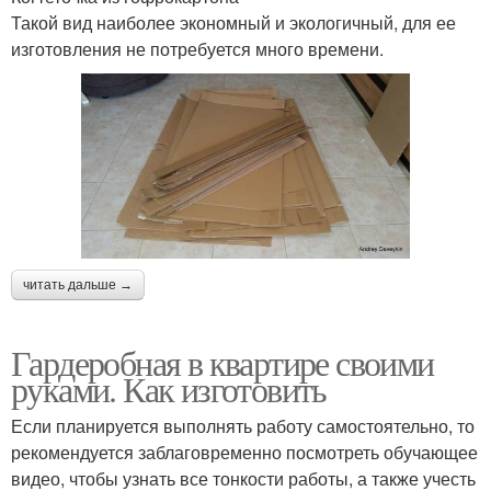
Такой вид наиболее экономный и экологичный, для ее
изготовления не потребуется много времени.
читать дальше →
Гардеробная в квартире своими
руками. Как изготовить
Если планируется выполнять работу самостоятельно, то
рекомендуется заблаговременно посмотреть обучающее
видео, чтобы узнать все тонкости работы, а также учесть