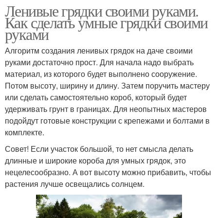
Ленивые грядки своими руками.
Как сделать умные грядки своими
руками
Алгоритм создания ленивых грядок на даче своими
руками достаточно прост. Для начала надо выбрать
материал, из которого будет выполнено сооружение.
Потом высоту, ширину и длину. Затем поручить мастеру
или сделать самостоятельно короб, который будет
удерживать грунт в границах. Для неопытных мастеров
подойдут готовые конструкции с крепежами и болтами в
комплекте.
Совет! Если участок большой, то нет смысла делать
длинные и широкие короба для умных грядок, это
нецелесообразно. А вот высоту можно прибавить, чтобы
растения лучше освещались солнцем.