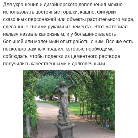
Для украшения и дизайнерского дополнения можно
использовать цветочные горшки, кашпо, фигурки
сказочных персонажей или объекты растительного мира,
сделанные своими руками из цемента. Этот материал
нельзя назвать капризным, и у большинства есть
большой или маленький опыт работы с ним. Все же есть
несколько важных правил, которые необходимо
соблюдать, чтобы поделки из цементного раствора
получились качественными и долговечными.