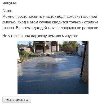
минусы.
Газон
Можно просто засеять участок под парковку газонной
смесью. Уход в этом случае сводится только к стрижке
газона. Во время дождей такая площадка не раскиснет.
Но у газона под парковку немало минусов:
читать дальше →