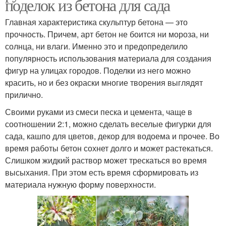
поделок из бетона для сада
Главная характеристика скульптур бетона — это
прочность. Причем, арт бетон не боится ни мороза, ни
солнца, ни влаги. Именно это и предопределило
популярность использования материала для создания
фигур на улицах городов. Поделки из него можно
красить, но и без окраски многие творения выглядят
прилично.
Своими руками из смеси песка и цемента, чаще в
соотношении 2:1, можно сделать веселые фигурки для
сада, кашпо для цветов, декор для водоема и прочее. Во
время работы бетон сохнет долго и может растекаться.
Слишком жидкий раствор может трескаться во время
высыхания. При этом есть время сформировать из
материала нужную форму поверхности.