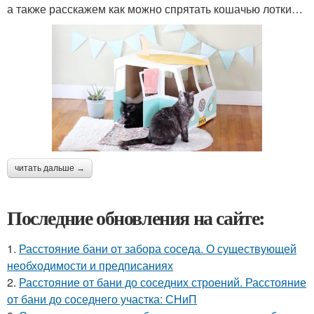
а также расскажем как можно спрятать кошачью лотки…
читать дальше →
Последние обновления на сайте:
1.
Расстояние бани от забора соседа. О существующей
необходимости и предписаниях
2.
Расстояние от бани до соседних строений. Расстояние
от бани до соседнего участка: СНиП