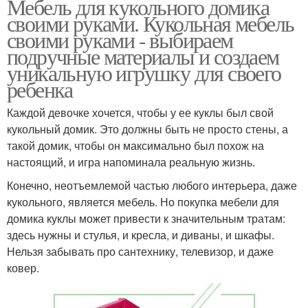
Мебель для кукольного домика
своими руками. Кукольная мебель
своими руками - выбираем
подручные материалы и создаем
уникальную игрушку для своего
ребенка
Каждой девочке хочется, чтобы у ее куклы был свой
кукольный домик. Это должны быть не просто стены, а
такой домик, чтобы он максимально был похож на
настоящий, и игра напоминала реальную жизнь.
Конечно, неотъемлемой частью любого интерьера, даже
кукольного, является мебель. Но покупка мебели для
домика куклы может привести к значительным тратам:
здесь нужны и стулья, и кресла, и диваны, и шкафы.
Нельзя забывать про сантехнику, телевизор, и даже
ковер.