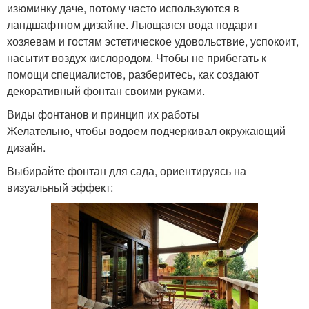
изюминку даче, потому часто используются в
ландшафтном дизайне. Льющаяся вода подарит
хозяевам и гостям эстетическое удовольствие, успокоит,
насытит воздух кислородом. Чтобы не прибегать к
помощи специалистов, разберитесь, как создают
декоративный фонтан своими руками.
Виды фонтанов и принцип их работы
Желательно, чтобы водоем подчеркивал окружающий
дизайн.
Выбирайте фонтан для сада, ориентируясь на
визуальный эффект: