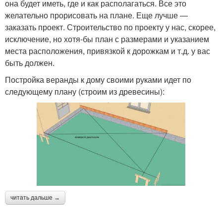
она будет иметь, где и как располагаться. Все это
желательно прорисовать на плане. Еще лучше —
заказать проект. Строительство по проекту у нас, скорее,
исключение, но хотя-бы план с размерами и указанием
места расположения, привязкой к дорожкам и т.д. у вас
быть должен.
Постройка веранды к дому своими руками идет по
следующему плану (строим из древесины):
читать дальше →