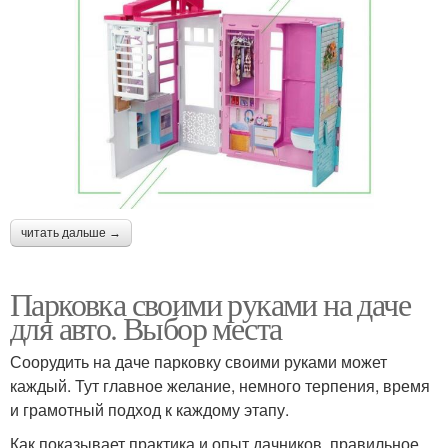
читать дальше →
Парковка своими руками на даче
для авто. Выбор места
Соорудить на даче парковку своими руками может
каждый. Тут главное желание, немного терпения, время
и грамотный подход к каждому этапу.
Как показывает практика и опыт дачников, правильное