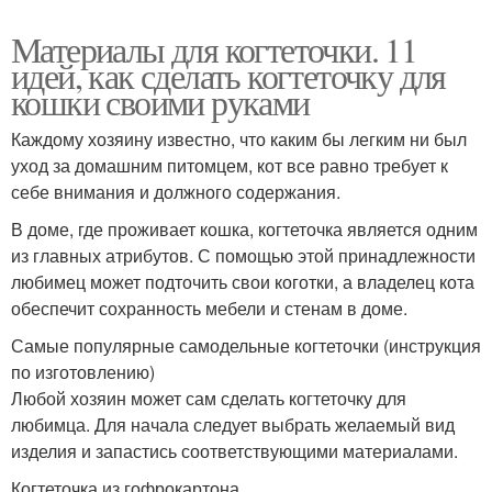
Материалы для когтеточки. 11
идей, как сделать когтеточку для
кошки своими руками
Каждому хозяину известно, что каким бы легким ни был
уход за домашним питомцем, кот все равно требует к
себе внимания и должного содержания.
В доме, где проживает кошка, когтеточка является одним
из главных атрибутов. С помощью этой принадлежности
любимец может подточить свои коготки, а владелец кота
обеспечит сохранность мебели и стенам в доме.
Самые популярные самодельные когтеточки (инструкция
по изготовлению)
Любой хозяин может сам сделать когтеточку для
любимца. Для начала следует выбрать желаемый вид
изделия и запастись соответствующими материалами.
Когтеточка из гофрокартона