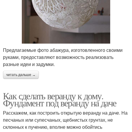
Предлагаемые фото абажура, изготовленного своими
руками, предоставляют возможность реализовать
разные идеи и задумки.
читать дальше →
Как сделать веранду к дому.
Фундамент под веранду на даче
Расскажем, как построить открытую веранду на даче. На
песчаных или супесчаных, щебнистых грунтах, не
склонных к пучению, вполне можно обойтись