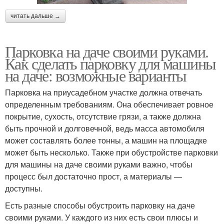
читать дальше →
Парковка на даче своими руками.
Как сделать парковку для машины
на даче: возможные варианты
Парковка на приусадебном участке должна отвечать
определенным требованиям. Она обеспечивает ровное
покрытие, сухость, отсутствие грязи, а также должна
быть прочной и долговечной, ведь масса автомобиля
может составлять более тонны, а машин на площадке
может быть несколько. Также при обустройстве парковки
для машины на даче своими руками важно, чтобы
процесс был достаточно прост, а материалы —
доступны.
Есть разные способы обустроить парковку на даче
своими руками. У каждого из них есть свои плюсы и