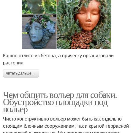
Кашпо отлито из бетона, а прическу организовали
растения
читать дальше →
Чем обшить вольер для собаки.
Обустройство площадки под
вольер
Чисто конструктивно вольер может быть как отдельно
стоящим блочным сооружением, так и крытой террасной
площадкой с изгородью. Мы предлагаем рассмотреть