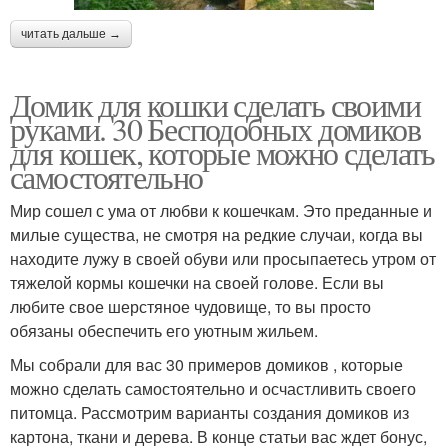
читать дальше →
Домик для кошки сделать своими
руками. 30 Бесподобных домиков
для кошек, которые можно сделать
самостоятельно
Мир сошел с ума от любви к кошечкам. Это преданные и
милые существа, не смотря на редкие случаи, когда вы
находите лужу в своей обуви или просыпаетесь утром от
тяжелой кормы кошечки на своей голове. Если вы
любите свое шерстяное чудовище, то вы просто
обязаны обеспечить его уютным жильем.
Мы собрали для вас 30 примеров домиков , которые
можно сделать самостоятельно и осчастливить своего
питомца. Рассмотрим варианты создания домиков из
картона, ткани и дерева. В конце статьи вас ждет бонус,