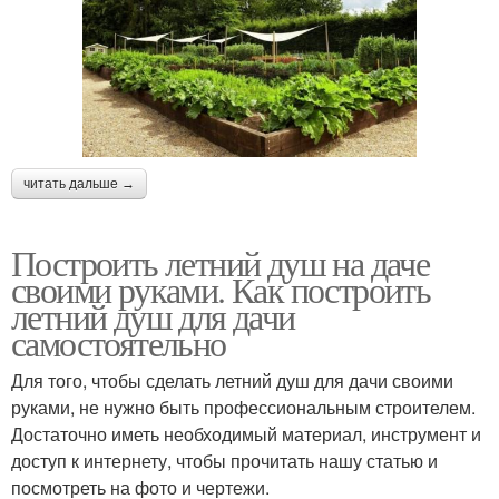
читать дальше →
Построить летний душ на даче
своими руками. Как построить
летний душ для дачи
самостоятельно
Для того, чтобы сделать летний душ для дачи своими
руками, не нужно быть профессиональным строителем.
Достаточно иметь необходимый материал, инструмент и
доступ к интернету, чтобы прочитать нашу статью и
посмотреть на фото и чертежи.