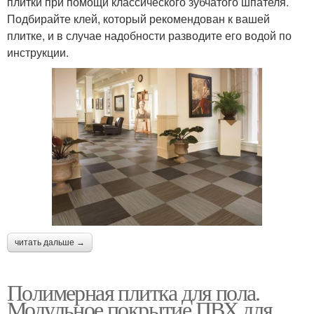
плитки при помощи классического зубчатого шпателя.
Подбирайте клей, который рекомендован к вашей
плитке, и в случае надобности разводите его водой по
инструкции.
читать дальше →
Полимерная плитка для пола.
Модульное покрытие ПВХ для