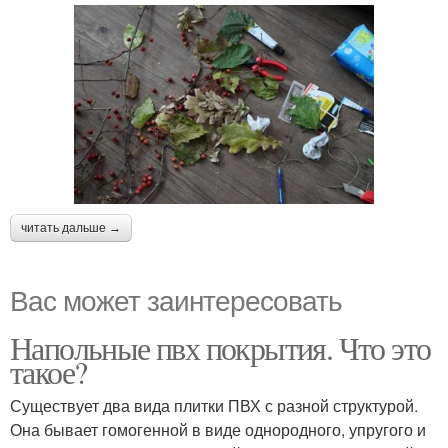
читать дальше →
Вас может заинтересовать
Напольные пвх покрытия. Что это
такое?
Существует два вида плитки ПВХ с разной структурой.
Она бывает гомогенной в виде однородного, упругого и