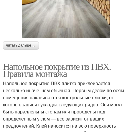
читать дальше →
Напольное покрытие из ПВХ.
Правила монтажа
Напольное покрытие ПВХ плитка приклеивается
несколько иначе, чем обычная. Первым делом по осям
помещения наклеиваются контрольные плитки, от
которых зависит укладка следующих рядов. Оси могут
быть параллельны стенам или проведены под
определенным углом — все зависит от ваших
предпочтений. Клей наносится на всю поверхность