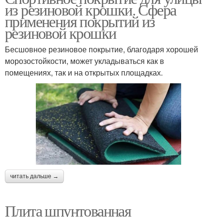
из резиновой крошки. Сфера
применения покрытий из
резиновой крошки
Бесшовное резиновое покрытие, благодаря хорошей
морозостойкости, может укладываться как в
помещениях, так и на открытых площадках.
читать дальше →
Плита шпунтованная