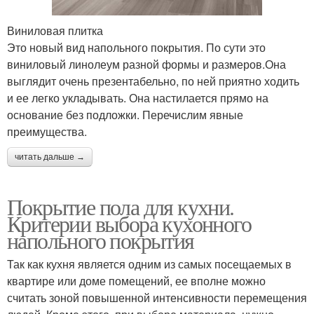
Виниловая плитка
Это новый вид напольного покрытия. По сути это
виниловый линолеум разной формы и размеров.Она
выглядит очень презентабельно, по ней приятно ходить
и ее легко укладывать. Она настилается прямо на
основание без подложки. Перечислим явные
преимущества.
читать дальше →
Покрытие пола для кухни.
Критерии выбора кухонного
напольного покрытия
Так как кухня является одним из самых посещаемых в
квартире или доме помещений, ее вполне можно
считать зоной повышенной интенсивности перемещения