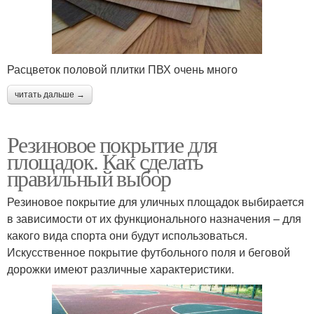
Расцветок половой плитки ПВХ очень много
читать дальше →
Резиновое покрытие для
площадок. Как сделать
правильный выбор
Резиновое покрытие для уличных площадок выбирается
в зависимости от их функционального назначения – для
какого вида спорта они будут использоваться.
Искусственное покрытие футбольного поля и беговой
дорожки имеют различные характеристики.