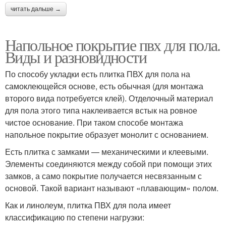
читать дальше →
Напольное покрытие пвх для пола.
Виды и разновидности
По способу укладки есть плитка ПВХ для пола на
самоклеющейся основе, есть обычная (для монтажа
второго вида потребуется клей). Отделочный материал
для пола этого типа наклеивается встык на ровное
чистое основание. При таком способе монтажа
напольное покрытие образует монолит с основанием.
Есть плитка с замками — механическими и клеевыми.
Элементы соединяются между собой при помощи этих
замков, а само покрытие получается несвязанным с
основой. Такой вариант называют «плавающим» полом.
Как и линолеум, плитка ПВХ для пола имеет
классификацию по степени нагрузки: