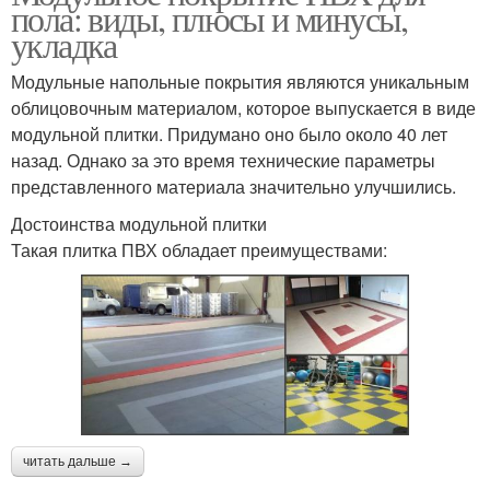
пола: виды, плюсы и минусы,
укладка
Модульные напольные покрытия являются уникальным
облицовочным материалом, которое выпускается в виде
модульной плитки. Придумано оно было около 40 лет
назад. Однако за это время технические параметры
представленного материала значительно улучшились.
Достоинства модульной плитки
Такая плитка ПВХ обладает преимуществами:
читать дальше →