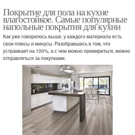
Покрытие для пола на кухне
влагостойкое. Самые популярные
напольные покрытия для кухни
Как уже говорилось выше, у каждого материала есть
свои плюсы и минусы. Разобравшись в том, что
устраивает на 100%, а с чем можно примириться, можно
отправляться за покупками.