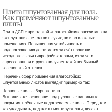
Плита шпунтованная для пола.
Как применяют шпунтованные
плиты
Плита ДСП с приставкой «влагостойкая» рассчитана на
эксплуатацию не только в сухих, но и во влажных
помещениях. Повышенная устойчивость к
водопоглощению достигается за счёт пропитки
исходного сырья гидрофобизаторами, из-за чего
спрессованная стружка получает такой необычный
зеленоватый оттенок.
Перечень сфер применения влагостойких
шпунтованных листов выглядит примерно так:
Черновые полы сборного типа
Выполняются основания под рулонные напольные
покрытия, плёночные подогреваемые полы. Перед тем,
как укладывать, под плиты монтируют лаги, делают