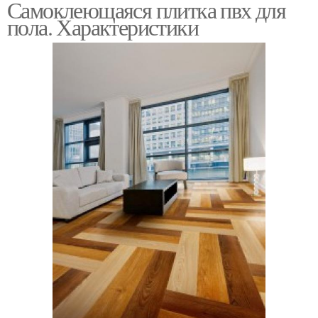
Самоклеющаяся плитка пвх для
пола. Характеристики