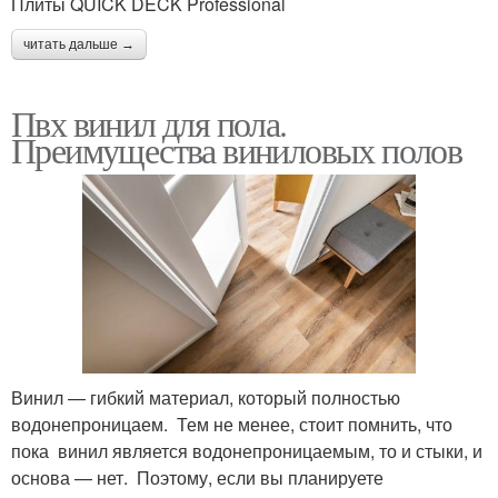
Плиты QUICK DECK Professional
читать дальше →
Пвх винил для пола.
Преимущества виниловых полов
Винил — гибкий материал, который полностью
водонепроницаем. Тем не менее, стоит помнить, что
пока винил является водонепроницаемым, то и стыки, и
основа — нет. Поэтому, если вы планируете