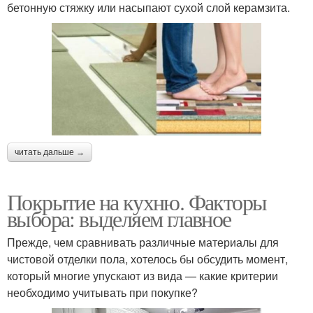
бетонную стяжку или насыпают сухой слой керамзита.
читать дальше →
Покрытие на кухню. Факторы
выбора: выделяем главное
Прежде, чем сравнивать различные материалы для
чистовой отделки пола, хотелось бы обсудить момент,
который многие упускают из вида — какие критерии
необходимо учитывать при покупке?