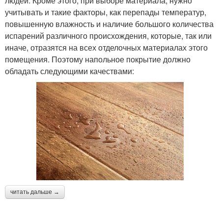
людей. Кроме этого, при выборе материала, нужно
учитывать и такие факторы, как перепады температур,
повышенную влажность и наличие большого количества
испарений различного происхождения, которые, так или
иначе, отразятся на всех отделочных материалах этого
помещения. Поэтому напольное покрытие должно
обладать следующими качествами:
читать дальше →