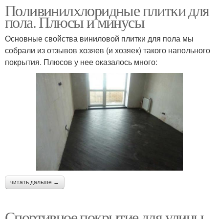
Поливинилхлоридные плитки для
пола. Плюсы и минусы
Основные свойства виниловой плитки для пола мы
собрали из отзывов хозяев (и хозяек) такого напольного
покрытия. Плюсов у нее оказалось много:
читать дальше →
Спортивное покрытие для улицы