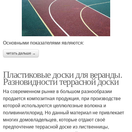
Основными показателями являются:
читать дальше →
Пластиковые доски для веранды.
Разновидности террасной доски
На современном рынке в большом разнообразии
продается композитная продукция, при производстве
которой используются целлюлозные волокна и
поливинилхлорид. Но данный материал не привлекает
многих домовладельцев, которые отдают своё
предпочтение террасной доске из лиственницы,