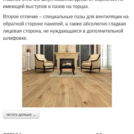
имеющей выступов и пазов на торцах.
Второе отличие – специальные пазы для вентиляции на
обратной стороне панелей, а также абсолютно гладкая
лицевая сторона, не нуждающаяся в дополнительной
шлифовке.
читать дальше →