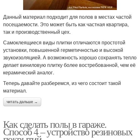
Данный материал подходит для полов в местах частой
посещаемости. Это может быть как частная квартира,
так и производственный цех.
Самоклеящиеся виды плитки отличаются простотой
установки, повышенной герметичностью и высокой
звукоизоляцией. А возможность хорошо сохранять тепло
делает виниловую плитку более востребованной, чем её
керамический аналог.
Теперь давайте разберемся, из чего состоит такой
материал.
читать дальше →
Как сделать полы в гараже.
Способ 4 – устройство резиновых
покрытий