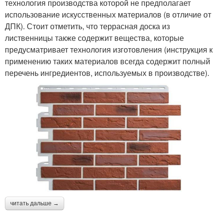
технология производства которой не предполагает
использование искусственных материалов (в отличие от
ДПК). Стоит отметить, что террасная доска из
лиственницы также содержит вещества, которые
предусматривает технология изготовления (инструкция к
применению таких материалов всегда содержит полный
перечень ингредиентов, используемых в производстве).
читать дальше →