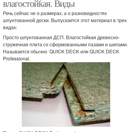
влагостойкая. Виды
Речь сейчас не о размерах, а о разновидностях
шпунтованной доски. Выпускается этот материал в трех
видах:
Просто шпунтованная ДСП. Влагостойкая древесно-
стружечная плита со сформованными пазами и шипами.
Называется обычно QUICK DECK или QUICK DECK
Professional.