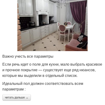
Важно учесть все параметры
Если речь идет о поле для кухни, мало выбрать красивое
и прочное покрытие — существует еще ряд нюансов,
которые мы выделили в отдельный список.
Идеальный пол должен соответствовать всем
параметрам :
читать дальше →