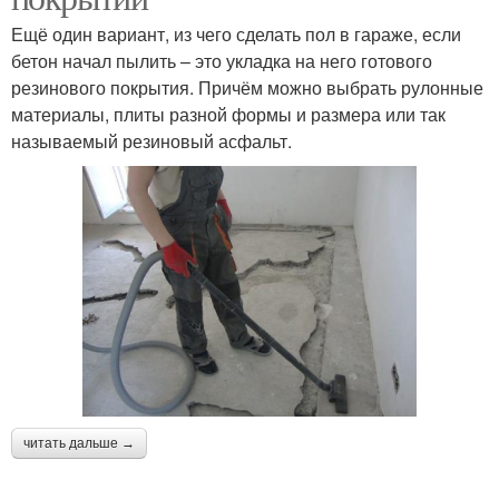
Ещё один вариант, из чего сделать пол в гараже, если
бетон начал пылить – это укладка на него готового
резинового покрытия. Причём можно выбрать рулонные
материалы, плиты разной формы и размера или так
называемый резиновый асфальт.
читать дальше →