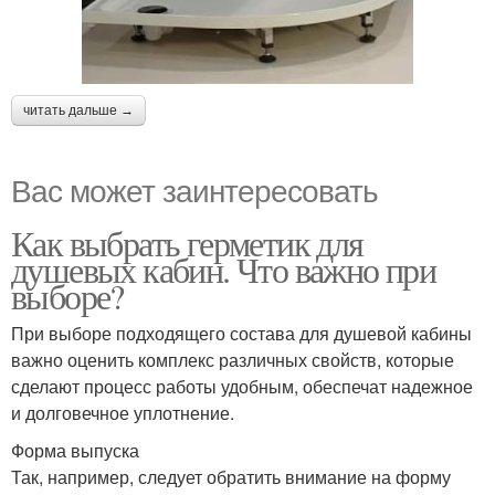
читать дальше →
Вас может заинтересовать
Как выбрать герметик для
душевых кабин. Что важно при
выборе?
При выборе подходящего состава для душевой кабины
важно оценить комплекс различных свойств, которые
сделают процесс работы удобным, обеспечат надежное
и долговечное уплотнение.
Форма выпуска
Так, например, следует обратить внимание на форму