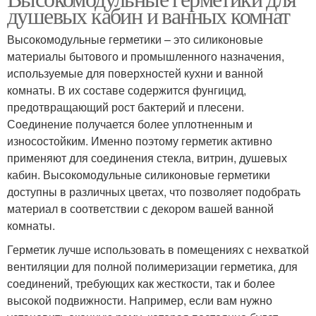
душевых кабин и ванных комнат
Высокомодульные герметики – это силиконовые
материалы бытового и промышленного назначения,
используемые для поверхностей кухни и ванной
комнаты. В их составе содержится фунгицид,
предотвращающий рост бактерий и плесени.
Соединение получается более уплотненным и
износостойким. Именно поэтому герметик активно
применяют для соединения стекла, витрин, душевых
кабин. Высокомодульные силиконовые герметики
доступны в различных цветах, что позволяет подобрать
материал в соответствии с декором вашей ванной
комнаты.
Герметик лучше использовать в помещениях с нехваткой
вентиляции для полной полимеризации герметика, для
соединений, требующих как жесткости, так и более
высокой подвижности. Например, если вам нужно