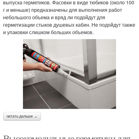
выпуска герметиков. Фасовки в виде тюбиков (около 100
г и меньше) предназначены для выполнения работ
небольшого объема и вряд ли подойдут для
герметизации стыков душевых кабин. Не подойдут также
и упаковки слишком больших объемов.
читать дальше →
Высокомодульные герметики для