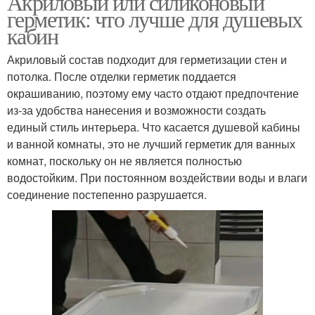
Акриловый или силиконовый
герметик: что лучше для душевых
кабин
Акриловый состав подходит для герметизации стен и
потолка. После отделки герметик поддается
окрашиванию, поэтому ему часто отдают предпочтение
из-за удобства нанесения и возможности создать
единый стиль интерьера. Что касается душевой кабины
и ванной комнаты, это не лучший герметик для ванных
комнат, поскольку он не является полностью
водостойким. При постоянном воздействии воды и влаги
соединение постепенно разрушается.