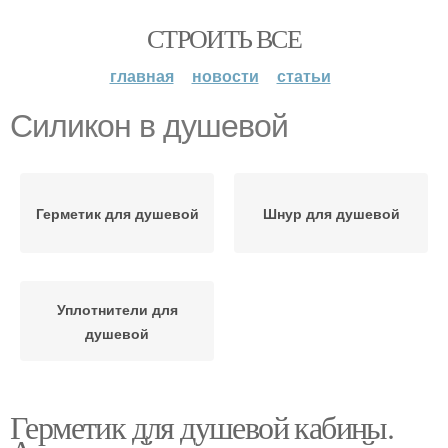
СТРОИТЬ ВСЕ
главная
новости
статьи
Силикон в душевой
Герметик для душевой
Шнур для душевой
Уплотнители для
душевой
Герметик для душевой кабины.