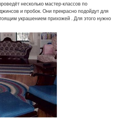
проведёт несколько мастер-классов по
джинсов и пробок. Они прекрасно подойдут для
стоящим украшением прихожей . Для этого нужно