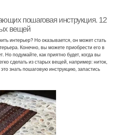
ающих пошаговая инструкция. 12
рых вещей
ить интерьер? Но оказывается, он может стать
нтерьера. Конечно, вы можете приобрести его в
т. Но подумайте, как приятно будет, когда вы
егко сделать из старых вещей, например: ниток,
— это знать пошаговую инструкцию, запастись