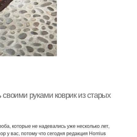
ь своими руками коврик из старых
оба, которые не надевались уже несколько лет,
пор у вас, потому что сегодня редакция Homius