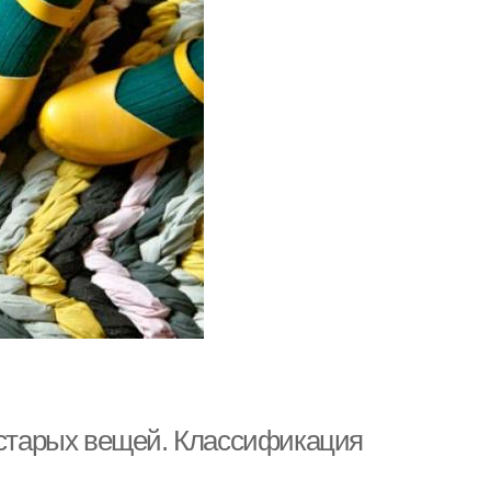
з старых вещей. Классификация