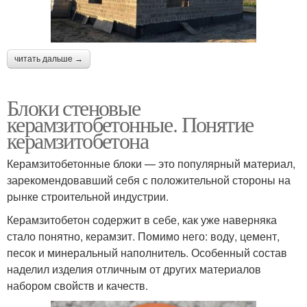
читать дальше →
Блоки стеновые
керамзитобетонные. Понятие
керамзитобетона
Керамзитобетонные блоки — это популярный материал,
зарекомендовавший себя с положительной стороны на
рынке строительной индустрии.
Керамзитобетон содержит в себе, как уже наверняка
стало понятно, керамзит. Помимо него: воду, цемент,
песок и минеральный наполнитель. Особенный состав
наделил изделия отличным от других материалов
набором свойств и качеств.