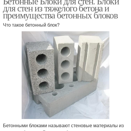
Бетонные Блоки для стен. Блоки
для стен из тяжелого бетона и
преимущества бетонных блоков
Что такое бетонный блок?
Бетонными блоками называют стеновые материалы из