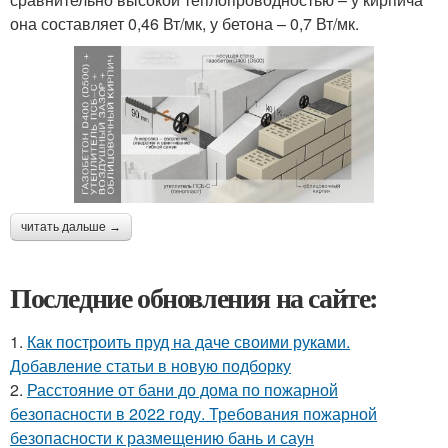
она составляет 0,46 Вт/мк, у бетона – 0,7 Вт/мк.
читать дальше →
Последние обновления на сайте:
1.
Как построить пруд на даче своими руками.
Добавление статьи в новую подборку
2.
Расстояние от бани до дома по пожарной
безопасности в 2022 году. Требования пожарной
безопасности к размещению бань и саун