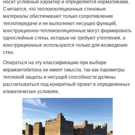
носит условный характер и определяется нормативами.
Считается, что теплоизоляционные стеновые
материалы обеспечивают только сопротивление
теплопередаче и не выполняют несущих функций,
конструкционно-теплоизоляционные могут формировать
однослойные стены, которые не требуют утепления, а
конструкционные используются только для возведения
стен.
Опираться на эту классификацию при выборе
керамзитобетона не имеет смысла, так как параметры
тепловой защиты и несущей способности должны
рассчитываться под конкретный проект в определенных
климатических условиях.