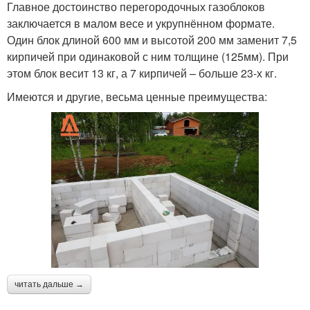
Главное достоинство перегородочных газоблоков
заключается в малом весе и укрупнённом формате.
Один блок длиной 600 мм и высотой 200 мм заменит 7,5
кирпичей при одинаковой с ним толщине (125мм). При
этом блок весит 13 кг, а 7 кирпичей – больше 23-х кг.
Имеются и другие, весьма ценные преимущества:
читать дальше →