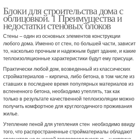
Блоки для строительства дома с
облицовкой. 1 Преимущества и
недостатки стеновых блоков
Стены – один из основных элементов конструкции
любого дома. Именно от стен, по большей части, зависит
то, насколько прочным и надежным будет здание, и какие
теплоизоляционные характеристики будут ему присущи.
Практически любой дом, возведенный из классических
стройматериалов – кирпича, либо бетона, в том числе из
ставших в последнее время популярных материалов из
вспененного бетона, необходимо утеплять, так как
только в результате качественной теплоизоляции можно
получить комфортное для круглогодичного проживания
жилье.
Утепление пеной для утепления стен необходимо ввиду
того, что распространенные стройматериалы обладают
сравнительно высокой теплопроводностью – у кирпича