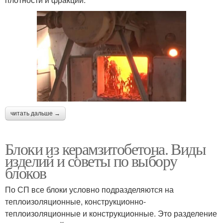
читать дальше →
Блоки из керамзитобетона. Виды
изделий и советы по выбору
блоков
По СП все блоки условно подразделяются на
теплоизоляционные, конструкционно-
теплоизоляционные и конструкционные. Это разделение