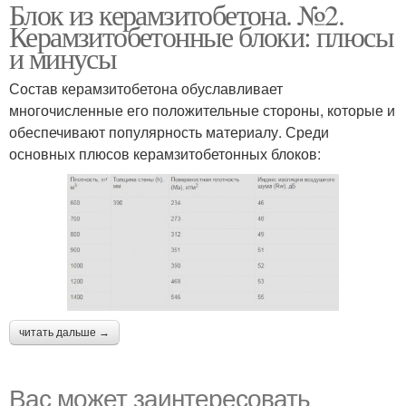
Блок из керамзитобетона. №2.
Керамзитобетонные блоки: плюсы
и минусы
Состав керамзитобетона обуславливает
многочисленные его положительные стороны, которые и
обеспечивают популярность материалу. Среди
основных плюсов керамзитобетонных блоков:
читать дальше →
Вас может заинтересовать