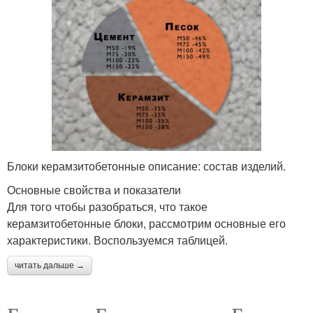
Блоки керамзитобетонные описание: состав изделий.
Основные свойства и показатели
Для того чтобы разобраться, что такое
керамзитобетонные блоки, рассмотрим основные его
характеристики. Воспользуемся таблицей.
читать дальше →