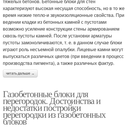
тяжелых бетонов. Бетонные блоки для стен
характеризуют высокая несущая способность, но в то же
время низкие тепло-и звукоизоляционные свойства. При
ведении кладки из бетонных камней с пустотами
возможно усиление конструкции стены армированием
сквозь пустоты камней. После установки арматуры
пустоты замоноличиваются, т. е. в данном случае блоки
играют роль несъемной опалубки. Лицевые камни могут
выпускаться различных цветов (при введении в процесс
производства пигмента), а также различных фактур.
читать дальше →
Газобетонные блоки для
перегородок. Достоинства и
недостатки постройки
перегородки из газобетонных
блоков