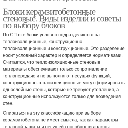
Блоки керамзитобетонные
стеновые. Виды изделий и советы
по выбору блоков
По СП все блоки условно подразделяются на
теплоизоляционные, конструкционно-
теплоизоляционные и конструкционные. Это разделение
носит условный характер и определяется нормативами.
Считается, что теплоизоляционные стеновые
материалы обеспечивают только сопротивление
теплопередаче и не выполняют несущих функций,
конструкционно-теплоизоляционные могут формировать
однослойные стены, которые не требуют утепления, а
конструкционные используются только для возведения
стен.
Опираться на эту классификацию при выборе
керамзитобетона не имеет смысла, так как параметры
тепловой защиты и несущей способности должны