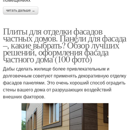
читать дальше →
Плиты для отделки фасадов
частных домов. Панели для фасада
–, какие выбрать? Обзор лучших
решений, оформления фасада
частного дома (100 фото)
Дабы сделать жилище более привлекательным и
долговечным советуют применять декоративную отделку
фасадов панелями. Это очень хороший способ оградить
стены вашего дома от разрушающих воздействий
внешних факторов.