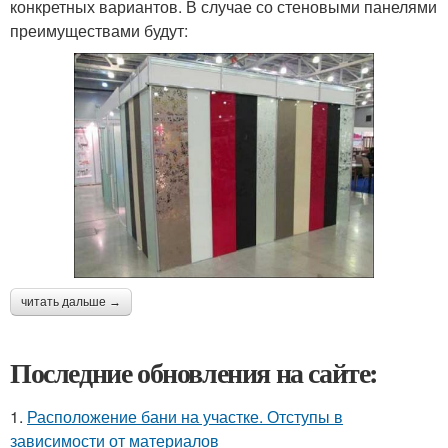
конкретных вариантов. В случае со стеновыми панелями
преимуществами будут:
читать дальше →
Последние обновления на сайте:
1.
Расположение бани на участке. Отступы в
зависимости от материалов