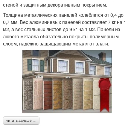
стеной и защитным декоративным покрытием.
Толщина металлических панелей колеблется от 0,4 до
0,7 мм. Вес алюминиевых панелей составляет 7 кг на 1
м2, а вес стальных листов до 9 кг на 1 м2. Панели из
любого металла обязательно покрыты полимерным
слоем, надёжно защищающим металл от влаги.
читать дальше →