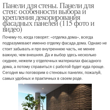
Панели для стены. Панели для
стен: особенности выбора и
крепления декорирования
фасадных панелей (115 фото и
видео)
Почему-то, когда говорят: «отделка дома», всегда
подразумевают именно отделку фасада дома. Однако не
стоит забывать и про внутреннюю часть, не менее
важную, чем внешняя. Да и выбор здесь несколько
скуднее, нежели у отделочных материалах фасадного
дома, а потому справиться с работой будет куда проще.
Сегодня мы поговорим о стеновых панелях, пожалуй,
самых удобных и практичных в своем роде.