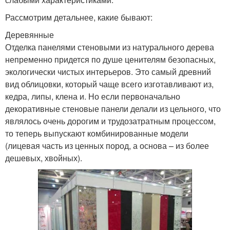
Рассмотрим детальнее, какие бывают:
Деревянные
Отделка панелями стеновыми из натурального дерева
непременно придется по душе ценителям безопасных,
экологически чистых интерьеров. Это самый древний
вид облицовки, который чаще всего изготавливают из,
кедра, липы, клена и. Но если первоначально
декоративные стеновые панели делали из цельного, что
являлось очень дорогим и трудозатратным процессом,
то теперь выпускают комбинированные модели
(лицевая часть из ценных пород, а основа – из более
дешевых, хвойных).