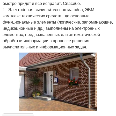
быстро придет и всё исправит. Спасибо.
1 - Электро́нная вычисли́тельная маши́на, ЭВМ —
комплекс технических средств, где основные
функциональные элементы (логические, запоминающие,
индикационные и др.) выполнены на электронных
элементах, предназначенных для автоматической
обработки информации в процессе решения
вычислительных и информационных задач.