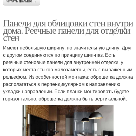
читать дальше →
Панели для облицовки стен внутри
дома. Реечные панели для отделки
стен
Имеют небольшую ширину, но значительную длину. Друг
с другом соединяются по принципу шип-паз. Есть
реечные стеновые панели для внутренней отделки, у
которых места стыков малозаметны, есть с выраженным
рельефом. Из особенностей монтажа: обрешетка должна
располагаться в перпендикулярном к направлению
укладки направлении. Если планки монтировать будете
горизонтально, обрешетка должна быть вертикальной.