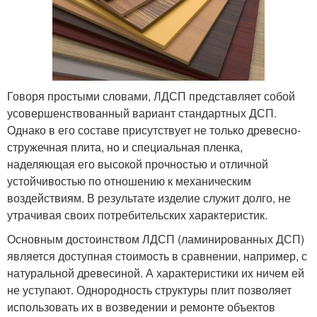
Говоря простыми словами, ЛДСП представляет собой
усовершенствованный вариант стандартных ДСП.
Однако в его составе присутствует не только древесно-
стружечная плита, но и специальная пленка,
наделяющая его высокой прочностью и отличной
устойчивостью по отношению к механическим
воздействиям. В результате изделие служит долго, не
утрачивая своих потребительских характеристик.
Основным достоинством ЛДСП (ламинированных ДСП)
является доступная стоимость в сравнении, например, с
натуральной древесиной. А характеристики их ничем ей
не уступают. Однородность структуры плит позволяет
использовать их в возведении и ремонте объектов