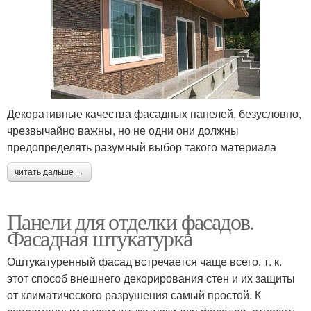
Декоративные качества фасадных панелей, безусловно,
чрезвычайно важны, но не одни они должны
предопределять разумный выбор такого материала
читать дальше →
Панели для отделки фасадов.
Фасадная штукатурка
Оштукатуренный фасад встречается чаще всего, т. к.
этот способ внешнего декорирования стен и их защиты
от климатического разрушения самый простой. К