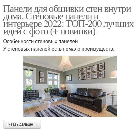
Панели для обшивки стен внутри
дома. Стеновые панели в
интерьере 2022: ТОП-200 лучших
идей с фото (+ новинки)
Особенности стеновых панелей
У стеновых панелей есть немало преимуществ:
читать дальше →