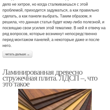
дело не хитрое, но когда сталкиваешься с этой
проблемой, приходится задуматься, а как правильно
сделать, а как панели выбрать. Таким образом, я
решила, что данная статья будет кому-либо полезной, и
посвящаю свои усилия этой тематике. В ней я отвечу на
ряд вопросов, которые возникнут непосредственно
перед монтажом панелей, а некоторые даже и после
него.
читать дальше →
Ламинированная древесно
стружечная плита. ЛДСП –, что
это такое