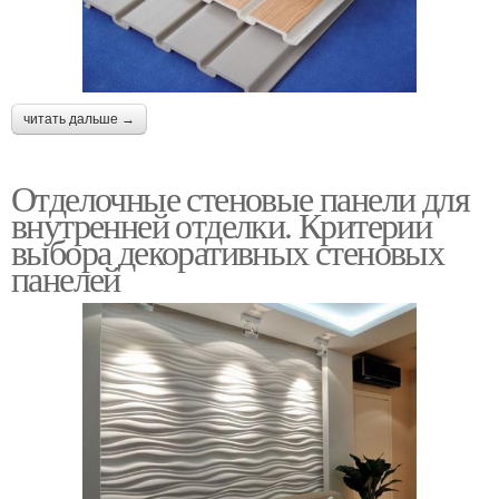
читать дальше →
Отделочные стеновые панели для
внутренней отделки. Критерии
выбора декоративных стеновых
панелей