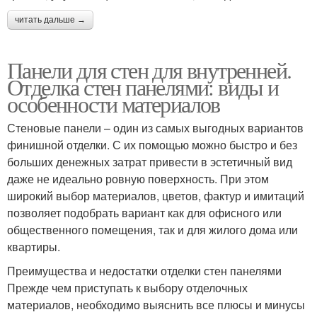
читать дальше →
Панели для стен для внутренней.
Отделка стен панелями: виды и
особенности материалов
Стеновые панели – один из самых выгодных вариантов
финишной отделки. С их помощью можно быстро и без
больших денежных затрат привести в эстетичный вид
даже не идеально ровную поверхность. При этом
широкий выбор материалов, цветов, фактур и имитаций
позволяет подобрать вариант как для офисного или
общественного помещения, так и для жилого дома или
квартиры.
Преимущества и недостатки отделки стен панелями
Прежде чем приступать к выбору отделочных
материалов, необходимо выяснить все плюсы и минусы