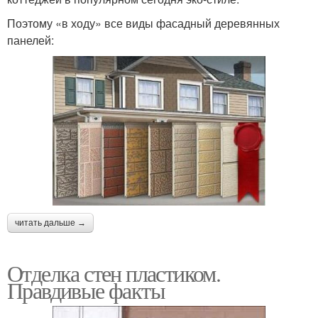
Поэтому «в ходу» все виды фасадный деревянных
панелей:
читать дальше →
Отделка стен пластиком.
Правдивые факты