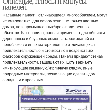
Описание, плюсы и минусы
панелей
Фасадные панели , отличающиеся многообразием, могут
использоваться для оформления не только частных
домов, но и промышленных/производственных
объектов. Как правило, панели применяют для обшивки
деревянных и брусовых домов, а также зданий из
пеноблоков и иных материалов, не отличающихся
привлекательностью и стойкостью к воздействию
факторов окружающей среды. Панели придают стенам
привлекательности, защищают их. Есть варианты,
имитирующие каменную/кирпичную кладку, иные
природные материалы, позволяющие сделать дом
солидным и красивым.