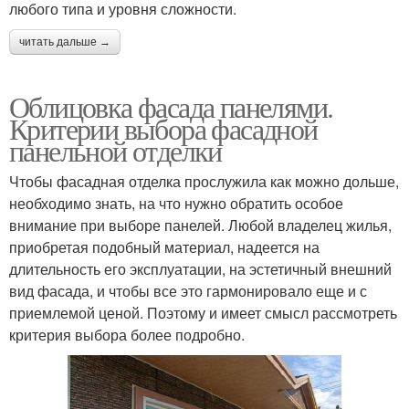
любого типа и уровня сложности.
читать дальше →
Облицовка фасада панелями.
Критерии выбора фасадной
панельной отделки
Чтобы фасадная отделка прослужила как можно дольше,
необходимо знать, на что нужно обратить особое
внимание при выборе панелей. Любой владелец жилья,
приобретая подобный материал, надеется на
длительность его эксплуатации, на эстетичный внешний
вид фасада, и чтобы все это гармонировало еще и с
приемлемой ценой. Поэтому и имеет смысл рассмотреть
критерия выбора более подробно.