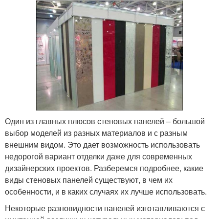
Один из главных плюсов стеновых панелей – большой
выбор моделей из разных материалов и с разным
внешним видом. Это дает возможность использовать
недорогой вариант отделки даже для современных
дизайнерских проектов. Разберемся подробнее, какие
виды стеновых панелей существуют, в чем их
особенности, и в каких случаях их лучше использовать.
Некоторые разновидности панелей изготавливаются с