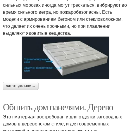
сильных морозах иногда могут трескаться, вибрируют во
время сильного ветра, но пожаробезопасны. Есть
модели с армированием бетоном или стекловолокном,
что делает их очень прочными, но при плавлении
выделяют ядовитые вещества.
читать дальше →
Обшить дом панелями. Дерево
Этот материал востребован и для отделки загородных
домов в деревенском стиле, и для современных
коттеджей в популярном сегодня эко-стиле.