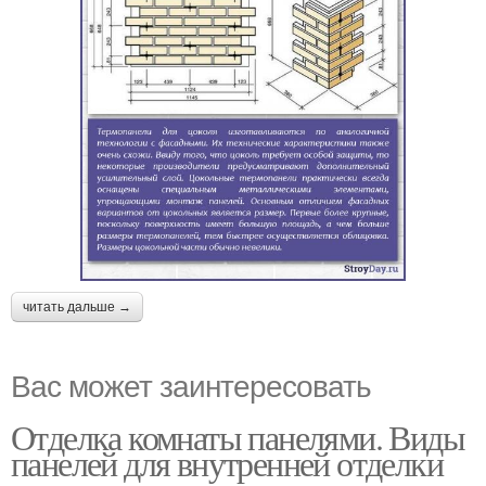
читать дальше →
Вас может заинтересовать
Отделка комнаты панелями. Виды
панелей для внутренней отделки