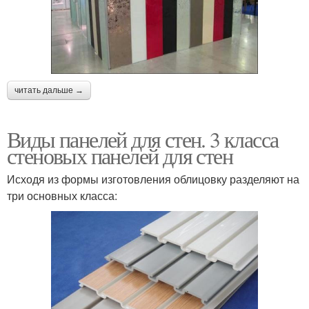
читать дальше →
Виды панелей для стен. 3 класса
стеновых панелей для стен
Исходя из формы изготовления облицовку разделяют на
три основных класса: