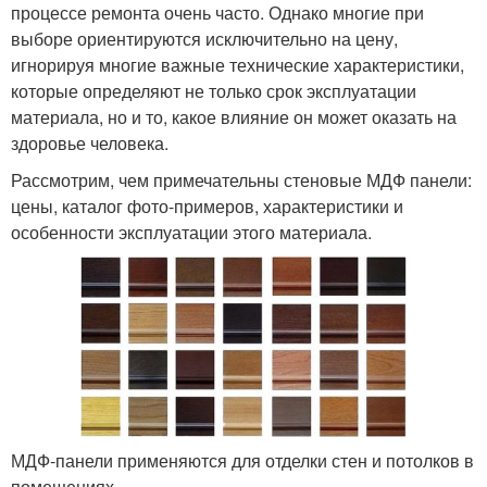
процессе ремонта очень часто. Однако многие при
выборе ориентируются исключительно на цену,
игнорируя многие важные технические характеристики,
которые определяют не только срок эксплуатации
материала, но и то, какое влияние он может оказать на
здоровье человека.
Рассмотрим, чем примечательны стеновые МДФ панели:
цены, каталог фото-примеров, характеристики и
особенности эксплуатации этого материала.
МДФ-панели применяются для отделки стен и потолков в
помещениях