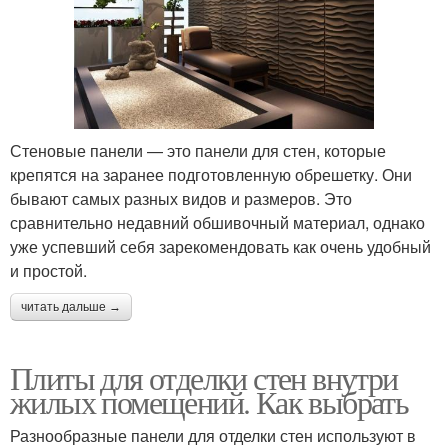
Стеновые панели — это панели для стен, которые
крепятся на заранее подготовленную обрешетку. Они
бывают самых разных видов и размеров. Это
сравнительно недавний обшивочный материал, однако
уже успевший себя зарекомендовать как очень удобный
и простой.
читать дальше →
Плиты для отделки стен внутри
жилых помещений. Как выбрать
Разнообразные панели для отделки стен используют в