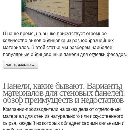
В наше время, на рынке присутствует огромное
количество видов облицовки из разнообразнейших
материалов. В этой статье мы разберем наиболее
популярные облицовочные панели для отделки фасадов.
читать дальше →
Панели, какие бывают. Варианты
материалов для стеновых панелей:
обзор преимуществ и недостатков
Компании-производители на заказ делают отделочный
материал для стен из натурального или искусственного
сырья, каждый из которых обладает своими сильными и
слабыми характеристиками.