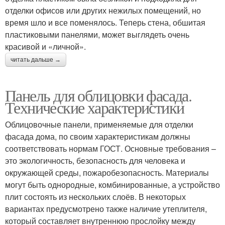
отделки офисов или других нежилых помещений, но
время шло и все поменялось. Теперь стена, обшитая
пластиковыми панелями, может выглядеть очень
красивой и «личной».
читать дальше →
Панель для облицовки фасада.
Технические характеристики
Облицовочные панели, применяемые для отделки
фасада дома, по своим характеристикам должны
соответствовать нормам ГОСТ. Основные требования –
это экологичность, безопасность для человека и
окружающей среды, пожаробезопасность. Материалы
могут быть однородные, комбинированные, а устройство
плит состоять из нескольких слоёв. В некоторых
вариантах предусмотрено также наличие утеплителя,
который составляет внутреннюю прослойку между