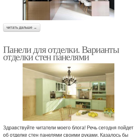
читать дальше →
Панели для отделки. Варианты
отделки стен панелями
Здравствуйте читатели моего блога! Речь сегодня пойдет
об отделке стен панелями своими руками. Казалось бы