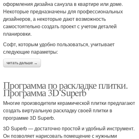
оформления дизайна санузла в квартире или доме.
Некоторые предназначены для профессиональных
дизайнеров, а некоторые дают возможность
самостоятельно создать проект с учетом деталей
планировки.
Софт, которым удобно пользоваться, учитывает
следующие параметры:
читать дальше →
Программа по раскладке плитки.
Программа 3D Superb
Многие производители керамической плитки предлагают
создать виртуальную раскладку своей плитки в
программе 3D Superb.
3D Superb — достаточно простой и удобный инструмент.
Он позволяет нарисовать помещение с нужными