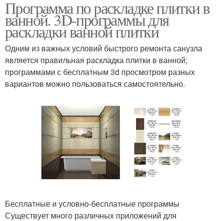
Программа по раскладке плитки в
ванной. 3D-программы для
раскладки ванной плитки
Одним из важных условий быстрого ремонта санузла
является правильная раскладка плитки в ванной;
программами с бесплатным 3d просмотром разных
вариантов можно пользоваться самостоятельно.
Бесплатные и условно-бесплатные программы
Существует много различных приложений для