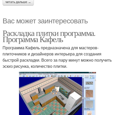
читать дальше →
Вас может заинтересовать
Раскладка плитки программа.
Программа Кафель
Программа Кафель предназначена для мастеров-
плиточников и дизайнеров интерьера для создания
быстрой раскладки. Всего за пару минут можно получить
эскиз рисунка, количество плитки.