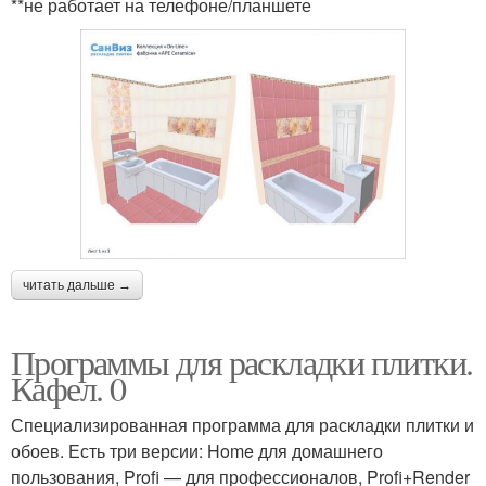
**не работает на телефоне/планшете
читать дальше →
Программы для раскладки плитки.
Кафел. 0
Специализированная программа для раскладки плитки и
обоев. Есть три версии: Home для домашнего
пользования, Profi — для профессионалов, Profi+Render