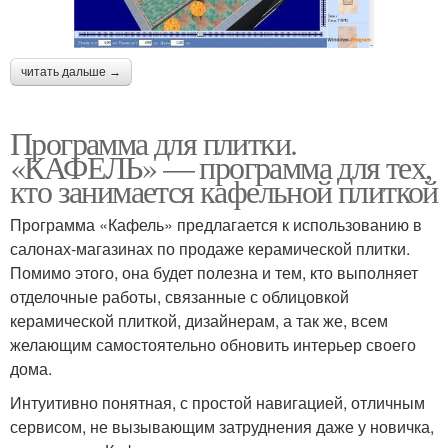
читать дальше →
Программа для плитки.
«КАФЕЛЬ» — программа для тех,
кто занимается кафельной плиткой
Программа «Кафель» предлагается к использованию в
салонах-магазинах по продаже керамической плитки.
Помимо этого, она будет полезна и тем, кто выполняет
отделочные работы, связанные с облицовкой
керамической плиткой, дизайнерам, а так же, всем
желающим самостоятельно обновить интерьер своего
дома.
Интуитивно понятная, с простой навигацией, отличным
сервисом, не вызывающим затруднения даже у новичка,