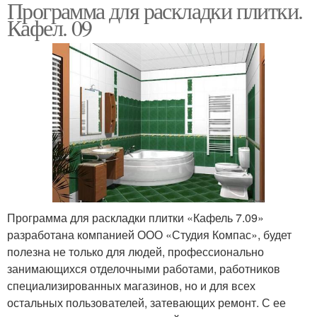
Программа для раскладки плитки.
Кафел. 09
Программа для раскладки плитки «Кафель 7.09»
разработана компанией ООО «Студия Компас», будет
полезна не только для людей, профессионально
занимающихся отделочными работами, работников
специализированных магазинов, но и для всех
остальных пользователей, затевающих ремонт. С ее