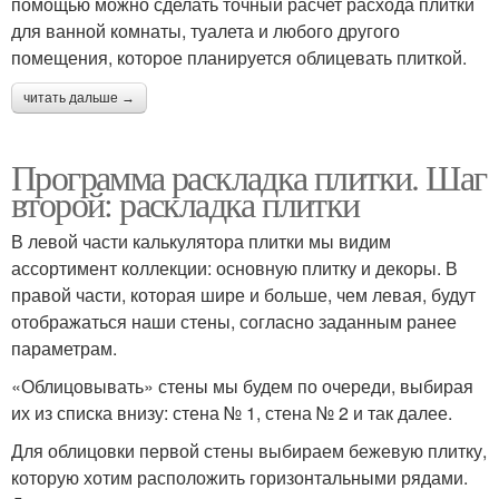
помощью можно сделать точный расчет расхода плитки
для ванной комнаты, туалета и любого другого
помещения, которое планируется облицевать плиткой.
читать дальше →
Программа раскладка плитки. Шаг
второй: раскладка плитки
В левой части калькулятора плитки мы видим
ассортимент коллекции: основную плитку и декоры. В
правой части, которая шире и больше, чем левая, будут
отображаться наши стены, согласно заданным ранее
параметрам.
«Облицовывать» стены мы будем по очереди, выбирая
их из списка внизу: стена № 1, стена № 2 и так далее.
Для облицовки первой стены выбираем бежевую плитку,
которую хотим расположить горизонтальными рядами.