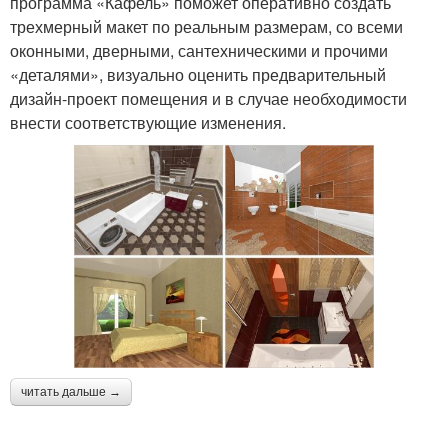
программа «Кафель» поможет оперативно создать
трехмерный макет по реальным размерам, со всеми
оконными, дверными, сантехническими и прочими
«деталями», визуально оценить предварительный
дизайн-проект помещения и в случае необходимости
внести соответствующие изменения.
читать дальше →