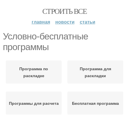
СТРОИТЬ ВСЕ
главная
новости
статьи
Условно-бесплатные
программы
Программа по
Программа для
раскладке
раскладки
Программы для расчета
Бесплатная программа