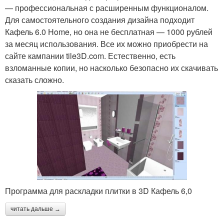
— профессиональная с расширенным функционалом.
Для самостоятельного создания дизайна подходит
Кафель 6.0 Home, но она не бесплатная — 1000 рублей
за месяц использования. Все их можно приобрести на
сайте кампании tile3D.com. Естественно, есть
взломанные копии, но насколько безопасно их скачивать
сказать сложно.
Программа для раскладки плитки в 3D Кафель 6,0
читать дальше →