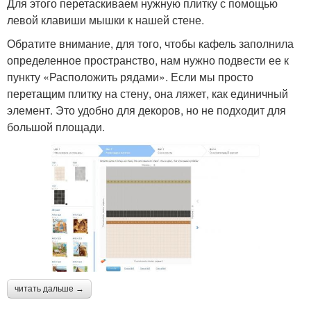
Для этого перетаскиваем нужную плитку с помощью
левой клавиши мышки к нашей стене.
Обратите внимание, для того, чтобы кафель заполнила
определенное пространство, нам нужно подвести ее к
пункту «Расположить рядами». Если мы просто
перетащим плитку на стену, она ляжет, как единичный
элемент. Это удобно для декоров, но не подходит для
большой площади.
читать дальше →