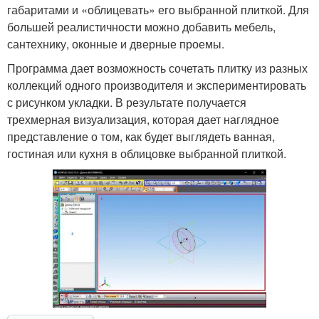
габаритами и «облицевать» его выбранной плиткой. Для
большей реалистичности можно добавить мебель,
сантехнику, оконные и дверные проемы.
Программа дает возможность сочетать плитку из разных
коллекций одного производителя и экспериментировать
с рисунком укладки. В результате получается
трехмерная визуализация, которая дает наглядное
представление о том, как будет выглядеть ванная,
гостиная или кухня в облицовке выбранной плиткой.