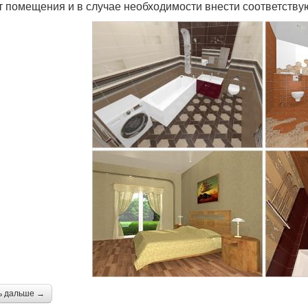
т помещения и в случае необходимости внести соответств
ь дальше →