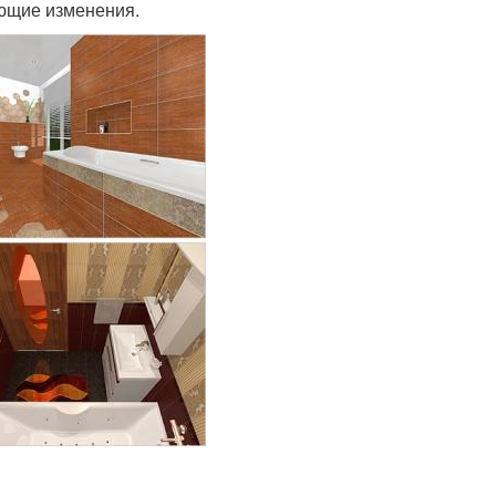
ующие изменения.