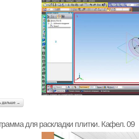
ь дальше →
грамма для раскладки плитки. Кафел. 09