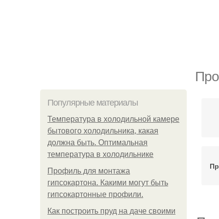
Про
Популярные материалы
Температура в холодильной камере
бытового холодильника, какая
должна быть. Оптимальная
температура в холодильнике
Пр
Профиль для монтажа
гипсокартона. Какими могут быть
гипсокартонные профили.
Как построить пруд на даче своими