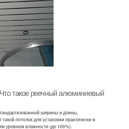
 Что такое реечный алюминиевый
стандартизованной ширины и длины,
такой потолок для установки практически в
им уровнем влажности (до 100%).