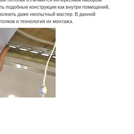
ть подобные конструкции как внутри помещений,
ыполнить даже неопытный мастер. В данной
олков и технология их монтажа.