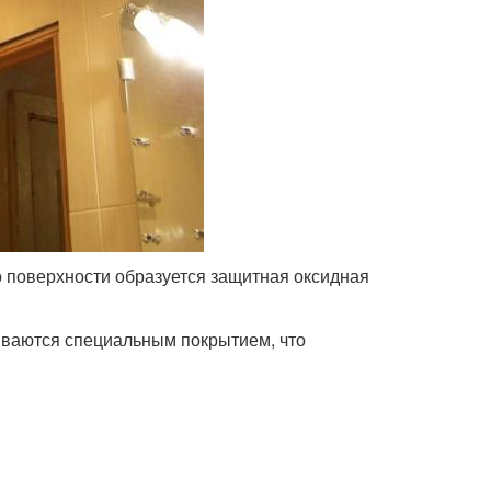
о поверхности образуется защитная оксидная
ываются специальным покрытием, что