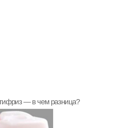
нтифриз — в чем разница?