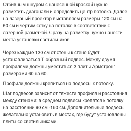
Отбивным шнуром с нанесенной краской нужно
разметить диагонали и определить центр потолка. Далее
на лазерный проектор выставляем размеры 120 см на
60 см и чертим сетку на потолке в соответствии с
лазерной разметкой. Сразу на разметку нужно нанести
места установки светильников.
Через каждые 120 см от стены к стене будет
устанавливаться Т-образный подвес. Между двумя
профилями должны уместиться 2 плиты Армстронг
размерами 60 на 60.
Профили должны крепиться на подвесы к потолку.
Шаг подвесов зависит от тяжести профиля и расстояния
между стенами: в среднем подвесы крепятся к потолку
на расстоянии 90 см -150 см. Дополнительные подвесы
желательно установить в местах, где будут установлены
плиты со светильниками.