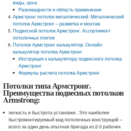
виды, цена
Разновидности и область применения
Армстронг потолок металлический. Металлический
потолок Армстронг – разметка и монтаж
Подвесной потолок Армстронг. Ассортимент
потолочных плиток
Потолок Армстронг калькулятор. Онлайн
калькулятор потолка Армстронг
Инструкция к калькулятору подвесного потолка
Армстронг
Формулы расчета потолка Армстронг
Потолки типа Армстронг.
Преимущества подвесных потолков
Armstrong:
легкость и быстрота установки . Это наиболее
быстромонтируемый вид потолочных конструкций –
всего за один день опытная бригада из 2-3 рабочих