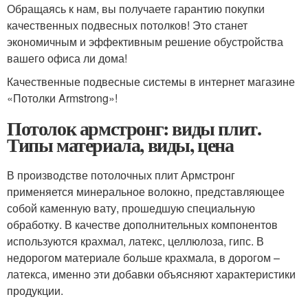
Обращаясь к нам, вы получаете гарантию покупки
качественных подвесных потолков! Это станет
экономичным и эффективным решение обустройства
вашего офиса ли дома!
Качественные подвесные системы в интернет магазине
«Потолки Armstrong»!
Потолок армстронг: виды плит.
Типы материала, виды, цена
В производстве потолочных плит Армстронг
применяется минеральное волокно, представляющее
собой каменную вату, прошедшую специальную
обработку. В качестве дополнительных компонентов
используются крахмал, латекс, целлюлоза, гипс. В
недорогом материале больше крахмала, в дорогом –
латекса, именно эти добавки объясняют характеристики
продукции.