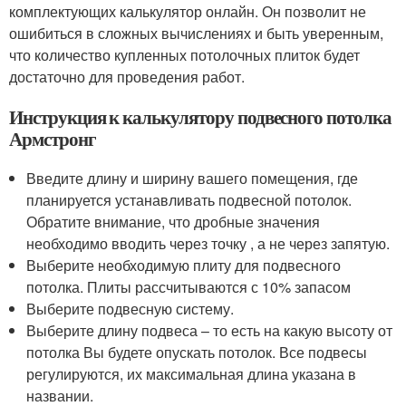
комплектующих калькулятор онлайн. Он позволит не
ошибиться в сложных вычислениях и быть уверенным,
что количество купленных потолочных плиток будет
достаточно для проведения работ.
Инструкция к калькулятору подвесного потолка
Армстронг
Введите длину и ширину вашего помещения, где
планируется устанавливать подвесной потолок.
Обратите внимание, что дробные значения
необходимо вводить через точку , а не через запятую.
Выберите необходимую плиту для подвесного
потолка. Плиты рассчитываются с 10% запасом
Выберите подвесную систему.
Выберите длину подвеса – то есть на какую высоту от
потолка Вы будете опускать потолок. Все подвесы
регулируются, их максимальная длина указана в
названии.