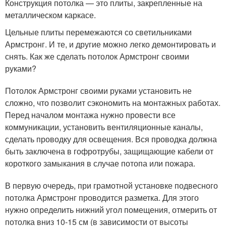
Конструкция потолка — это плиты, закрепленные на
металлическом каркасе.
Цельные плиты перемежаются со светильниками
Армстронг. И те, и другие можно легко демонтировать и
снять. Как же сделать потолок Армстронг своими
руками?
Потолок Армстронг своими руками установить не
сложно, что позволит сэкономить на монтажных работах.
Перед началом монтажа нужно провести все
коммуникации, установить вентиляционные каналы,
сделать проводку для освещения. Вся проводка должна
быть заключена в гофротрубы, защищающие кабели от
короткого замыкания в случае потопа или пожара.
В первую очередь, при грамотной установке подвесного
потолка Армстронг проводится разметка. Для этого
нужно определить нижний угол помещения, отмерить от
потолка вниз 10-15 см (в зависимости от высоты