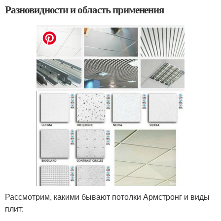
Разновидности и область применения
Рассмотрим, какими бывают потолки Армстронг и виды
плит: