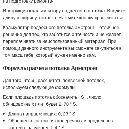
на подготовку ремонта/
Инструкция к калькулятору подвесного потолка: Введите
длину и ширину потолка. Нажмите кнопку «рассчитать».
Калькулятор подвесного потолка амстронг – отличное
решение для тех, кто заботится о точности и не желает
переплачивать за неиспользованный материал. При
помощи данного инструмента вы сможете закупиться в
том масштабе, который нужен именно вам.
Формулы расчета потолка Армстронг
Для того, чтобы рассчитать подвесной потолок,
используем следующие формулы.
Если площадь потолка обозначить «S», число
облицовочных плит будет 2, 78 * S.
Длина направляющих: 0, 23 * S.
Обрешетка состоит из поперечных и продольных
частей с размером 1, 4 * S.