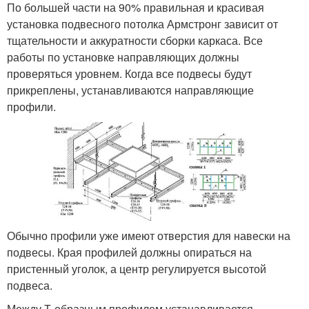
По большей части на 90% правильная и красивая
установка подвесного потолка Армстронг зависит от
тщательности и аккуратности сборки каркаса. Все
работы по установке направляющих должны
проверяться уровнем. Когда все подвесы будут
прикреплены, устанавливаются направляющие
профили.
Обычно профили уже имеют отверстия для навески на
подвесы. Края профилей должны опираться на
пристенный уголок, а центр регулируется высотой
подвеса.
Между Т-образным профилем устанавливается