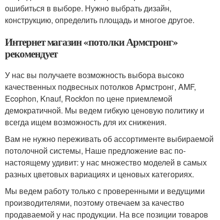
ошибиться в выборе. Нужно выбрать дизайн,
конструкцию, определить площадь и многое другое.
Интернет магазин «потолки Армстронг»
рекомендует
У нас вы получаете возможность выбора высоко
качественных подвесных потолков Армстронг, AMF,
Ecophon, Knauf, Rockfon по цене приемлемой
демократичной. Мы ведем гибкую ценовую политику и
всегда ищем возможность для их снижения.
Вам не нужно переживать об ассортименте выбираемой
потолочной системы, Наше предложение вас по-
настоящему удивит: у нас множество моделей в самых
разных цветовых вариациях и ценовых категориях.
Мы ведем работу только с проверенными и ведущими
производителями, поэтому отвечаем за качество
продаваемой у нас продукции. На все позиции товаров