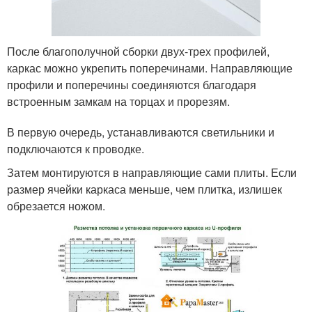
После благополучной сборки двух-трех профилей,
каркас можно укрепить поперечинами. Направляющие
профили и поперечины соединяются благодаря
встроенным замкам на торцах и прорезям.
В первую очередь, устанавливаются светильники и
подключаются к проводке.
Затем монтируются в направляющие сами плиты. Если
размер ячейки каркаса меньше, чем плитка, излишек
обрезается ножом.