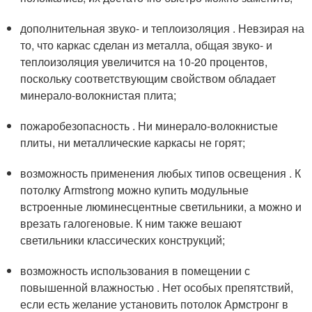
дополнительная звуко- и теплоизоляция . Невзирая на
то, что каркас сделан из металла, общая звуко- и
теплоизоляция увеличится на 10-20 процентов,
поскольку соответствующим свойством обладает
минерало-волокнистая плита;
пожаробезопасность . Ни минерало-волокнистые
плиты, ни металлические каркасы не горят;
возможность применения любых типов освещения . К
потолку Armstrong можно купить модульные
встроенные люминесцентные светильники, а можно и
врезать галогеновые. К ним также вешают
светильники классических конструкций;
возможность использования в помещении с
повышенной влажностью . Нет особых препятствий,
если есть желание установить потолок Армстронг в