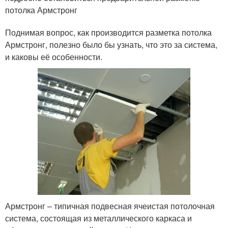
потолка Армстронг
Поднимая вопрос, как производится разметка потолка
Армстронг, полезно было бы узнать, что это за система,
и каковы её особенности.
Армстронг – типичная подвесная ячеистая потолочная
система, состоящая из металлического каркаса и