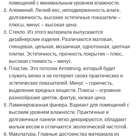
помещений с минимальным уровнем влажности.
Алюминий. Легкий вес, неподверженность влаге,
долговечность, высокие эстетичные показатели –
плюсы, минус – высокая цена.
Стекло. Из этого материала выпускаются
дизайнерские изделия. Различаются матовая,
глянцевая, цельная, мозаичная, однотонная, цветная
плитки. Эстетичность, прочность покрытия – плюс,
высокая стоимость – минус.
Пластик. Это потолок Armstrong, который будет
служить вечно и не потеряет своих практических и
эстетических показателей. Минус – горючесть,
выделение вредных веществ. Плюсы – огромное
разнообразие цветов, фактур, низкая цена.
Ламинированная фанера. Вариант для помещений с
высоким уровнем влажности. Практичные и
долговечные панели легко декорируются, обладают
малым весом и отличаются экологической чистотой.
Макулатура. Главные достоинства материала из