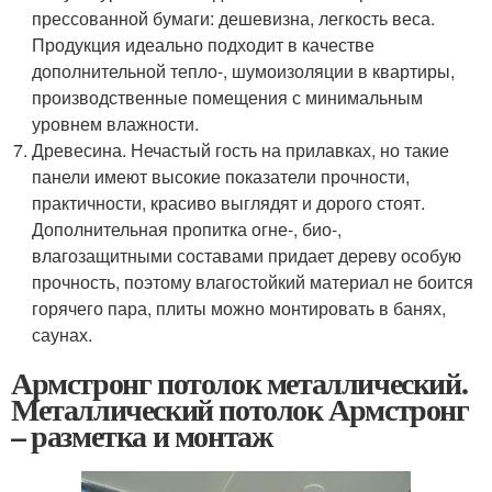
прессованной бумаги: дешевизна, легкость веса.
Продукция идеально подходит в качестве
дополнительной тепло-, шумоизоляции в квартиры,
производственные помещения с минимальным
уровнем влажности.
Древесина. Нечастый гость на прилавках, но такие
панели имеют высокие показатели прочности,
практичности, красиво выглядят и дорого стоят.
Дополнительная пропитка огне-, био-,
влагозащитными составами придает дереву особую
прочность, поэтому влагостойкий материал не боится
горячего пара, плиты можно монтировать в банях,
саунах.
Армстронг потолок металлический.
Металлический потолок Армстронг
– разметка и монтаж