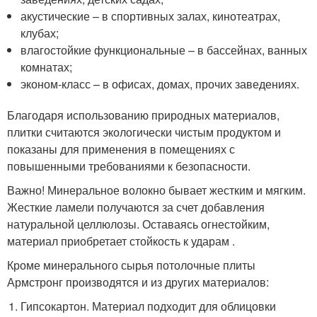
акустические – в спортивных залах, кинотеатрах,
клубах;
влагостойкие функциональные – в бассейнах, ванных
комнатах;
эконом-класс – в офисах, домах, прочих заведениях.
Благодаря использованию природных материалов,
плитки считаются экологически чистым продуктом и
показаны для применения в помещениях с
повышенными требованиями к безопасности.
Важно! Минеральное волокно бывает жестким и мягким.
Жесткие ламели получаются за счет добавления
натуральной целлюлозы. Оставаясь огнестойким,
материал приобретает стойкость к ударам .
Кроме минерального сырья потолочные плиты
Армстронг производятся и из других материалов:
Гипсокартон. Материал подходит для облицовки