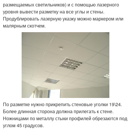
размещаемых светильников) и с помощью лазерного
уровня вывести разметку на все углы и стены.
Продублировать лазерную указку можно маркером или
малярным скотчем.
По разметке нужно прикрепить стеновые уголки 19\24.
Более длинная сторона должна прилегать к стене.
Ножницами по металлу стыки профилей обрезаются под
углом 45 градусов.