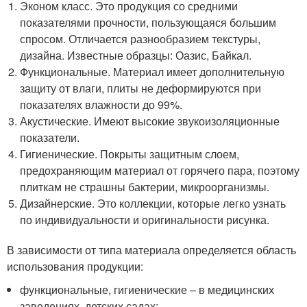
Эконом класс. Это продукция со средними
показателями прочности, пользующаяся большим
спросом. Отличается разнообразием текстуры,
дизайна. Известные образцы: Оазис, Байкал.
Функциональные. Материал имеет дополнительную
защиту от влаги, плиты не деформируются при
показателях влажности до 99%.
Акустические. Имеют высокие звукоизоляционные
показатели.
Гигиенические. Покрыты защитным слоем,
предохраняющим материал от горячего пара, поэтому
плиткам не страшны бактерии, микроорганизмы.
Дизайнерские. Это коллекции, которые легко узнать
по индивидуальности и оригинальности рисунка.
В зависимости от типа материала определяется область
использования продукции:
функциональные, гигиенические – в медицинских
заведениях, детских садах;