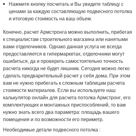
Нажмите кнопку посчитать и Вы увидите таблицу с
ценами за каждую составляющую подвесного потолка
и итоговую стоимость на ваш объем.
Конечно, расчет Армстронга можно выполнить, прибегая
к специалистам строительного магазина или нанятыми
вами отделочников. Однако данная услуга не всегда
предоставляется в гипермаркетах, отделочники могут
ошибиться, да и проверить самостоятельно точность
расчета никогда не будет лишним. Сегодня можно легко
сделать предварительный расчет у себя дома. При этом
вам не нужно прибегать к сложным таблицам расчета
стоимости материалов. Если вы используете наш
калькулятор онлайн для расчета потолка Армстронг, его
комплектующих и монтажных приспособлений, то вам
нужно знать всего два параметра: площадь вашего
помещения и по возможности его периметр.
Необходимые детали подвесного потолка :