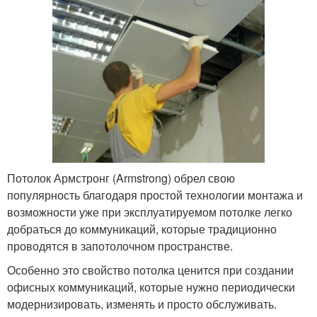
Потолок Армстронг (Armstrong) обрел свою
популярность благодаря простой технологии монтажа и
возможности уже при эксплуатируемом потолке легко
добраться до коммуникаций, которые традиционно
проводятся в запотолочном пространстве.
Особенно это свойство потолка ценится при создании
офисных коммуникаций, которые нужно периодически
модернизировать, изменять и просто обслуживать.