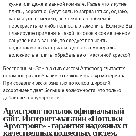
кухне или даже в ванной комнате. Разве что в кухне
плиты, вероятно, будут сильно загрязняться, однако,
как мы уже отметили, не является проблемой
перекрасить их либо полностью заменить. Если же Вы
планируете применять такой потолок в совмещенном
санузле или в ванной, то следует повысить
водостойкость материала, для этого минерало-
волокнистые плиты обрабатывают масляной краской.
Бесспорным «За» в актив систем Armstrong считается
огромное разнообразие оттенков и фактур материала.
При создании эксклюзивных потолков широкий
ассортимент дает большие возможности, что только
добавляет популярности.
Армстронг потолок официальный
сайт. Интернет-магазин «Потолки
Армстронг» - гарантия надежных и
качественных подвесных систем.