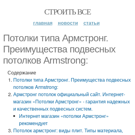
СТРОИТЬ ВСЕ
главная
новости
статьи
Потолки типа Армстронг.
Преимущества подвесных
потолков Armstrong:
Содержание
Потолки типа Армстронг. Преимущества подвесных
потолков Armstrong:
Армстронг потолок официальный сайт. Интернет-
магазин «Потолки Армстронг» - гарантия надежных
и качественных подвесных систем.
Интернет магазин «потолки Армстронг»
рекомендует
Потолок армстронг: виды плит. Типы материала,