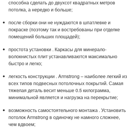
способна сделать до двухсот квадратных метров
потолка, а нередко и больше;
после сборки они не нуждаются в шпатлевке и
покраске (поэтому так и востребованы при отделке
помещений больших площадей);
простота установки . Каркасы для минерало-
волокнистых плит устанавливаются максимально
быстро и легко;
легкость конструкции . Armstrong – наиболее легкий из
всех типов подвесных потолочных покрытий. Самая
тяжелая деталь весит меньше 0.5 килограмма,
минимальной является и нагрузка на перекрытие;
возможность самостоятельного монтажа . Установить
потолок Armstrong в одиночку не намного сложнее,
чем вдвоем;