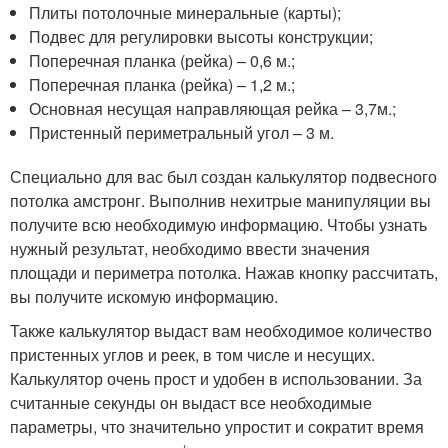
Плиты потолочные минеральные (карты);
Подвес для регулировки высоты конструкции;
Поперечная планка (рейка) – 0,6 м.;
Поперечная планка (рейка) – 1,2 м.;
Основная несущая направляющая рейка – 3,7м.;
Пристенный периметральный угол – 3 м.
Специально для вас был создан калькулятор подвесного
потолка амстронг. Выполнив нехитрые манипуляции вы
получите всю необходимую информацию. Чтобы узнать
нужный результат, необходимо ввести значения
площади и периметра потолка. Нажав кнопку рассчитать,
вы получите искомую информацию.
Также калькулятор выдаст вам необходимое количество
пристенных углов и реек, в том числе и несущих.
Калькулятор очень прост и удобен в использовании. За
считанные секунды он выдаст все необходимые
параметры, что значительно упростит и сократит время