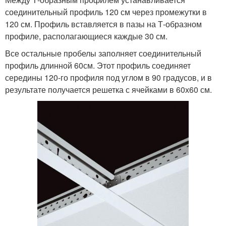
соединительный профиль 120 см через промежутки в
120 см. Профиль вставляется в пазы на Т-образном
профиле, располагающиеся каждые 30 см.
Все остальные пробелы заполняет соединительный
профиль длинной 60см. Этот профиль соединяет
середины 120-го профиля под углом в 90 градусов, и в
результате получается решетка с ячейками в 60х60 см.