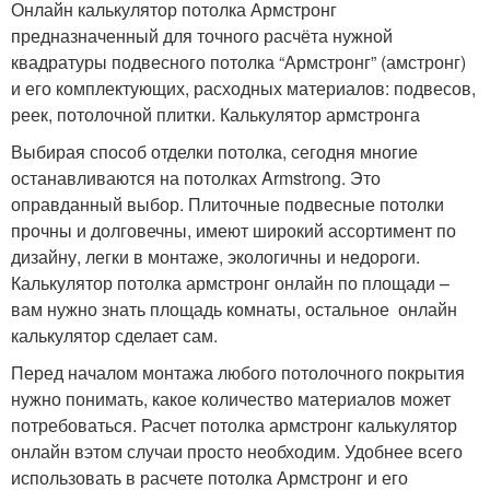
Онлайн калькулятор потолка Армстронг
предназначенный для точного расчёта нужной
квадратуры подвесного потолка “Армстронг” (амстронг)
и его комплектующих, расходных материалов: подвесов,
реек, потолочной плитки. Калькулятор армстронга
Выбирая способ отделки потолка, сегодня многие
останавливаются на потолках Armstrong. Это
оправданный выбор. Плиточные подвесные потолки
прочны и долговечны, имеют широкий ассортимент по
дизайну, легки в монтаже, экологичны и недороги.
Калькулятор потолка армстронг онлайн по площади –
вам нужно знать площадь комнаты, остальное онлайн
калькулятор сделает сам.
Перед началом монтажа любого потолочного покрытия
нужно понимать, какое количество материалов может
потребоваться. Расчет потолка армстронг калькулятор
онлайн вэтом случаи просто необходим. Удобнее всего
использовать в расчете потолка Армстронг и его