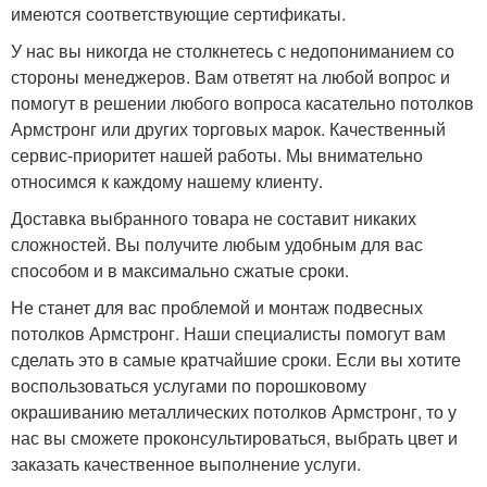
имеются соответствующие сертификаты.
У нас вы никогда не столкнетесь с недопониманием со
стороны менеджеров. Вам ответят на любой вопрос и
помогут в решении любого вопроса касательно потолков
Армстронг или других торговых марок. Качественный
сервис-приоритет нашей работы. Мы внимательно
относимся к каждому нашему клиенту.
Доставка выбранного товара не составит никаких
сложностей. Вы получите любым удобным для вас
способом и в максимально сжатые сроки.
Не станет для вас проблемой и монтаж подвесных
потолков Армстронг. Наши специалисты помогут вам
сделать это в самые кратчайшие сроки. Если вы хотите
воспользоваться услугами по порошковому
окрашиванию металлических потолков Армстронг, то у
нас вы сможете проконсультироваться, выбрать цвет и
заказать качественное выполнение услуги.