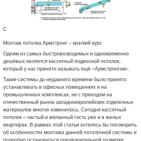
С
Монтаж потолка Армстронг – краткий курс
Одним из самых быстровозводимых и одновременно
дешёвых является кассетный подвесной потолок,
который у нас принято называть ещё «Армстронгом».
Такие системы до недавнего времени было принято
устанавливать в офисных помещениях и на
промышленных комплексах, но с приходом на
отечественный рынок западноевропейских отделочных
материалов многое изменилось. Сегодня кассетный
потолок – частый и желанный гость уже и в жилых
квартирах. В рамках этой статьи хотелось бы поговорить
об особенностях монтажа данной потолочной системы и
подробно остановиться предварительной разметке