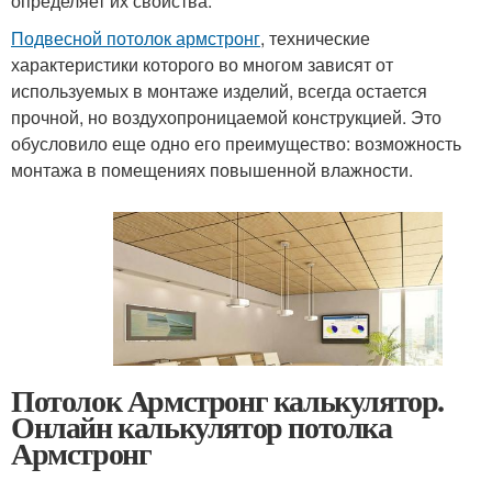
определяет их свойства.
Подвесной потолок армстронг
, технические
характеристики которого во многом зависят от
используемых в монтаже изделий, всегда остается
прочной, но воздухопроницаемой конструкцией. Это
обусловило еще одно его преимущество: возможность
монтажа в помещениях повышенной влажности.
Потолок Армстронг калькулятор.
Онлайн калькулятор потолка
Армстронг