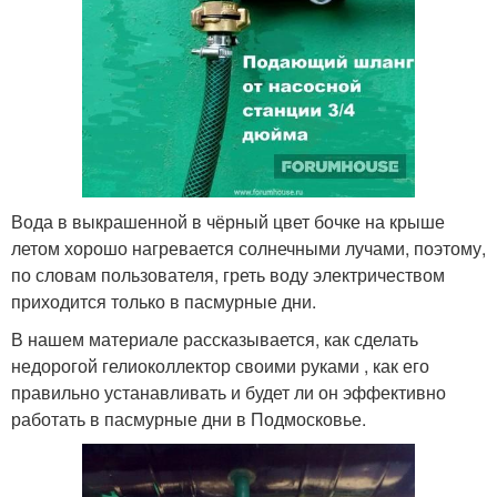
Вода в выкрашенной в чёрный цвет бочке на крыше
летом хорошо нагревается солнечными лучами, поэтому,
по словам пользователя, греть воду электричеством
приходится только в пасмурные дни.
В нашем материале рассказывается, как сделать
недорогой гелиоколлектор своими руками , как его
правильно устанавливать и будет ли он эффективно
работать в пасмурные дни в Подмосковье.