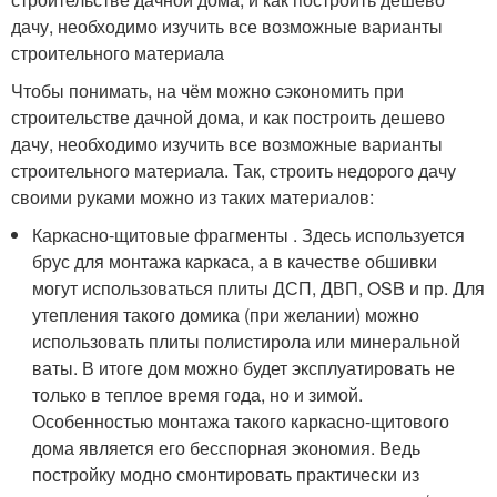
дачу, необходимо изучить все возможные варианты
строительного материала
Чтобы понимать, на чём можно сэкономить при
строительстве дачной дома, и как построить дешево
дачу, необходимо изучить все возможные варианты
строительного материала. Так, строить недорого дачу
своими руками можно из таких материалов:
Каркасно-щитовые фрагменты . Здесь используется
брус для монтажа каркаса, а в качестве обшивки
могут использоваться плиты ДСП, ДВП, OSB и пр. Для
утепления такого домика (при желании) можно
использовать плиты полистирола или минеральной
ваты. В итоге дом можно будет эксплуатировать не
только в теплое время года, но и зимой.
Особенностью монтажа такого каркасно-щитового
дома является его бесспорная экономия. Ведь
постройку модно смонтировать практически из