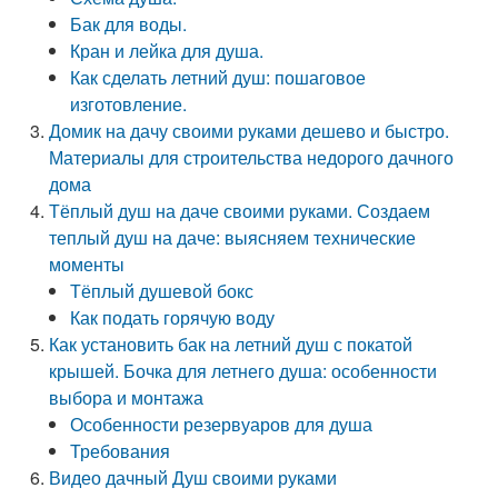
Бак для воды.
Кран и лейка для душа.
Как сделать летний душ: пошаговое
изготовление.
Домик на дачу своими руками дешево и быстро.
Материалы для строительства недорого дачного
дома
Тёплый душ на даче своими руками. Создаем
теплый душ на даче: выясняем технические
моменты
Тёплый душевой бокс
Как подать горячую воду
Как установить бак на летний душ с покатой
крышей. Бочка для летнего душа: особенности
выбора и монтажа
Особенности резервуаров для душа
Требования
Видео дачный Душ своими руками