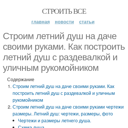
СТРОИТЬ ВСЕ
главная
новости
статьи
Строим летний душ на даче
своими руками. Как построить
летний душ с раздевалкой и
уличным рукомойником
Содержание
Строим летний душ на даче своими руками. Как
построить летний душ с раздевалкой и уличным
рукомойником
Строим летний душ на даче своими руками чертежи
размеры. Летний душ: чертежи, размеры, фото
Чертежи и размеры летнего душа.
Схема душа.