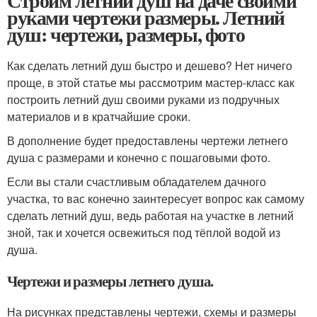
Строим летний душ на даче своими
руками чертежи размеры. Летний
душ: чертежи, размеры, фото
Как сделать летний душ быстро и дешево? Нет ничего
проще, в этой статье мы рассмотрим мастер-класс как
построить летний душ своими руками из подручных
материалов и в кратчайшие сроки.
В дополнение будет предоставлены чертежи летнего
душа с размерами и конечно с пошаговыми фото.
Если вы стали счастливым обладателем дачного
участка, то вас конечно заинтересует вопрос как самому
сделать летний душ, ведь работая на участке в летний
зной, так и хочется освежиться под тёплой водой из
душа.
Чертежи и размеры летнего душа.
На рисунках представлены чертежи, схемы и размеры