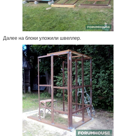
Далее на блоки уложили швеллер.