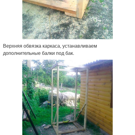
Верхняя обвязка каркаса, устанавливаем
дополнительные балки под бак.