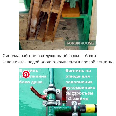
Система работает следующим образом — бочка
заполняется водой, когда открывается шаровой вентиль.