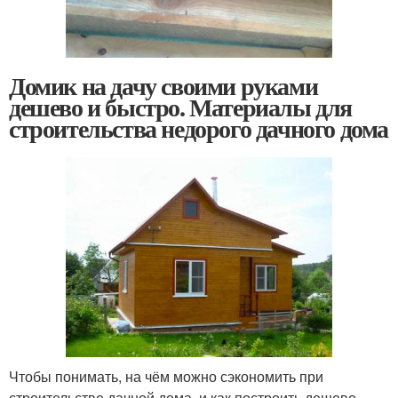
Домик на дачу своими руками
дешево и быстро. Материалы для
строительства недорого дачного дома
Чтобы понимать, на чём можно сэкономить при
строительстве дачной дома, и как построить дешево