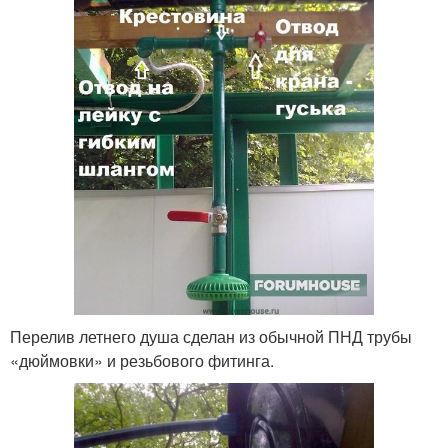
Перелив летнего душа сделан из обычной ПНД трубы
«дюймовки» и резьбового фитинга.