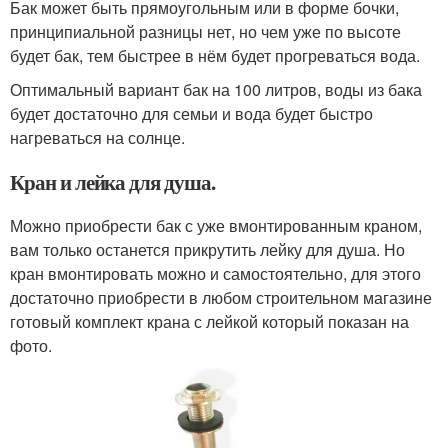
Бак может быть прямоугольным или в форме бочки,
принципиальной разницы нет, но чем уже по высоте
будет бак, тем быстрее в нём будет прогреваться вода.
Оптимальный вариант бак на 100 литров, воды из бака
будет достаточно для семьи и вода будет быстро
нагреваться на солнце.
Кран и лейка для душа.
Можно приобрести бак с уже вмонтированным краном,
вам только останется прикрутить лейку для душа. Но
кран вмонтировать можно и самостоятельно, для этого
достаточно приобрести в любом строительном магазине
готовый комплект крана с лейкой который показан на
фото.