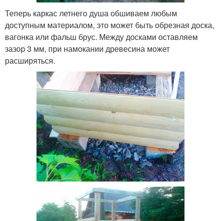
Теперь каркас летнего душа обшиваем любым
доступным материалом, это может быть обрезная доска,
вагонка или фальш брус. Между досками оставляем
зазор 3 мм, при намокании древесина может
расширяться.