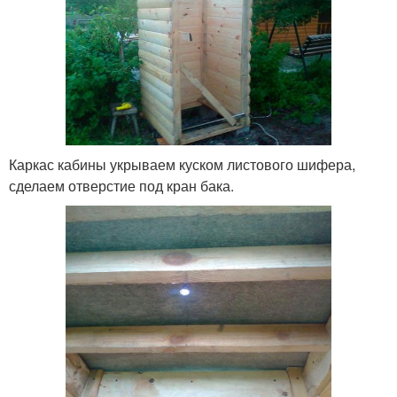
Каркас кабины укрываем куском листового шифера,
сделаем отверстие под кран бака.