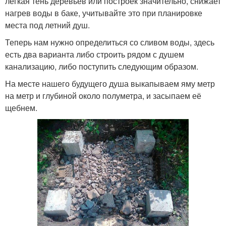
лёгкая тень деревьев или построек значительно, снижает
нагрев воды в баке, учитывайте это при планировке
места под летний душ.
Теперь нам нужно определиться со сливом воды, здесь
есть два варианта либо строить рядом с душем
канализацию, либо поступить следующим образом.
На месте нашего будущего душа выкапываем яму метр
на метр и глубиной около полуметра, и засыпаем её
щебнем.