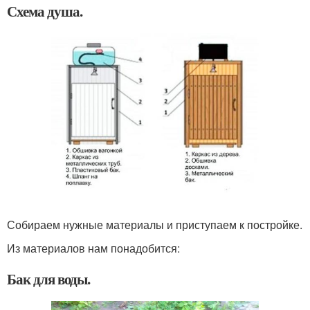
Схема душа.
Собираем нужные материалы и приступаем к постройке.
Из материалов нам понадобится:
Бак для воды.