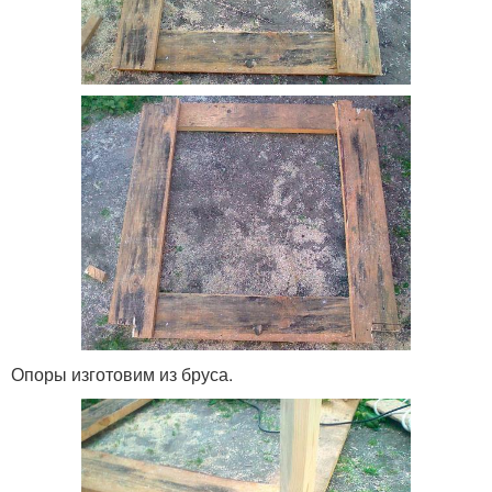
Опоры изготовим из бруса.