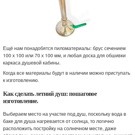
Ещё нам понадобятся пиломатериалы: брус сечением
100 х 100 или 70 х 100 мм, и любая доска для обшивки
каркаса душевой кабины.
Когда все материалы будут в наличии можно приступать
к изготовлению.
Как сделать летний душ: пошаговое
изготовление.
Выбираем место на участке под душ, поскольку вода в
баке для душа нагревается от солнца, то логично
расположить постройку на солнечном месте, даже