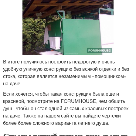
В итоге получилось построить недорогую и очень
удобную уличную конструкцию без всякой отделки и без
стока, которая является незаменимым «помощником»
на даче.
Если хочется, чтобы такая конструкция была еще и
красивой, посмотрите на FORUMHOUSE, чем обшить
душ , чтобы он стал одной из самых красивых построек
на даче. Также на нашем сайте вы найдете чертежи
более более сложного варианта летнего душа.