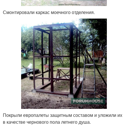
Смонтировали каркас моечного отделения.
Покрыли европалеты защитным составом и уложили их
в качестве чернового пола летнего душа.