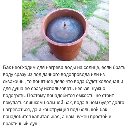
Бак необходим для нагрева воды на солнце, если брать
воду сразу из под дачного водопровода или из
скважины, то понятное дело что вода будет холодная и
для душа её сразу использовать нельзя, нужно
подогреть. Поэтому понадобится ёмкость, не стоит
покупать слишком большой бак, вода в нём будет долго
нагреваться, да и конструкция под большой бак
понадобится капитальная, а нам нужен простой и
практичный душ.