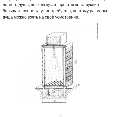
летнего душа, поскольку это простая конструкция
большая точность тут не требуется, поэтому размеры
душа можно взять на своё усмотрение.