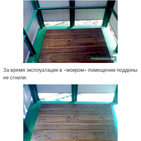
За время эксплуатации в «мокром» помещении поддоны
не сгнили.