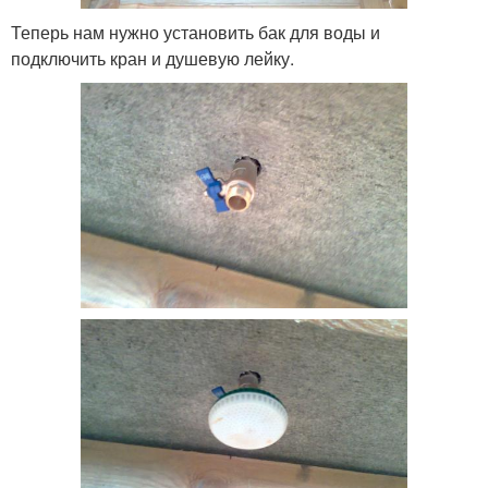
Теперь нам нужно установить бак для воды и
подключить кран и душевую лейку.