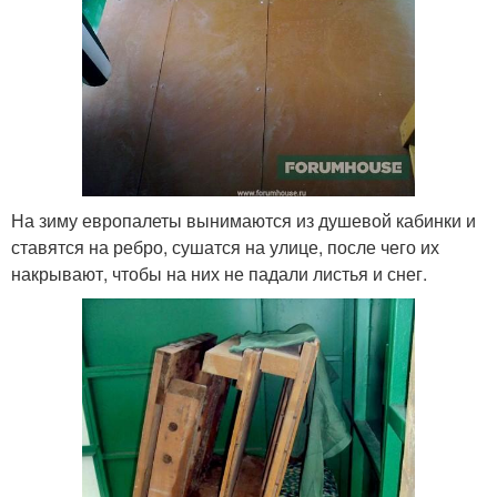
На зиму европалеты вынимаются из душевой кабинки и
ставятся на ребро, сушатся на улице, после чего их
накрывают, чтобы на них не падали листья и снег.