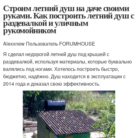
Строим летний душ на даче своими
руками. Как построить летний душ с
раздевалкой и уличным
рукомойником
Alexxnew Пользователь FORUMHOUSE
Я сделал недорогой летний душ под крышей с
раздевалкой, используя материалы, которые буквально
валялись под ногами. Хотелось построить быстро,
бюджетно, надёжно. Душ находится в эксплуатации с
2014 года и доказал свою эффективность.