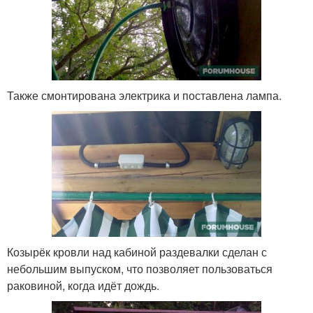
Также смонтирована электрика и поставлена лампа.
Козырёк кровли над кабиной раздевалки сделан с
небольшим выпуском, что позволяет пользоваться
раковиной, когда идёт дождь.