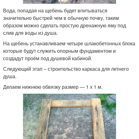
Вода, попадая на щебень будет впитываться
значительно быстрей чем в обычную почву, таким
образом можно сделать простую дренажную яму под
слив для воды из душа.
На щебень устанавливаем четыре шлакобетонных блока
которые будут служить опорным фундаментом и
создадут проём под душевой кабиной.
Следующий этап – строительство каркаса для летнего
душа.
Делаем нижнюю обвязку размер — 1 х 1 м.