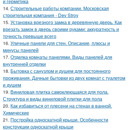
и герметика
14.
Строительные работы компании. Московская
строительная компания - Dev Stroy
15.
Установка врезного замка в деревянную дверь. Как
врезать замок в дверь своими руками: аккуратность и
точность превыше всего
16.
Уличные панели для стен. Описание, плюсы и
минусы панелей
17.
Отделка комнаты панелями. Виды панелей для
внутренней отделки
18.
Бытовка с санузлом и душем для постоянного
проживания. Дачные бытовки из двух комнат с туалетом
и душем
19.
Виниловая плитка самоклеющаяся для пола.
Структура и виды виниловой плитки для пола
20.
Как избавиться от плесени на стенах в ванной.
Химические
21.
Постройка односкатной крыши. Особенности
конструкции односкатной крыши