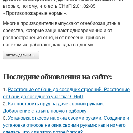
вторых, потому, что есть СНиП 2.01.02-85
«Противопожарные нормы».
Многие производители выпускают огнебиозащитные
средства, которые защищают одновременно и от
распространения огня, и от плесени, грибов и
насекомых, работают, как «два в одном».
читать дальше →
Последние обновления на сайте:
1.
Расстояние от бани до соседних строений. Расстояние
от бани до соседнего участка: СНиП
2.
Как построить пруд на даче своими руками.
Добавление статьи в новую подборку
3.
Установка откосов на окна своими руками. Создание и
установка откосов на окна своими руками: как и из чего
сделать, что для этого потребуется?