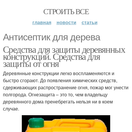
СТРОИТЬ ВСЕ
главная
новости
статьи
Антисептик для дерева
Средства для защиты деревянных
конструкций. Средства для
защиты от огня
Деревянные конструкции легко воспламеняются и
быстро сгорают. До появления химических средств,
сдерживающих распространение огня, пожар мог унести
полгорода. Огнезащита – это то, чем владельцу
деревянного дома пренебрегать нельзя ни в коем
случае.