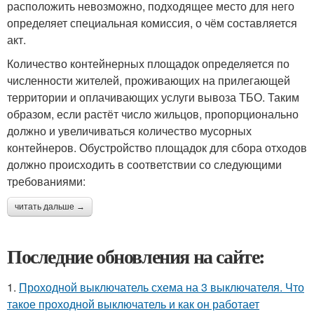
расположить невозможно, подходящее место для него
определяет специальная комиссия, о чём составляется
акт.
Количество контейнерных площадок определяется по
численности жителей, проживающих на прилегающей
территории и оплачивающих услуги вывоза ТБО. Таким
образом, если растёт число жильцов, пропорционально
должно и увеличиваться количество мусорных
контейнеров. Обустройство площадок для сбора отходов
должно происходить в соответствии со следующими
требованиями:
читать дальше →
Последние обновления на сайте:
1.
Проходной выключатель схема на 3 выключателя. Что
такое проходной выключатель и как он работает