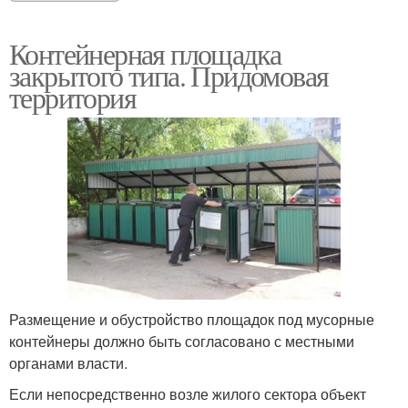
Контейнерная площадка
закрытого типа. Придомовая
территория
Размещение и обустройство площадок под мусорные
контейнеры должно быть согласовано с местными
органами власти.
Если непосредственно возле жилого сектора объект