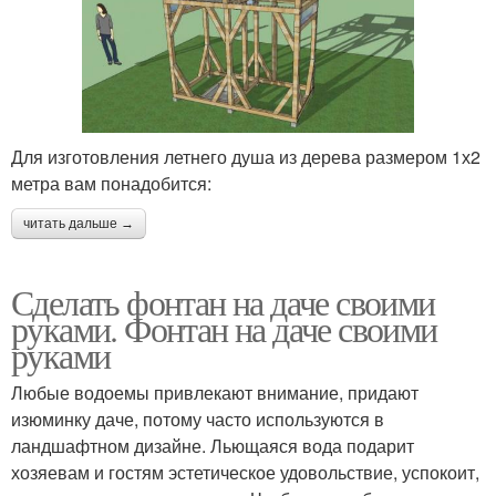
Для изготовления летнего душа из дерева размером 1х2
метра вам понадобится:
читать дальше →
Сделать фонтан на даче своими
руками. Фонтан на даче своими
руками
Любые водоемы привлекают внимание, придают
изюминку даче, потому часто используются в
ландшафтном дизайне. Льющаяся вода подарит
хозяевам и гостям эстетическое удовольствие, успокоит,