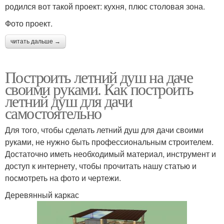
родился вот такой проект: кухня, плюс столовая зона.
Фото проект.
читать дальше →
Построить летний душ на даче
своими руками. Как построить
летний душ для дачи
самостоятельно
Для того, чтобы сделать летний душ для дачи своими
руками, не нужно быть профессиональным строителем.
Достаточно иметь необходимый материал, инструмент и
доступ к интернету, чтобы прочитать нашу статью и
посмотреть на фото и чертежи.
Деревянный каркас