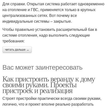
Для справки. Открытая система работает одновременно
на отопление и ГВС, применяется только в крупных
централизованных сетях. Вот почему все
индивидуальные системы – закрытые.
Чтобы правильно установить расширительный бак в
системе отопления, надо выполнить следующие
требования:
читать дальше →
Вас может заинтересовать
Как пристроить веранду к дому
своими руками. Проекты
пристроек и реализация
Строят пристройки практически всегда своими руками,
логично, что и проект вполне реально разработать