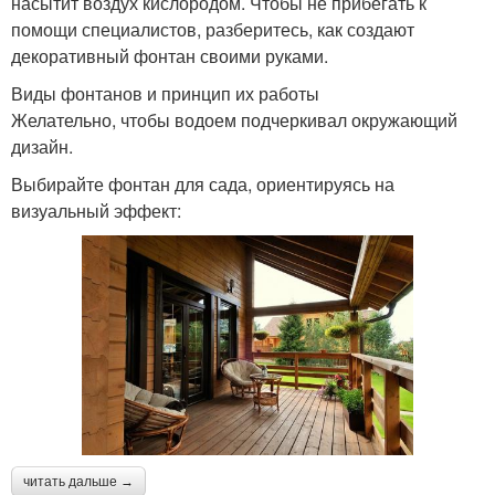
насытит воздух кислородом. Чтобы не прибегать к
помощи специалистов, разберитесь, как создают
декоративный фонтан своими руками.
Виды фонтанов и принцип их работы
Желательно, чтобы водоем подчеркивал окружающий
дизайн.
Выбирайте фонтан для сада, ориентируясь на
визуальный эффект:
читать дальше →