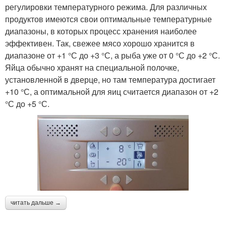
регулировки температурного режима. Для различных
продуктов имеются свои оптимальные температурные
диапазоны, в которых процесс хранения наиболее
эффективен. Так, свежее мясо хорошо хранится в
диапазоне от +1 °С до +3 °С, а рыба уже от 0 °С до +2 °С.
Яйца обычно хранят на специальной полочке,
установленной в дверце, но там температура достигает
+10 °С, а оптимальной для яиц считается диапазон от +2
°С до +5 °С.
читать дальше →