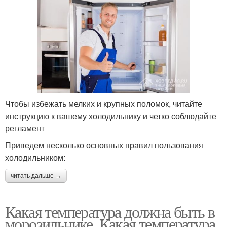
Чтобы избежать мелких и крупных поломок, читайте
инструкцию к вашему холодильнику и четко соблюдайте
регламент
Приведем несколько основных правил пользования
холодильником:
читать дальше →
Какая температура должна быть в
морозильнике. Какая температура