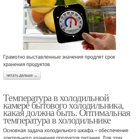
Грамотно выставленные значения продлят срок
хранения продуктов
читать дальше →
Температура в холодильной
камере бытового холодильника,
какая должна быть. Оптимальная
температура в холодильнике
Основная задача холодильного шкафа – обеспечение
длительного хранения продуктов питания. Для этих