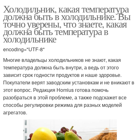
Холодильник, какая температура
должна быть в холодильнике. Вы
точно уверены, что знаете, какая
должна быть температура в
холодильнике
encoding="UTF-8"
Многие владельцы холодильников не знают, какая
температура должна быть внутри, а ведь от этого
зависит срок годности продуктов и наше здоровье.
Покупатели верят заводским установкам и не вникают в
этот вопрос. Редакция Homius готова помочь
разобраться в этой проблеме, а также подскажет все
способы регулировки режима для разных моделей
агрегатов.