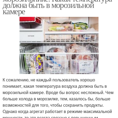
должна быть в морозильной
камере
К сожалению, не каждый пользователь хорошо
понимает, какая температура воздуха должна быть в
морозильной камере. Вроде бы вопрос несложный. Чем
больше холода в морозилке, тем, казалось бы, больше
возможностей для того, чтобы сохранить продукты.
Однако когда агрегат работает в режиме максимальной
мощности, то это всегда связано с повышенным