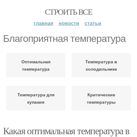
СТРОИТЬ ВСЕ
главная
новости
статьи
Благоприятная температура
Оптимальная
Температура в
температура
холодильнике
Температура для
Критические
купания
температуры
Какая оптимальная температура в