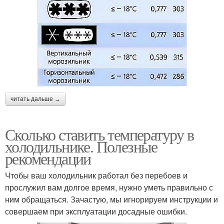
читать дальше →
Сколько ставить температуру в
холодильнике. Полезные
рекомендации
Чтобы ваш холодильник работал без перебоев и
прослужил вам долгое время, нужно уметь правильно с
ним обращаться. Зачастую, мы игнорируем инструкции и
совершаем при эксплуатации досадные ошибки.