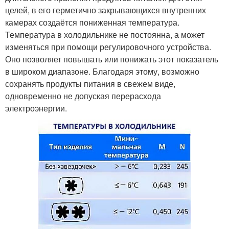
целей, в его герметично закрывающихся внутренних
камерах создаётся пониженная температура.
Температура в холодильнике не постоянна, а может
изменяться при помощи регулировочного устройства.
Оно позволяет повышать или понижать этот показатель
в широком диапазоне. Благодаря этому, возможно
сохранять продукты питания в свежем виде,
одновременно не допуская перерасхода
электроэнергии.