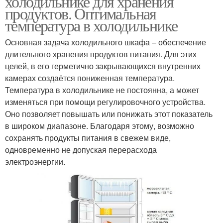
холодильнике для хранения
продуктов. Оптимальная
температура в холодильнике
Основная задача холодильного шкафа – обеспечение
длительного хранения продуктов питания. Для этих
целей, в его герметично закрывающихся внутренних
камерах создаётся пониженная температура.
Температура в холодильнике не постоянна, а может
изменяться при помощи регулировочного устройства.
Оно позволяет повышать или понижать этот показатель
в широком диапазоне. Благодаря этому, возможно
сохранять продукты питания в свежем виде,
одновременно не допуская перерасхода
электроэнергии.