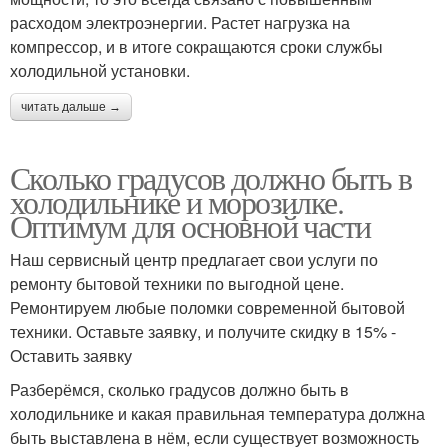
расходом электроэнергии. Растет нагрузка на
компрессор, и в итоге сокращаются сроки службы
холодильной установки.
читать дальше →
Сколько градусов должно быть в
холодильнике и морозилке.
Оптимум для основной части
Наш сервисный центр предлагает свои услуги по
ремонту бытовой техники по выгодной цене.
Ремонтируем любые поломки современной бытовой
техники. Оставьте заявку, и получите скидку в 15% -
Оставить заявку
Разберёмся, сколько градусов должно быть в
холодильнике и какая правильная температура должна
быть выставлена в нём, если существует возможность