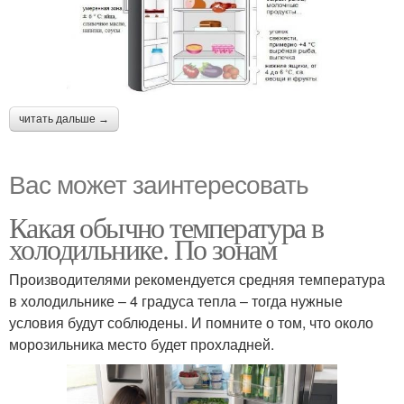
читать дальше →
Вас может заинтересовать
Какая обычно температура в
холодильнике. По зонам
Производителями рекомендуется средняя температура
в холодильнике – 4 градуса тепла – тогда нужные
условия будут соблюдены. И помните о том, что около
морозильника место будет прохладней.