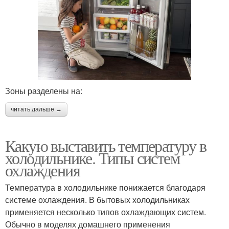
Зоны разделены на:
читать дальше →
Какую выставить температуру в
холодильнике. Типы систем
охлаждения
Температура в холодильнике понижается благодаря
системе охлаждения. В бытовых холодильниках
применяется несколько типов охлаждающих систем.
Обычно в моделях домашнего применения