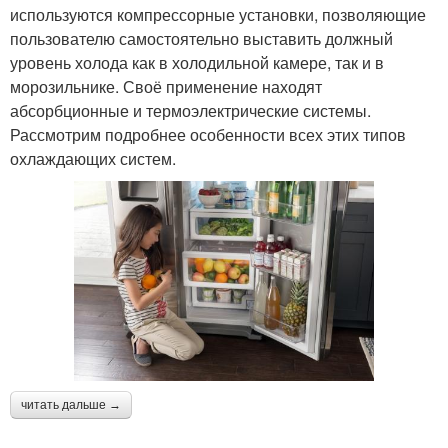
используются компрессорные установки, позволяющие
пользователю самостоятельно выставить должный
уровень холода как в холодильной камере, так и в
морозильнике. Своё применение находят
абсорбционные и термоэлектрические системы.
Рассмотрим подробнее особенности всех этих типов
охлаждающих систем.
читать дальше →