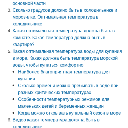
основной части
Сколько градусов должно быть в холодильнике и
морозилке. Оптимальная температура в
холодильнике
Какая оптимальная температура должна быть в
комнате. Какая температура должна быть в
квартире?
Какая оптимальная температура воды для купания
в море. Какая должна быть температура морской
воды, чтобы купаться комфортно
Наиболее благоприятная температура для
купания
Сколько времени можно пребывать в воде при
разных критических температурах
Особенности температурных режимов для
маленьких детей и беременных женщин
Когда можно открывать купальный сезон в море
Видео какая температура должна быть в
холодильнике