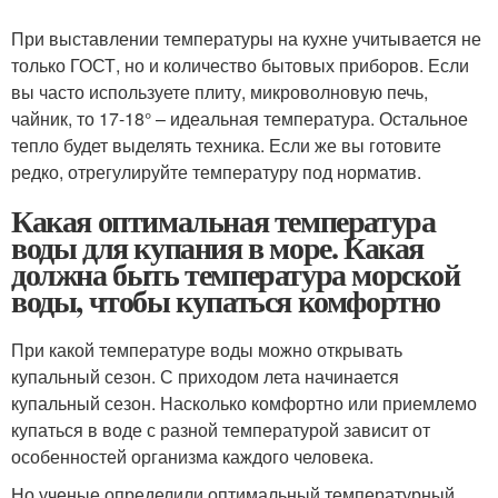
При выставлении температуры на кухне учитывается не
только ГОСТ, но и количество бытовых приборов. Если
вы часто используете плиту, микроволновую печь,
чайник, то 17-18° – идеальная температура. Остальное
тепло будет выделять техника. Если же вы готовите
редко, отрегулируйте температуру под норматив.
Какая оптимальная температура
воды для купания в море. Какая
должна быть температура морской
воды, чтобы купаться комфортно
При какой температуре воды можно открывать
купальный сезон. С приходом лета начинается
купальный сезон. Насколько комфортно или приемлемо
купаться в воде с разной температурой зависит от
особенностей организма каждого человека.
Но ученые определили оптимальный температурный