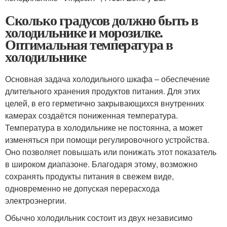
Сколько градусов должно быть в
холодильнике и морозилке.
Оптимальная температура в
холодильнике
Основная задача холодильного шкафа – обеспечение
длительного хранения продуктов питания. Для этих
целей, в его герметично закрывающихся внутренних
камерах создаётся пониженная температура.
Температура в холодильнике не постоянна, а может
изменяться при помощи регулировочного устройства.
Оно позволяет повышать или понижать этот показатель
в широком диапазоне. Благодаря этому, возможно
сохранять продукты питания в свежем виде,
одновременно не допуская перерасхода
электроэнергии.
Обычно холодильник состоит из двух независимо