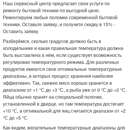
Наш сервисный центр предлагает свои услуги по
ремонту бытовой техники по выгодной цене.
Ремонтируем любые поломки современной бытовой
техники. Оставьте заявку, и получите скидку в 15% -
Оставить заявку
Разберёмся, сколько градусов должно быть в
холодильнике и какая правильная температура должна
быть выставлена в нём, если существует возможность
регулировки температурного режима. Для различных
продуктов имеются свои оптимальные температурные
диапазоны, в которых процесс хранения наиболее
эффективен. Так, свежее мясо хорошо хранится в
диапазоне от +1 °С до +3 °С, а рыба уже от 0 °С до +2 °С.
Яйца обычно хранят на специальной полочке,
установленной в дверце, но там температура достигает
+10 °С, а оптимальной для яиц считается диапазон от +2
°С до +5 °С.
Как видим, желательные температурные диапазоны для