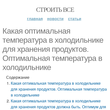
СТРОИТЬ ВСЕ
главная
новости
статьи
Какая оптимальная
температура в холодильнике
для хранения продуктов.
Оптимальная температура в
холодильнике
Содержание
Какая оптимальная температура в холодильнике
для хранения продуктов. Оптимальная температура
в холодильнике
Какая оптимальная температура в холодильнике
для хранения продуктов должна быть. Оптимум для