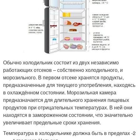
Обычно холодильник состоит из двух независимо
работающих отсеков – собственно холодильного, и
морозильного. В первом отсеке хранятся продукты,
предназначенные для текущего употребления, находясь
в охлаждённом состоянии. Морозильная камера
предназначается для длительного хранения пищевых
продуктов при отрицательных температурах. В ней они
находятся в замороженном состоянии, что значительно
увеличивает предельные сроки хранения.
Температура в холодильнике должна быть в пределах -2