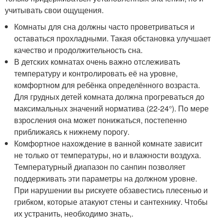
учитывать свои ощущения.
Комнаты для сна должны часто проветриваться и
оставаться прохладными. Такая обстановка улучшает
качество и продолжительность сна.
В детских комнатах очень важно отслеживать
температуру и контролировать её на уровне,
комфортном для ребёнка определённого возраста.
Для грудных детей комната должна прогреваться до
максимальных значений норматива (22-24°). По мере
взросления она может понижаться, постепенно
приближаясь к нижнему порогу.
Комфортное нахождение в ванной комнате зависит
не только от температуры, но и влажности воздуха.
Температурный диапазон по санпин позволяет
поддерживать эти параметры на должном уровне.
При нарушении вы рискуете обзавестись плесенью и
грибком, которые атакуют стены и сантехнику. Чтобы
их устранить, необходимо знать,.