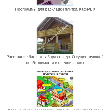
Программы для раскладки плитки. Кафел. 0
Расстояние бани от забора соседа. О существующей
необходимости и предписаниях