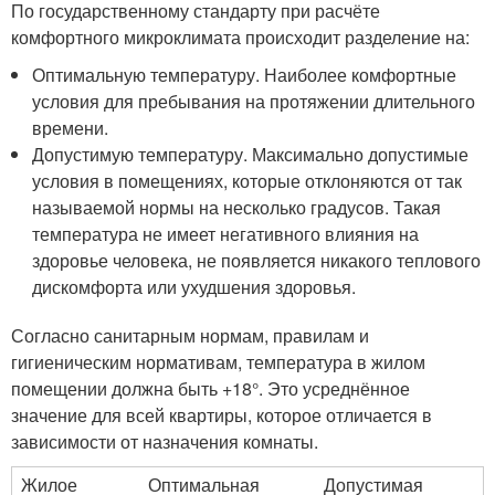
По государственному стандарту при расчёте
комфортного микроклимата происходит разделение на:
Оптимальную температуру. Наиболее комфортные
условия для пребывания на протяжении длительного
времени.
Допустимую температуру. Максимально допустимые
условия в помещениях, которые отклоняются от так
называемой нормы на несколько градусов. Такая
температура не имеет негативного влияния на
здоровье человека, не появляется никакого теплового
дискомфорта или ухудшения здоровья.
Согласно санитарным нормам, правилам и
гигиеническим нормативам, температура в жилом
помещении должна быть +18°. Это усреднённое
значение для всей квартиры, которое отличается в
зависимости от назначения комнаты.
Жилое
Оптимальная
Допустимая