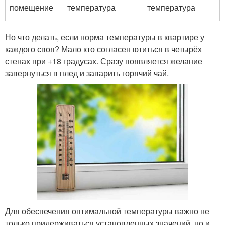
помещение
температура
температура
Но что делать, если норма температуры в квартире у
каждого своя? Мало кто согласен ютиться в четырёх
стенах при +18 градусах. Сразу появляется желание
завернуться в плед и заварить горячий чай.
Для обеспечения оптимальной температуры важно не
только придерживаться установленных значений, но и