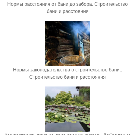
Нормы расстояния от бани до забора. Строительство
бани и расстояния
Нормы законодательства о строительстве бани..
Строительство бани и расстояния