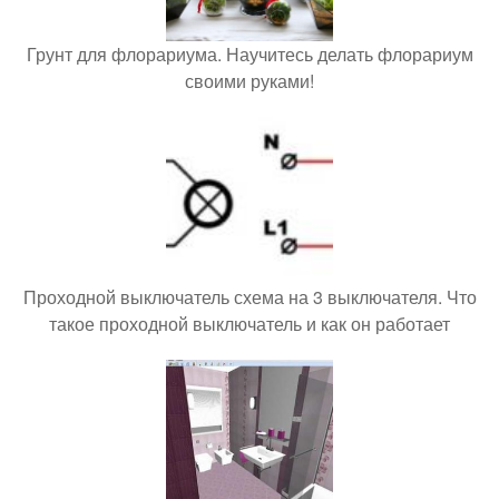
Грунт для флорариума. Научитесь делать флорариум
своими руками!
Проходной выключатель схема на 3 выключателя. Что
такое проходной выключатель и как он работает