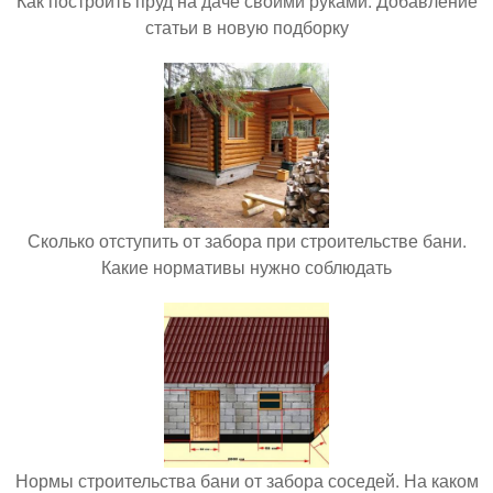
Как построить пруд на даче своими руками. Добавление
статьи в новую подборку
Сколько отступить от забора при строительстве бани.
Какие нормативы нужно соблюдать
Нормы строительства бани от забора соседей. На каком