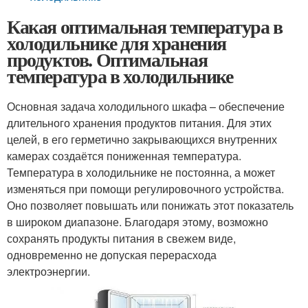
Какая оптимальная температура в
холодильнике для хранения
продуктов. Оптимальная
температура в холодильнике
Основная задача холодильного шкафа – обеспечение
длительного хранения продуктов питания. Для этих
целей, в его герметично закрывающихся внутренних
камерах создаётся пониженная температура.
Температура в холодильнике не постоянна, а может
изменяться при помощи регулировочного устройства.
Оно позволяет повышать или понижать этот показатель
в широком диапазоне. Благодаря этому, возможно
сохранять продукты питания в свежем виде,
одновременно не допуская перерасхода
электроэнергии.