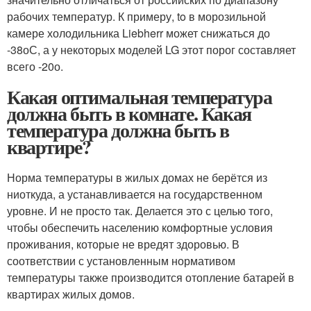
рабочих температур. К примеру, to в морозильной
камере холодильника Liebherr может снижаться до
-38оС, а у некоторых моделей LG этот порог составляет
всего -20о.
Какая оптимальная температура
должна быть в комнате. Какая
температура должна быть в
квартире?
Норма температуры в жилых домах не берётся из
ниоткуда, а устанавливается на государственном
уровне. И не просто так. Делается это с целью того,
чтобы обеспечить населению комфортные условия
проживания, которые не вредят здоровью. В
соответствии с установленным нормативом
температуры также производится отопление батарей в
квартирах жилых домов.