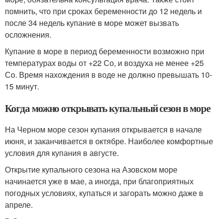
помнить, что при сроках беременности до 12 недель и
после 34 недель купание в море может вызвать
осложнения.
Купание в море в период беременности возможно при
температурах воды от +22 С
о
, и воздуха не менее +25
С
о
. Время нахождения в воде не должно превышать 10-
15 минут.
Когда можно открывать купальный сезон в море
На Черном море сезон купания открывается в начале
июня, и заканчивается в октябре. Наиболее комфортные
условия для купания в августе.
Открытие купального сезона на Азовском море
начинается уже в мае, а иногда, при благоприятных
погодных условиях, купаться и загорать можно даже в
апреле.