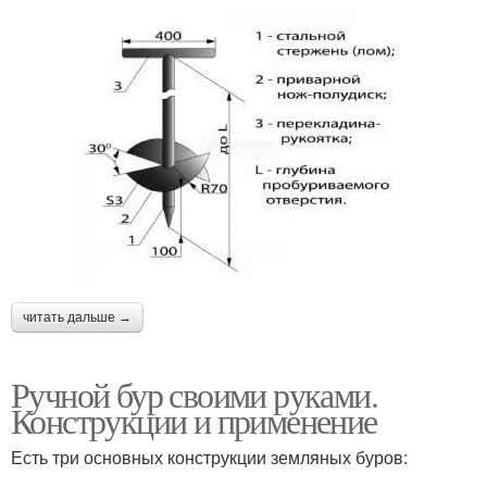
читать дальше →
Ручной бур своими руками.
Конструкции и применение
Есть три основных конструкции земляных буров: