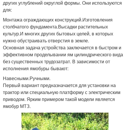
других углублений округлой формы. Они используются
для:
Монтажа ограждающих конструкций.Изготовления
столбчатого фундамента.Высадки растительных
культур.И многих других бытовых целей, в которых
нужно обустраивать отверстия в земле.
Основная задача устройства заключается в быстром и
эффективном проделывании ям цилиндрического вида
без существенных трудозатрат. В зависимости от
исполнения ямобуры бывают:
Навесными.Ручными.
Первый вариант предназначается для установки на
трактор или специальную платформу с электрическим
приводом. Ярким примером такой модели является
ямобур МТЗ.