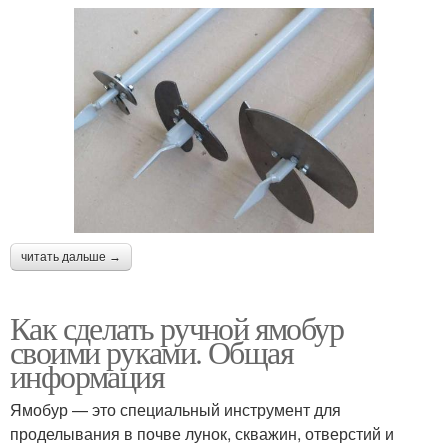
читать дальше →
Как сделать ручной ямобур
своими руками. Общая
информация
Ямобур — это специальный инструмент для
проделывания в почве лунок, скважин, отверстий и