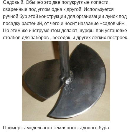
Садовый. Обычно это две полукруглые лопасти,
сваренные под углом одна к другой. Используется
ручной бур этой конструкции для организации лунок под
посадку растений, от чего и носит название «садовый».
Но этим же инструментом делают шурфы при установке
столбов для заборов , беседок и других легких построек.
Пример самодельного земляного садового бура