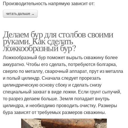
Производительность напрямую зависит от:
читать дальше →
Делаем бур для столбов своими
руками. Как сделать
ложкообразный бур?
Ложкообразный бур поможет вырыть скважину более
аккуратно. Чтобы его сделать, потребуются болгарка,
сверло по металлу, сварочный аппарат, прут из металла
и полый цилиндр. Сначала следует прорезать
цилиндрическую основу сбоку и сделать снизу
специальный захват в виде ложки. Если грунт сыпучий,
то разрез делаем больше. Земля попадает внутрь
цилиндра, и необходимо проводить очистку. Размеры
бура зависят от требуемых размеров скважины.