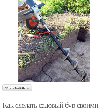
читать дальше →
Как сделать садовый бур своими