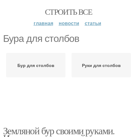
СТРОИТЬ ВСЕ
главная
новости
статьи
Бура для столбов
Бур для столбов
Руки для столбов
Земляной бур своими руками.