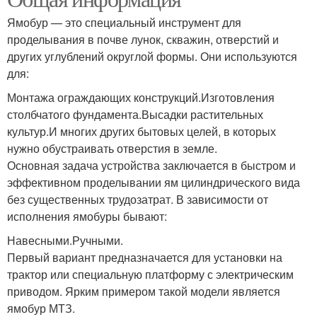
Ямобур — это специальный инструмент для
проделывания в почве лунок, скважин, отверстий и
других углублений округлой формы. Они используются
для:
Монтажа ограждающих конструкций.Изготовления
столбчатого фундамента.Высадки растительных
культур.И многих других бытовых целей, в которых
нужно обустраивать отверстия в земле.
Основная задача устройства заключается в быстром и
эффективном проделывании ям цилиндрического вида
без существенных трудозатрат. В зависимости от
исполнения ямобуры бывают:
Навесными.Ручными.
Первый вариант предназначается для установки на
трактор или специальную платформу с электрическим
приводом. Ярким примером такой модели является
ямобур МТЗ.