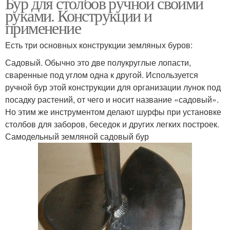
Бур для столбов ручной своими
руками. Конструкции и
применение
Есть три основных конструкции земляных буров:
Садовый. Обычно это две полукруглые лопасти,
сваренные под углом одна к другой. Используется
ручной бур этой конструкции для организации лунок под
посадку растений, от чего и носит название «садовый».
Но этим же инструментом делают шурфы при установке
столбов для заборов, беседок и других легких построек.
Самодельный земляной садовый бур