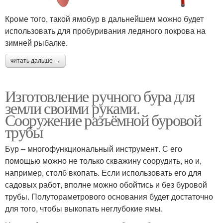
Кроме того, такой ямобур в дальнейшем можно будет
использовать для пробуривания ледяного покрова на
зимней рыбалке.
читать дальше →
Изготовление ручного бура для
земли своими руками.
Сооружение разъёмной буровой
трубы
Бур – многофункциональный инструмент. С его
помощью можно не только скважину соорудить, но и,
например, столб вкопать. Если использовать его для
садовых работ, вполне можно обойтись и без буровой
трубы. Полутораметрового основания будет достаточно
для того, чтобы выкопать неглубокие ямы.