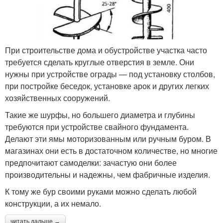
При строительстве дома и обустройстве участка часто
требуется сделать круглые отверстия в земле. Они
нужны при устройстве ограды — под установку столбов,
при постройке беседок, установке арок и других легких
хозяйственных сооружений.
Такие же шурфы, но большего диаметра и глубины
требуются при устройстве свайного фундамента.
Делают эти ямы моторизованным или ручным буром. В
магазинах они есть в достаточном количестве, но многие
предпочитают самоделки: зачастую они более
производительны и надежны, чем фабричные изделия.
К тому же бур своими руками можно сделать любой
конструкции, а их немало.
читать дальше →