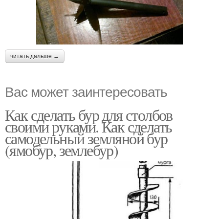
читать дальше →
Вас может заинтересовать
Как сделать бур для столбов
своими руками. Как сделать
самодельный земляной бур
(ямобур, землебур)