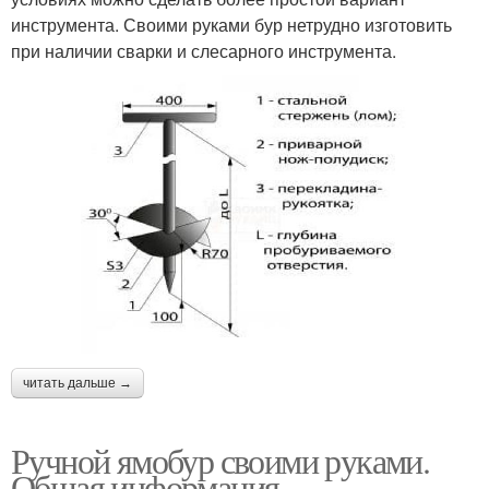
инструмента. Своими руками бур нетрудно изготовить
при наличии сварки и слесарного инструмента.
читать дальше →
Ручной ямобур своими руками.
Общая информация