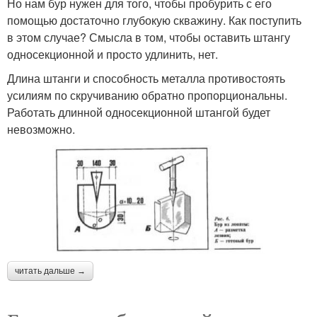
Но нам бур нужен для того, чтобы пробурить с его
помощью достаточно глубокую скважину. Как поступить
в этом случае? Смысла в том, чтобы оставить штангу
односекционной и просто удлинить, нет.
Длина штанги и способность металла противостоять
усилиям по скручиванию обратно пропорциональны.
Работать длинной односекционной штангой будет
невозможно.
читать дальше →