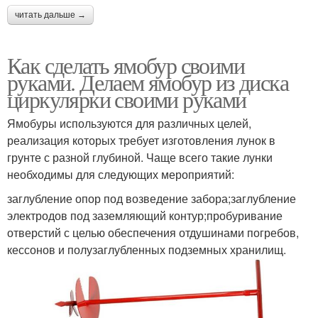
читать дальше →
Как сделать ямобур своими
руками. Делаем ямобур из диска
циркулярки своими руками
Ямобуры используются для различных целей,
реализация которых требует изготовления лунок в
грунте с разной глубиной. Чаще всего такие лунки
необходимы для следующих мероприятий:
заглубление опор под возведение забора;заглубление
электродов под заземляющий контур;пробуривание
отверстий с целью обеспечения отдушинами погребов,
кессонов и полузаглубленных подземных хранилищ.