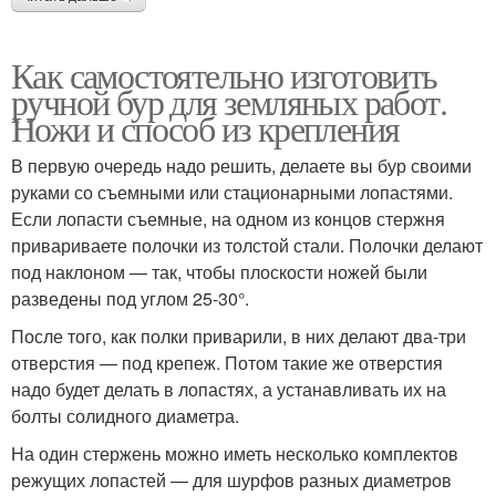
Как самостоятельно изготовить
ручной бур для земляных работ.
Ножи и способ из крепления
В первую очередь надо решить, делаете вы бур своими
руками со съемными или стационарными лопастями.
Если лопасти съемные, на одном из концов стержня
привариваете полочки из толстой стали. Полочки делают
под наклоном — так, чтобы плоскости ножей были
разведены под углом 25-30°.
После того, как полки приварили, в них делают два-три
отверстия — под крепеж. Потом такие же отверстия
надо будет делать в лопастях, а устанавливать их на
болты солидного диаметра.
На один стержень можно иметь несколько комплектов
режущих лопастей — для шурфов разных диаметров