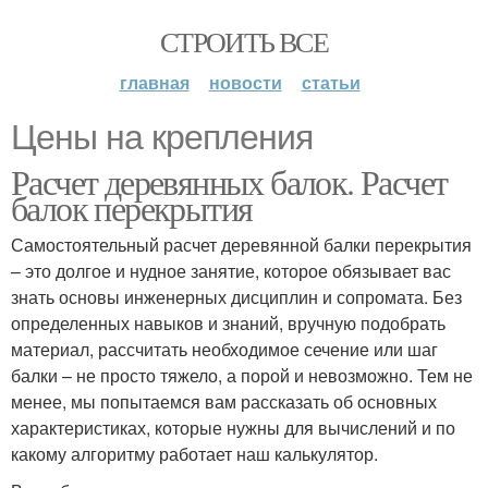
СТРОИТЬ ВСЕ
главная
новости
статьи
Цены на крепления
Расчет деревянных балок. Расчет
балок перекрытия
Самостоятельный расчет деревянной балки перекрытия
– это долгое и нудное занятие, которое обязывает вас
знать основы инженерных дисциплин и сопромата. Без
определенных навыков и знаний, вручную подобрать
материал, рассчитать необходимое сечение или шаг
балки – не просто тяжело, а порой и невозможно. Тем не
менее, мы попытаемся вам рассказать об основных
характеристиках, которые нужны для вычислений и по
какому алгоритму работает наш калькулятор.