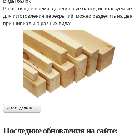
Виды балок
В настоящее время, деревянные балки, используемые
для изготовления перекрытий, можно разделить на два
принципиально разных вида:
читать дальше →
Последние обновления на сайте: