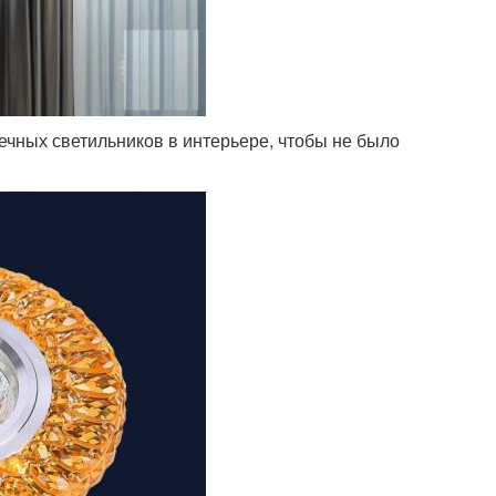
чных светильников в интерьере, чтобы не было