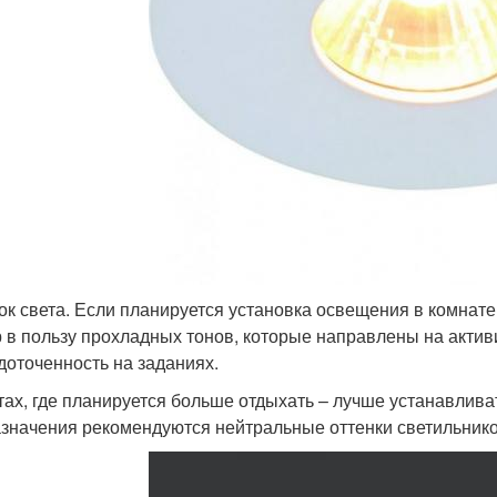
ок света. Если планируется установка освещения в комнате,
 в пользу прохладных тонов, которые направлены на актив
доточенность на заданиях.
тах, где планируется больше отдыхать – лучше устанавлива
азначения рекомендуются нейтральные оттенки светильнико