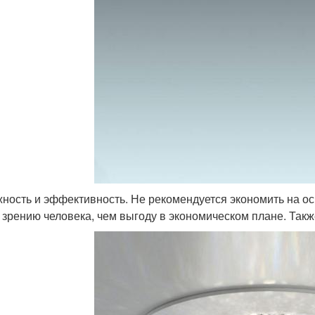
ность и эффективность. Не рекомендуется экономить на 
 зрению человека, чем выгоду в экономическом плане. Та