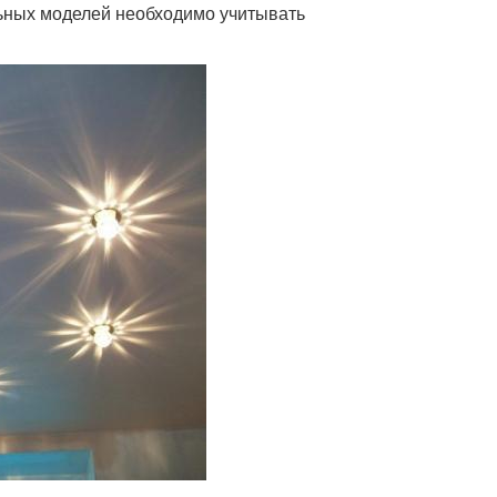
льных моделей необходимо учитывать