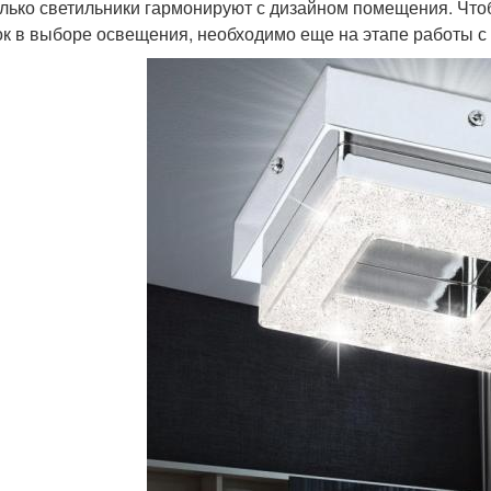
лько светильники гармонируют с дизайном помещения. Что
к в выборе освещения, необходимо еще на этапе работы с