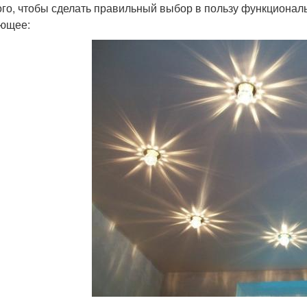
ого, чтобы сделать правильный выбор в пользу функциона
ющее: