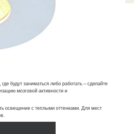
 где будут заниматься либо работать – сделайте
изацию мозговой активности и
ть освещение с теплыми оттенками. Для мест
в.