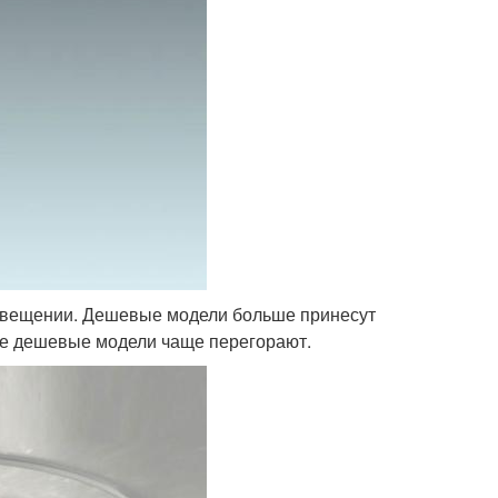
освещении. Дешевые модели больше принесут
кже дешевые модели чаще перегорают.