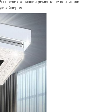
бы после окончания ремонта не возникало
 дизайнером.