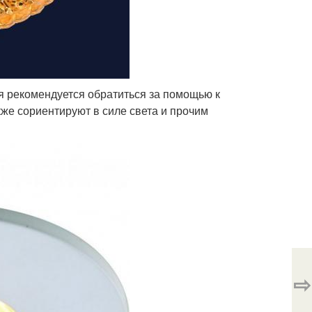
 рекомендуется обратиться за помощью к
кже сориентируют в силе света и прочим
⇨