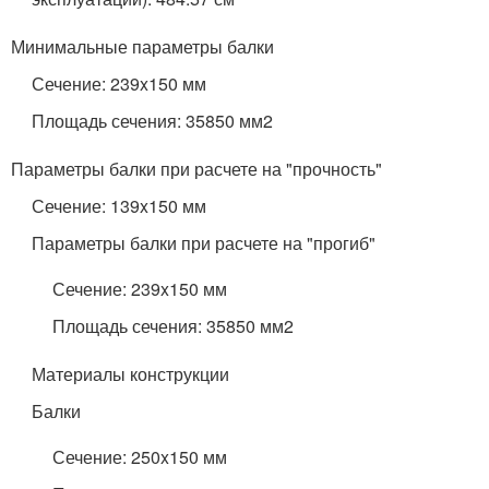
Минимальные параметры балки
Сечение: 239x150 мм
Площадь сечения: 35850 мм2
Параметры балки при расчете на "прочность"
Сечение: 139x150 мм
Параметры балки при расчете на "прогиб"
Сечение: 239x150 мм
Площадь сечения: 35850 мм2
Материалы конструкции
Балки
Сечение: 250x150 мм