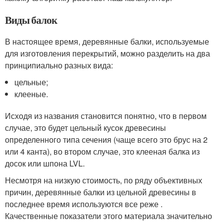
Виды балок
В настоящее время, деревянные балки, используемые
для изготовления перекрытий, можно разделить на два
принципиально разных вида:
цельные;
клееные.
Исходя из названия становится понятно, что в первом
случае, это будет цельный кусок древесины
определенного типа сечения (чаще всего это брус на 2
или 4 канта), во втором случае, это клееная балка из
досок или шпона LVL.
Несмотря на низкую стоимость, по ряду объективных
причин, деревянные балки из цельной древесины в
последнее время используются все реже .
Качественные показатели этого материала значительно