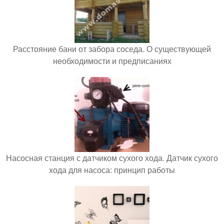
Расстояние бани от забора соседа. О существующей
необходимости и предписаниях
Насосная станция с датчиком сухого хода. Датчик сухого
хода для насоса: принцип работы