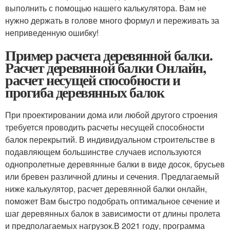
выполнить с помощью нашего калькулятора. Вам не
нужно держать в голове много формул и переживать за
неприведенную ошибку!
Пример расчета деревянной балки.
Расчет деревянной балки Онлайн,
расчет несущей способности и
прогиба деревянных балок
При проектировании дома или любой другого строения
требуется проводить расчеты несущей способности
балок перекрытий. В индивидуальном строительстве в
подавляющем большинстве случаев используются
однопролетные деревянные балки в виде досок, брусьев
или бревен различной длины и сечения. Предлагаемый
ниже калькулятор, расчет деревянной балки онлайн,
поможет Вам быстро подобрать оптимальное сечение и
шаг деревянных балок в зависимости от длины пролета
и предполагаемых нагрузок.В 2021 году, программа