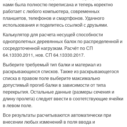
нами была полностю переписана и теперь коректно
работает с любого компьютера, современных
планшетов, телефонов и смартфонов. Удачного
использования и поделитесь ссылкой с друзьями.
Калькулятор для расчета несущей способности
однопролетных деревянных балок по распределенной и
сосредоточенной нагрузкам. Расчёт по СП
64.13330.2011, нов. СП 64.13330.2017.
Выберите требуемый тип балки и материал из
раскрывающихся списков. Также из раскрывающегося
списка в правом поле выберите максимально
допустимый прогиб балки в зависимости от типа
перекрытия. Остальные данные (размеры сечения и
длину пролета) следует ввести в соотетствующие ячейки
в левом поле.
Все результаты расчитываются автоматически при
внесении любых изменений в поля ввода и