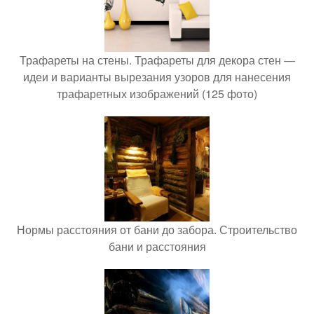
Трафареты на стены. Трафареты для декора стен —
идеи и варианты вырезания узоров для нанесения
трафаретных изображений (125 фото)
Нормы расстояния от бани до забора. Строительство
бани и расстояния