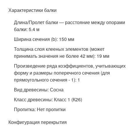
Характеристики балки
Длина/Пролет балки — расстояние между опорами
балки: 5.4 м
Ширина сечения (b): 150 мм
Толщина слоя клееных элементов (может
принимать значения не более 42 мм): 19 мм
Произведение ряда коэффициентов, учитывающих
форму и размеры поперечного сечения (для
прямоугольного сечения - 1): 1
Вид древесины: Сосна
Класс древесины: Класс 1 (К26)
Пропитка: Нет пропитки
Конфигурация перекрытия