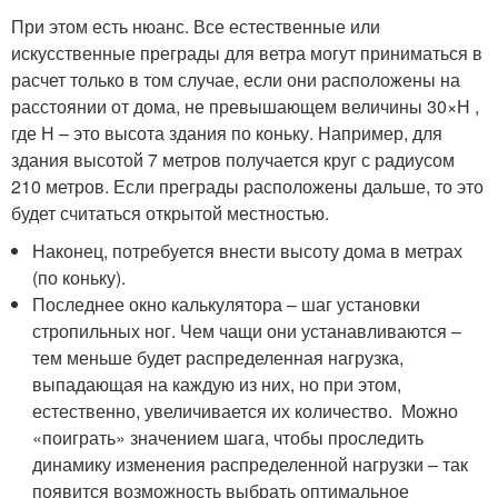
При этом есть нюанс. Все естественные или
искусственные преграды для ветра могут приниматься в
расчет только в том случае, если они расположены на
расстоянии от дома, не превышающем величины 30×Н ,
где Н – это высота здания по коньку. Например, для
здания высотой 7 метров получается круг с радиусом
210 метров. Если преграды расположены дальше, то это
будет считаться открытой местностью.
Наконец, потребуется внести высоту дома в метрах
(по коньку).
Последнее окно калькулятора – шаг установки
стропильных ног. Чем чащи они устанавливаются –
тем меньше будет распределенная нагрузка,
выпадающая на каждую из них, но при этом,
естественно, увеличивается их количество. Можно
«поиграть» значением шага, чтобы проследить
динамику изменения распределенной нагрузки – так
появится возможность выбрать оптимальное