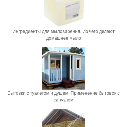
Ингредиенты для мыловарения. Из чего делают
домашнее мыло
Бытовки с туалетом и душем. Применение бытовок с
санузлом