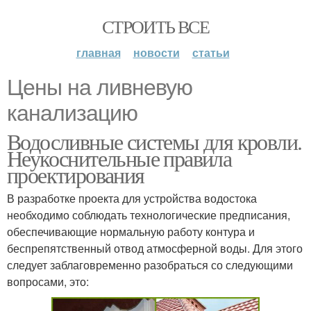
СТРОИТЬ ВСЕ
главная
новости
статьи
Цены на ливневую
канализацию
Водосливные системы для кровли.
Неукоснительные правила
проектирования
В разработке проекта для устройства водостока
необходимо соблюдать технологические предписания,
обеспечивающие нормальную работу контура и
беспрепятственный отвод атмосферной воды. Для этого
следует заблаговременно разобраться со следующими
вопросами, это: