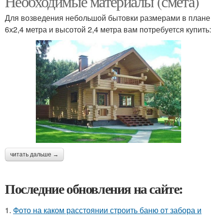
Необходимые материалы (смета)
Для возведения небольшой бытовки размерами в плане
6х2,4 метра и высотой 2,4 метра вам потребуется купить:
читать дальше →
Последние обновления на сайте:
1.
Фото на каком расстоянии строить баню от забора и