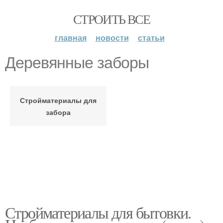
СТРОИТЬ ВСЕ
главная
новости
статьи
Деревянные заборы
Стройматериалы для
забора
Стройматериалы для бытовки.