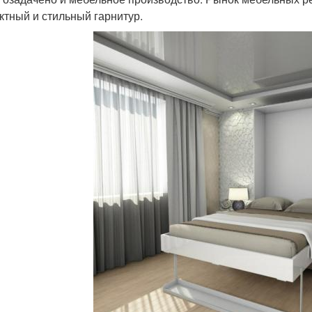
ктный и стильный гарнитур.