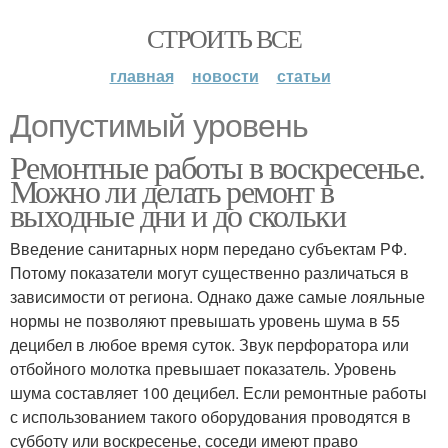
СТРОИТЬ ВСЕ
главная
новости
статьи
Допустимый уровень
Ремонтные работы в воскресенье.
Можно ли делать ремонт в
выходные дни и до скольки
Введение санитарных норм передано субъектам РФ.
Потому показатели могут существенно различаться в
зависимости от региона. Однако даже самые лояльные
нормы не позволяют превышать уровень шума в 55
децибел в любое время суток. Звук перфоратора или
отбойного молотка превышает показатель. Уровень
шума составляет 100 децибел. Если ремонтные работы
с использованием такого оборудования проводятся в
субботу или воскресенье, соседи имеют право