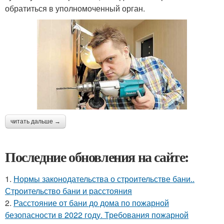
обратиться в уполномоченный орган.
читать дальше →
Последние обновления на сайте:
1.
Нормы законодательства о строительстве бани..
Строительство бани и расстояния
2.
Расстояние от бани до дома по пожарной
безопасности в 2022 году. Требования пожарной