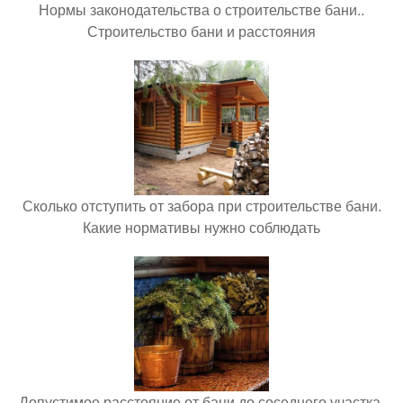
Нормы законодательства о строительстве бани..
Строительство бани и расстояния
Сколько отступить от забора при строительстве бани.
Какие нормативы нужно соблюдать
Допустимое расстояние от бани до соседнего участка.