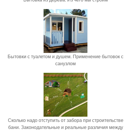
Бытовки с туалетом и душем. Применение бытовок с
санузлом
Сколько надо отступить от забора при строительстве
бани. Законодательные и реальные различия между