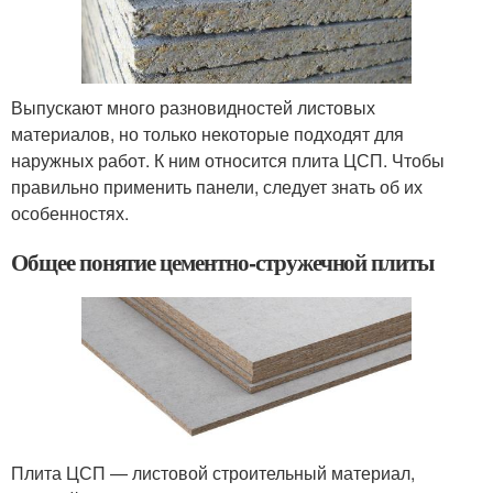
Выпускают много разновидностей листовых
материалов, но только некоторые подходят для
наружных работ. К ним относится плита ЦСП. Чтобы
правильно применить панели, следует знать об их
особенностях.
Общее понятие цементно-стружечной плиты
Плита ЦСП — листовой строительный материал,