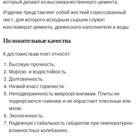
который делают из высококачественного цемента.
Изделие представляет собой жесткий спрессованный
лист, для которого исходным сырьем служит
конгломерат цемента, древесного наполнителя и воды.
Положительные качества
К достоинствам плит относят:
Высокую прочность.
Морозо- и водостойкость.
Долговечность.
Низкий класс горючести.
Неподверженность микроорганизмам. Плиты не
подвергаются гниению и не обрастают плесенью или
мхом.
Экологичность.
Надежную стабильность габаритов при температурно-
влажностных колебаниях.