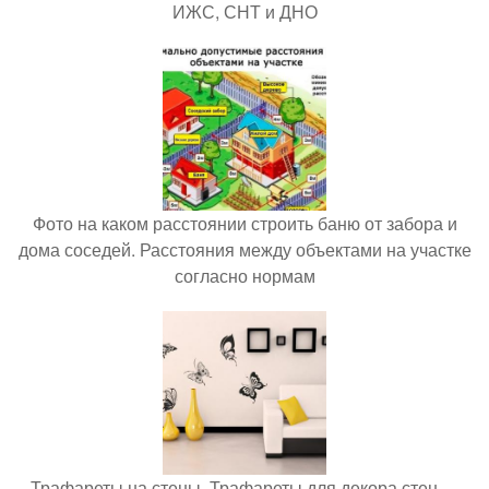
ИЖС, СНТ и ДНО
Фото на каком расстоянии строить баню от забора и
дома соседей. Расстояния между объектами на участке
согласно нормам
Трафареты на стены. Трафареты для декора стен —