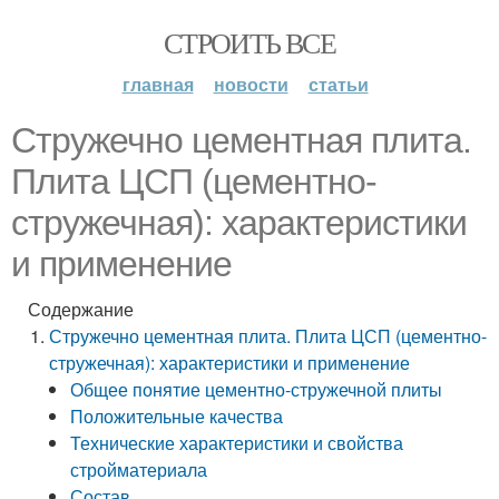
СТРОИТЬ ВСЕ
главная
новости
статьи
Стружечно цементная плита.
Плита ЦСП (цементно-
стружечная): характеристики
и применение
Содержание
Стружечно цементная плита. Плита ЦСП (цементно-
стружечная): характеристики и применение
Общее понятие цементно-стружечной плиты
Положительные качества
Технические характеристики и свойства
стройматериала
Состав