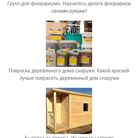
Грунт для флорариума. Научитесь делать флорариум
своими руками!
Покраска деревянного дома снаружи. Какой краской
лучше покрасить деревянный дом снаружи
Бытовка из дерева. Из чего мы строим