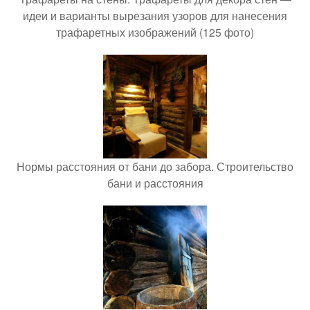
идеи и варианты вырезания узоров для нанесения
трафаретных изображений (125 фото)
Нормы расстояния от бани до забора. Строительство
бани и расстояния