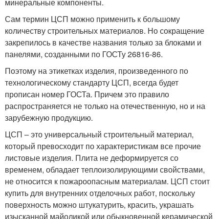
минеральные компоненты.
Сам термин ЦСП можно применить к большому
количеству строительных материалов. Но сокращение
закрепилось в качестве названия только за блоками и
панелями, созданными по ГОСТу 26816-86.
Поэтому на этикетках изделия, произведенного по
технологическому стандарту ЦСП, всегда будет
прописан номер ГОСТа. Причем это правило
распространяется не только на отечественную, но и на
зарубежную продукцию.
ЦСП – это универсальный строительный материал,
который превосходит по характеристикам все прочие
листовые изделия. Плита не деформируется со
временем, обладает теплоизолирующими свойствами,
не относится к пожароопасным материалам. ЦСП стоит
купить для внутренних отделочных работ, поскольку
поверхность можно штукатурить, красить, украшать
изысканной майоликой или обыкновенной керамической