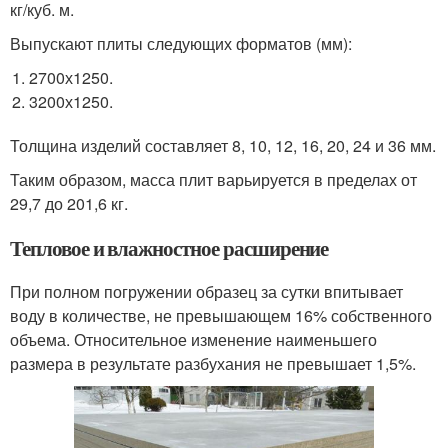
кг/куб. м.
Выпускают плиты следующих форматов (мм):
2700х1250.
3200х1250.
Толщина изделий составляет 8, 10, 12, 16, 20, 24 и 36 мм.
Таким образом, масса плит варьируется в пределах от
29,7 до 201,6 кг.
Тепловое и влажностное расширение
При полном погружении образец за сутки впитывает
воду в количестве, не превышающем 16% собственного
объема. Относительное изменение наименьшего
размера в результате разбухания не превышает 1,5%.