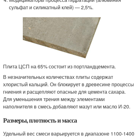
сульфат и силикатный клей) — 2,5%.
Плита ЦСП на 65% состоит из портландцемента.
В незначительных количествах плиты содержат
хлористый кальций. Он блокирует в древесине процессы
гниения и расщепляют опасные для цемента сахара.
Для уменьшения трения между элементами
наполнителя в смесь добавляют мазут или масло И-20.
Размеры, плотность и масса
Удельный вес смеси варьируется в диапазоне 1100-1400