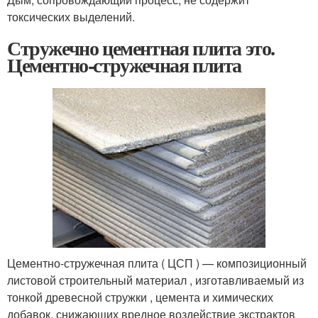
токсических выделений.
Стружечно цементная плита это.
Цементно-стружечная плита
Цементно-стружечная плита ( ЦСП ) — композиционный
листовой строительный материал , изготавливаемый из
тонкой древесной стружки , цемента и химических
добавок, снижающих вредное воздействие экстрактов