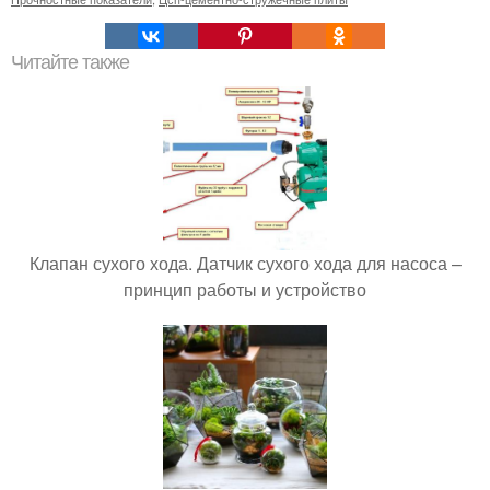
Читайте также
Клапан сухого хода. Датчик сухого хода для насоса –
принцип работы и устройство