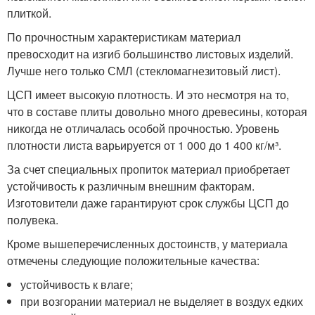
плиткой.
По прочностным характеристикам материал
превосходит на изгиб большинство листовых изделий.
Лучше него только СМЛ (стекломагнезитовый лист).
ЦСП имеет высокую плотность. И это несмотря на то,
что в составе плиты довольно много древесины, которая
никогда не отличалась особой прочностью. Уровень
плотности листа варьируется от 1 000 до 1 400 кг/м³.
За счет специальных пропиток материал приобретает
устойчивость к различным внешним факторам.
Изготовители даже гарантируют срок службы ЦСП до
полувека.
Кроме вышеперечисленных достоинств, у материала
отмечены следующие положительные качества:
устойчивость к влаге;
при возгорании материал не выделяет в воздух едких