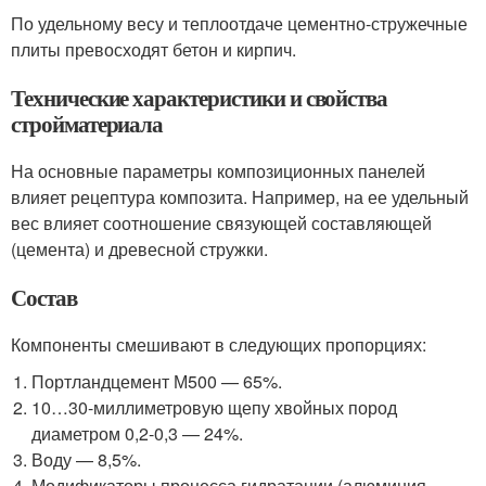
По удельному весу и теплоотдаче цементно-стружечные
плиты превосходят бетон и кирпич.
Технические характеристики и свойства
стройматериала
На основные параметры композиционных панелей
влияет рецептура композита. Например, на ее удельный
вес влияет соотношение связующей составляющей
(цемента) и древесной стружки.
Состав
Компоненты смешивают в следующих пропорциях:
Портландцемент М500 — 65%.
10…30-миллиметровую щепу хвойных пород
диаметром 0,2-0,3 — 24%.
Воду — 8,5%.
Модификаторы процесса гидратации (алюминия