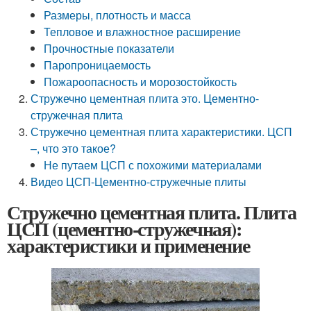
Размеры, плотность и масса
Тепловое и влажностное расширение
Прочностные показатели
Паропроницаемость
Пожароопасность и морозостойкость
Стружечно цементная плита это. Цементно-
стружечная плита
Стружечно цементная плита характеристики. ЦСП
–, что это такое?
Не путаем ЦСП с похожими материалами
Видео ЦСП-Цементно-стружечные плиты
Стружечно цементная плита. Плита
ЦСП (цементно-стружечная):
характеристики и применение