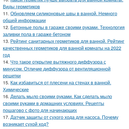
Виды герметиков
11.
Обновляем силиконовые швы в ванной. Немного
общей информации
12.
Бетонные полы в гараже своими руками. Технология
заливки пола в гараже бетоном
13.
Рейтинг санитарных герметиков для ванной. Рейтинг
качественных герметиков для ванной комнаты на 2022
год
14.
Что такое открытие вытяжного диффузора с
минусом. Отличие диффузора от вентиляционной
решетки
15.
Как избавиться от плесени на стенах в ванной.
Химические
16.
Делать мыло своими руками. Как сделать мыло
своими руками в домашних условиях. Рецепты
пошагово с фото для начинающих
17.
Датчик защиты от сухого хода для насоса. Почему
возникает сухой ход?